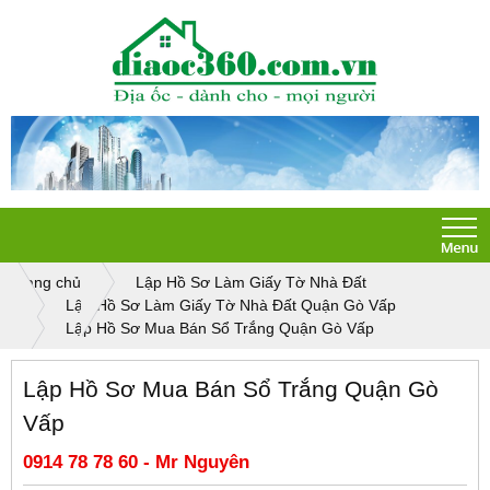
Trang chủ
Lập Hồ Sơ Làm Giấy Tờ Nhà Đất
Lập Hồ Sơ Làm Giấy Tờ Nhà Đất Quận Gò Vấp
Lập Hồ Sơ Mua Bán Sổ Trắng Quận Gò Vấp
Lập Hồ Sơ Mua Bán Sổ Trắng Quận Gò
Vấp
0914 78 78 60 - Mr Nguyên