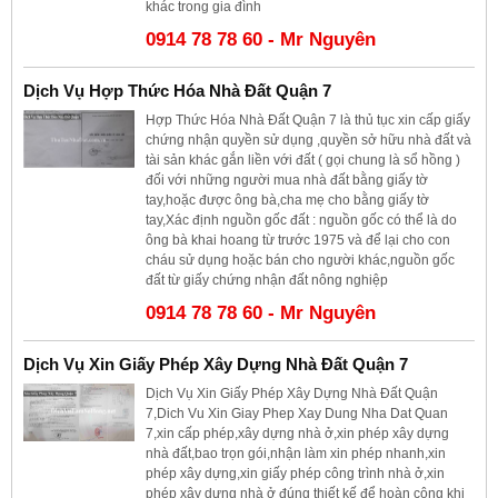
khác trong gia đình
0914 78 78 60 - Mr Nguyên
Dịch Vụ Hợp Thức Hóa Nhà Đất Quận 7
Hợp Thức Hóa Nhà Đất Quận 7 là thủ tục xin cấp giấy
chứng nhận quyền sử dụng ,quyền sở hữu nhà đất và
tài sản khác gắn liền với đất ( gọi chung là sổ hồng )
đối với những người mua nhà đất bằng giấy tờ
tay,hoặc được ông bà,cha mẹ cho bằng giấy tờ
tay,Xác định nguồn gốc đất : nguồn gốc có thể là do
ông bà khai hoang từ trước 1975 và để lại cho con
cháu sử dụng hoặc bán cho người khác,nguồn gốc
đất từ giấy chứng nhận đất nông nghiệp
0914 78 78 60 - Mr Nguyên
Dịch Vụ Xin Giấy Phép Xây Dựng Nhà Đất Quận 7
Dịch Vụ Xin Giấy Phép Xây Dựng Nhà Đất Quận
7,Dich Vu Xin Giay Phep Xay Dung Nha Dat Quan
7,xin cấp phép,xây dựng nhà ở,xin phép xây dựng
nhà đất,bao trọn gói,nhận làm xin phép nhanh,xin
phép xây dựng,xin giấy phép công trình nhà ở,xin
phép xây dựng nhà ở đúng thiết kế để hoàn công khi