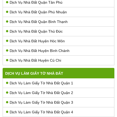
Dịch Vụ Nhà Đất Quận Tân Phú
Dịch Vụ Nhà Đất Quận Phú Nhuận
Dịch Vụ Nhà Đất Quận Bình Thạnh
Dịch Vụ Nhà Đất Quận Thủ Đức
Dịch Vụ Nhà Đất Huyện Hóc Môn
Dịch Vụ Nhà Đất Huyện Bình Chánh
Dịch Vụ Nhà Đất Huyện Củ Chi
DỊCH VỤ LÀM GIẤY TỜ NHÀ ĐẤT
Dịch Vụ Làm Giấy Tờ Nhà Đất Quận 1
Dịch Vụ Làm Giấy Tờ Nhà Đất Quận 2
Dịch Vụ Làm Giấy Tờ Nhà Đất Quận 3
Dịch Vụ Làm Giấy Tờ Nhà Đất Quận 4