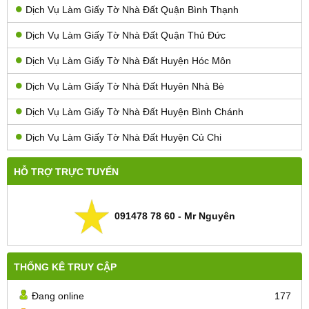
Dịch Vụ Làm Giấy Tờ Nhà Đất Quận Bình Thạnh
Dịch Vụ Làm Giấy Tờ Nhà Đất Quận Thủ Đức
Dịch Vụ Làm Giấy Tờ Nhà Đất Huyện Hóc Môn
Dịch Vụ Làm Giấy Tờ Nhà Đất Huyên Nhà Bè
Dịch Vụ Làm Giấy Tờ Nhà Đất Huyện Bình Chánh
Dịch Vụ Làm Giấy Tờ Nhà Đất Huyện Củ Chi
HỖ TRỢ TRỰC TUYẾN
091478 78 60 - Mr Nguyên
THỐNG KÊ TRUY CẬP
Đang online
177