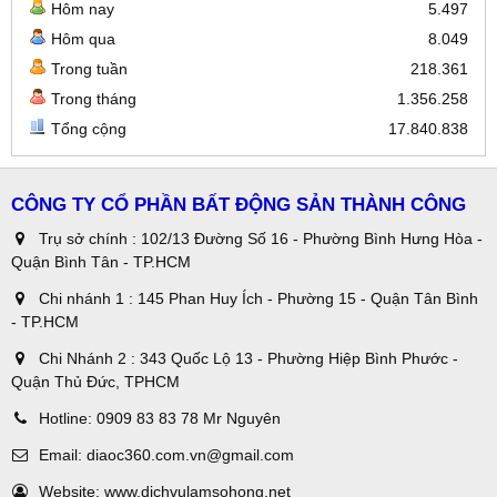
Hôm nay
5.497
Hôm qua
8.049
Trong tuần
218.361
Trong tháng
1.356.258
Tổng cộng
17.840.838
CÔNG TY CỔ PHẦN BẤT ĐỘNG SẢN THÀNH CÔNG
Trụ sở chính : 102/13 Đường Số 16 - Phường Bình Hưng Hòa -
Quận Bình Tân - TP.HCM
Chi nhánh 1 : 145 Phan Huy Ích - Phường 15 - Quận Tân Bình
- TP.HCM
Chi Nhánh 2 : 343 Quốc Lộ 13 - Phường Hiệp Bình Phước -
Quận Thủ Đức, TPHCM
Hotline:
0909 83 83 78 Mr Nguyên
Email:
diaoc360.com.vn@gmail.com
Website:
www.dichvulamsohong.net