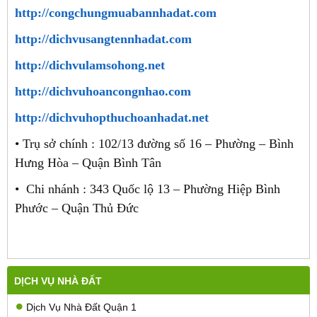
http://congchungmuabannhadat.com
http://dichvusangtennhadat.com
http://dichvulamsohong.net
http://dichvuhoancongnhao.com
http://dichvuhopthuchoanhadat.net
• Trụ sở chính : 102/13 đường số 16 – Phường – Bình
Hưng Hòa – Quận Bình Tân
• Chi nhánh : 343 Quốc lộ 13 – Phường Hiệp Bình
Phước – Quận Thủ Đức
DỊCH VỤ NHÀ ĐẤT
Dịch Vụ Nhà Đất Quận 1