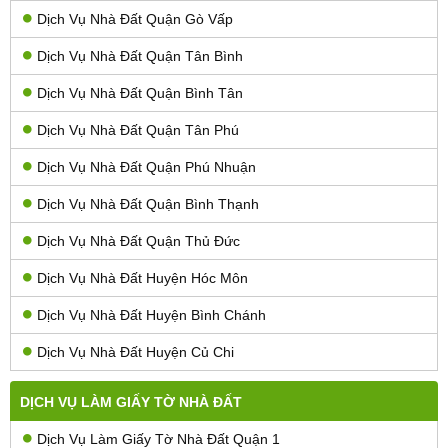
Dịch Vụ Nhà Đất Quận Gò Vấp
Dịch Vụ Nhà Đất Quận Tân Bình
Dịch Vụ Nhà Đất Quận Bình Tân
Dịch Vụ Nhà Đất Quận Tân Phú
Dịch Vụ Nhà Đất Quận Phú Nhuận
Dịch Vụ Nhà Đất Quận Bình Thạnh
Dịch Vụ Nhà Đất Quận Thủ Đức
Dịch Vụ Nhà Đất Huyện Hóc Môn
Dịch Vụ Nhà Đất Huyện Bình Chánh
Dịch Vụ Nhà Đất Huyện Củ Chi
DỊCH VỤ LÀM GIẤY TỜ NHÀ ĐẤT
Dịch Vụ Làm Giấy Tờ Nhà Đất Quận 1