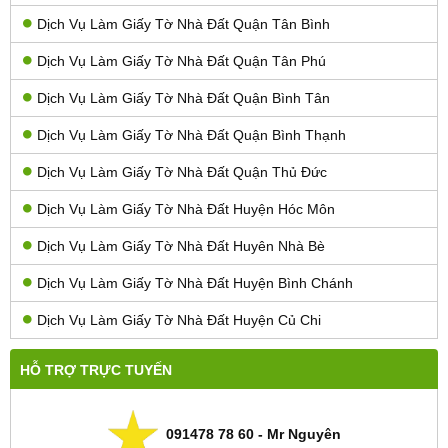
Dịch Vụ Làm Giấy Tờ Nhà Đất Quận Tân Bình
Dịch Vụ Làm Giấy Tờ Nhà Đất Quận Tân Phú
Dịch Vụ Làm Giấy Tờ Nhà Đất Quận Bình Tân
Dịch Vụ Làm Giấy Tờ Nhà Đất Quận Bình Thạnh
Dịch Vụ Làm Giấy Tờ Nhà Đất Quận Thủ Đức
Dịch Vụ Làm Giấy Tờ Nhà Đất Huyện Hóc Môn
Dịch Vụ Làm Giấy Tờ Nhà Đất Huyên Nhà Bè
Dịch Vụ Làm Giấy Tờ Nhà Đất Huyện Bình Chánh
Dịch Vụ Làm Giấy Tờ Nhà Đất Huyện Củ Chi
HỖ TRỢ TRỰC TUYẾN
091478 78 60 - Mr Nguyên