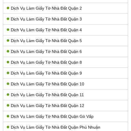
Dịch Vụ Làm Giấy Tờ Nhà Đất Quận 2
Dịch Vụ Làm Giấy Tờ Nhà Đất Quận 3
Dịch Vụ Làm Giấy Tờ Nhà Đất Quận 4
Dịch Vụ Làm Giấy Tờ Nhà Đất Quận 5
Dịch Vụ Làm Giấy Tờ Nhà Đất Quận 6
Dịch Vụ Làm Giấy Tờ Nhà Đất Quận 8
Dịch Vụ Làm Giấy Tờ Nhà Đất Quận 9
Dịch Vụ Làm Giấy Tờ Nhà Đất Quận 10
Dịch Vụ Làm Giấy Tờ Nhà Đất Quận 11
Dịch Vụ Làm Giấy Tờ Nhà Đất Quận 12
Dịch Vụ Làm Giấy Tờ Nhà Đất Quận Gò Vấp
Dịch Vụ Làm Giấy Tờ Nhà Đất Quận Phú Nhuận