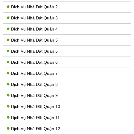
Dịch Vụ Nhà Đất Quận 2
Dịch Vụ Nhà Đất Quận 3
Dịch Vụ Nhà Đất Quận 4
Dịch Vụ Nhà Đất Quận 5
Dịch Vụ Nhà Đất Quận 5
Dịch Vụ Nhà Đất Quận 6
Dịch Vụ Nhà Đất Quận 7
Dịch Vụ Nhà Đất Quận 8
Dịch Vụ Nhà Đất Quận 9
Dịch Vụ Nhà Đất Quận 10
Dịch Vụ Nhà Đất Quận 11
Dịch Vụ Nhà Đất Quận 12