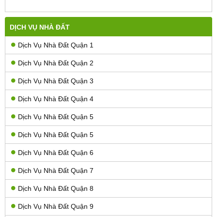
DỊCH VỤ NHÀ ĐẤT
Dịch Vụ Nhà Đất Quận 1
Dịch Vụ Nhà Đất Quận 2
Dịch Vụ Nhà Đất Quận 3
Dịch Vụ Nhà Đất Quận 4
Dịch Vụ Nhà Đất Quận 5
Dịch Vụ Nhà Đất Quận 5
Dịch Vụ Nhà Đất Quận 6
Dịch Vụ Nhà Đất Quận 7
Dịch Vụ Nhà Đất Quận 8
Dịch Vụ Nhà Đất Quận 9