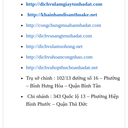
http://dichvulamgiaytonhadat.com
http://khainhandisanthuake.net
http://congchungmuabannhadat.com
http://dichvusangtennhadat.com
http://dichvulamsohong.net
http://dichvuhoancongnhao.com
http://dichvuhopthuchoanhadat.net
Trụ sở chính : 102/13 đường số 16 – Phường
– Bình Hưng Hòa – Quận Bình Tân
Chi nhánh : 343 Quốc lộ 13 – Phường Hiệp
Bình Phước – Quận Thủ Đức