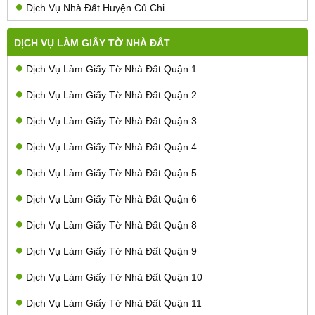
Dịch Vụ Nhà Đất Huyện Củ Chi
DỊCH VỤ LÀM GIẤY TỜ NHÀ ĐẤT
Dịch Vụ Làm Giấy Tờ Nhà Đất Quận 1
Dịch Vụ Làm Giấy Tờ Nhà Đất Quận 2
Dịch Vụ Làm Giấy Tờ Nhà Đất Quận 3
Dịch Vụ Làm Giấy Tờ Nhà Đất Quận 4
Dịch Vụ Làm Giấy Tờ Nhà Đất Quận 5
Dịch Vụ Làm Giấy Tờ Nhà Đất Quận 6
Dịch Vụ Làm Giấy Tờ Nhà Đất Quận 8
Dịch Vụ Làm Giấy Tờ Nhà Đất Quận 9
Dịch Vụ Làm Giấy Tờ Nhà Đất Quận 10
Dịch Vụ Làm Giấy Tờ Nhà Đất Quận 11