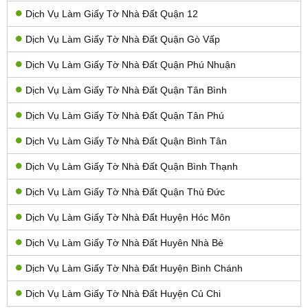
Dịch Vụ Làm Giấy Tờ Nhà Đất Quận 12
Dịch Vụ Làm Giấy Tờ Nhà Đất Quận Gò Vấp
Dịch Vụ Làm Giấy Tờ Nhà Đất Quận Phú Nhuận
Dịch Vụ Làm Giấy Tờ Nhà Đất Quận Tân Bình
Dịch Vụ Làm Giấy Tờ Nhà Đất Quận Tân Phú
Dịch Vụ Làm Giấy Tờ Nhà Đất Quận Bình Tân
Dịch Vụ Làm Giấy Tờ Nhà Đất Quận Bình Thạnh
Dịch Vụ Làm Giấy Tờ Nhà Đất Quận Thủ Đức
Dịch Vụ Làm Giấy Tờ Nhà Đất Huyện Hóc Môn
Dịch Vụ Làm Giấy Tờ Nhà Đất Huyên Nhà Bè
Dịch Vụ Làm Giấy Tờ Nhà Đất Huyện Bình Chánh
Dịch Vụ Làm Giấy Tờ Nhà Đất Huyện Củ Chi