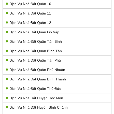
Dịch Vụ Nhà Đất Quận 10
Dịch Vụ Nhà Đất Quận 11
Dịch Vụ Nhà Đất Quận 12
Dịch Vụ Nhà Đất Quận Gò Vấp
Dịch Vụ Nhà Đất Quận Tân Bình
Dịch Vụ Nhà Đất Quận Bình Tân
Dịch Vụ Nhà Đất Quận Tân Phú
Dịch Vụ Nhà Đất Quận Phú Nhuận
Dịch Vụ Nhà Đất Quận Bình Thạnh
Dịch Vụ Nhà Đất Quận Thủ Đức
Dịch Vụ Nhà Đất Huyện Hóc Môn
Dịch Vụ Nhà Đất Huyện Bình Chánh