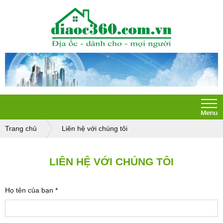
Trang chủ
Liên hệ với chúng tôi
LIÊN HỆ VỚI CHÚNG TÔI
Họ tên của bạn
*