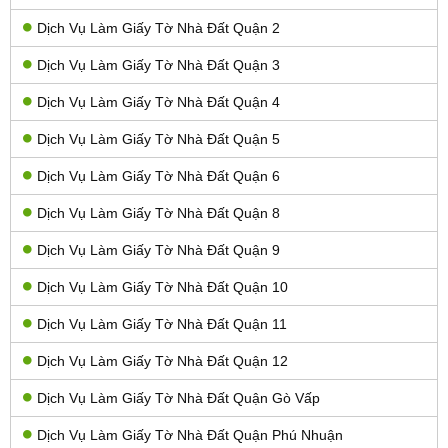
Dịch Vụ Làm Giấy Tờ Nhà Đất Quận 2
Dịch Vụ Làm Giấy Tờ Nhà Đất Quận 3
Dịch Vụ Làm Giấy Tờ Nhà Đất Quận 4
Dịch Vụ Làm Giấy Tờ Nhà Đất Quận 5
Dịch Vụ Làm Giấy Tờ Nhà Đất Quận 6
Dịch Vụ Làm Giấy Tờ Nhà Đất Quận 8
Dịch Vụ Làm Giấy Tờ Nhà Đất Quận 9
Dịch Vụ Làm Giấy Tờ Nhà Đất Quận 10
Dịch Vụ Làm Giấy Tờ Nhà Đất Quận 11
Dịch Vụ Làm Giấy Tờ Nhà Đất Quận 12
Dịch Vụ Làm Giấy Tờ Nhà Đất Quận Gò Vấp
Dịch Vụ Làm Giấy Tờ Nhà Đất Quận Phú Nhuận