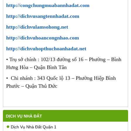
http://congchungmuabannhadat.com
http://dichvusangtennhadat.com
http://dichvulamsohong.net
http://dichvuhoancongnhao.com
http://dichvuhopthuchoanhadat.net
• Trụ sở chính : 102/13 đường số 16 – Phường – Bình
Hưng Hòa – Quận Bình Tân
• Chi nhánh : 343 Quốc lộ 13 – Phường Hiệp Bình
Phước – Quận Thủ Đức
DỊCH VỤ NHÀ ĐẤT
Dịch Vụ Nhà Đất Quận 1