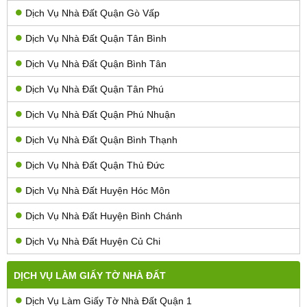
Dịch Vụ Nhà Đất Quận Gò Vấp
Dịch Vụ Nhà Đất Quận Tân Bình
Dịch Vụ Nhà Đất Quận Bình Tân
Dịch Vụ Nhà Đất Quận Tân Phú
Dịch Vụ Nhà Đất Quận Phú Nhuận
Dịch Vụ Nhà Đất Quận Bình Thạnh
Dịch Vụ Nhà Đất Quận Thủ Đức
Dịch Vụ Nhà Đất Huyện Hóc Môn
Dịch Vụ Nhà Đất Huyện Bình Chánh
Dịch Vụ Nhà Đất Huyện Củ Chi
DỊCH VỤ LÀM GIẤY TỜ NHÀ ĐẤT
Dịch Vụ Làm Giấy Tờ Nhà Đất Quận 1