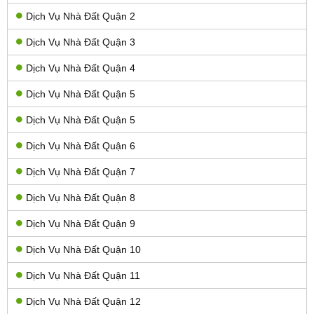
Dịch Vụ Nhà Đất Quận 2
Dịch Vụ Nhà Đất Quận 3
Dịch Vụ Nhà Đất Quận 4
Dịch Vụ Nhà Đất Quận 5
Dịch Vụ Nhà Đất Quận 5
Dịch Vụ Nhà Đất Quận 6
Dịch Vụ Nhà Đất Quận 7
Dịch Vụ Nhà Đất Quận 8
Dịch Vụ Nhà Đất Quận 9
Dịch Vụ Nhà Đất Quận 10
Dịch Vụ Nhà Đất Quận 11
Dịch Vụ Nhà Đất Quận 12