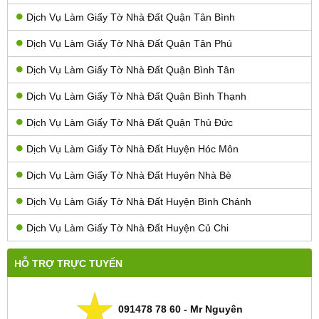
Dịch Vụ Làm Giấy Tờ Nhà Đất Quận Tân Bình
Dịch Vụ Làm Giấy Tờ Nhà Đất Quận Tân Phú
Dịch Vụ Làm Giấy Tờ Nhà Đất Quận Bình Tân
Dịch Vụ Làm Giấy Tờ Nhà Đất Quận Bình Thạnh
Dịch Vụ Làm Giấy Tờ Nhà Đất Quận Thủ Đức
Dịch Vụ Làm Giấy Tờ Nhà Đất Huyện Hóc Môn
Dịch Vụ Làm Giấy Tờ Nhà Đất Huyên Nhà Bè
Dịch Vụ Làm Giấy Tờ Nhà Đất Huyện Bình Chánh
Dịch Vụ Làm Giấy Tờ Nhà Đất Huyện Củ Chi
HỖ TRỢ TRỰC TUYẾN
091478 78 60 - Mr Nguyên