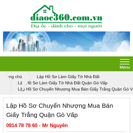
Trang chủ
Lập Hồ Sơ Làm Giấy Tờ Nhà Đất
Lập Hồ Sơ Làm Giấy Tờ Nhà Đất Quận Gò Vấp
Lập Hồ Sơ Chuyển Nhượng Mua Bán Giấy Trắng Quận Gò 
Lập Hồ Sơ Chuyển Nhượng Mua Bán
Giấy Trắng Quận Gò Vấp
0914 78 78 60 - Mr Nguyên