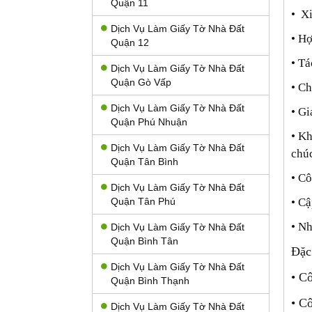
Quận 11
• X
Dịch Vụ Làm Giấy Tờ Nhà Đất
• Hợ
Quận 12
• Tá
Dịch Vụ Làm Giấy Tờ Nhà Đất
Quận Gò Vấp
• C
Dịch Vụ Làm Giấy Tờ Nhà Đất
• Gi
Quận Phú Nhuận
• Kh
Dịch Vụ Làm Giấy Tờ Nhà Đất
chúc
Quận Tân Bình
• Cô
Dịch Vụ Làm Giấy Tờ Nhà Đất
Quận Tân Phú
• Cậ
• Nh
Dịch Vụ Làm Giấy Tờ Nhà Đất
Quận Bình Tân
Đặc 
Dịch Vụ Làm Giấy Tờ Nhà Đất
• Cô
Quận Bình Thạnh
• C
Dịch Vụ Làm Giấy Tờ Nhà Đất