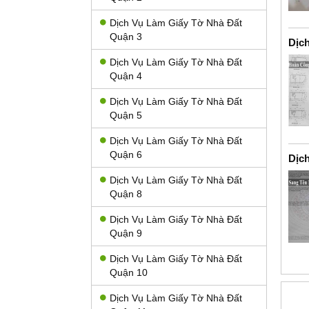
Dịch Vụ Làm Giấy Tờ Nhà Đất
Quận 3
Dịc
Dịch Vụ Làm Giấy Tờ Nhà Đất
Quận 4
Dịch Vụ Làm Giấy Tờ Nhà Đất
Quận 5
Dịch Vụ Làm Giấy Tờ Nhà Đất
Quận 6
Dịc
Dịch Vụ Làm Giấy Tờ Nhà Đất
Quận 8
Dịch Vụ Làm Giấy Tờ Nhà Đất
Quận 9
Dịch Vụ Làm Giấy Tờ Nhà Đất
Quận 10
Dịch Vụ Làm Giấy Tờ Nhà Đất