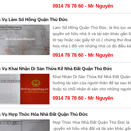
0914 78 78 60 - Mr Nguyên
h Vụ Làm Sổ Hồng Quận Thủ Đức
Làm Sổ Hồng Quận Thủ Đức, là thủ tục xi
quyền sở hữu nhà ở và tài sản khác gắn l
tờ tay hoặc các giấy tờ cũ ( chứng thư đ
hóa nhà ) đối với những nhà có đủ điều k
0914 78 78 60 - Mr Nguyên
h Vụ Khai Nhận Di Sản Thừa Kế Nhà Đất Quận Thủ Đức
Khai Nhận Di Sản Thừa Kế Nhà Đất Quận 
hưởng tài sản của người thân để lại sau 
hoặc từ chối nhận di sản cho những người
0914 78 78 60 - Mr Nguyên
h Vụ Hợp Thức Hóa Nhà Đất Quận Thủ Đức
Hợp Thức Hóa Nhà Đất Quận Thủ Đức là t
,quyền sở hữu nhà đất và tài sản khác gắn 