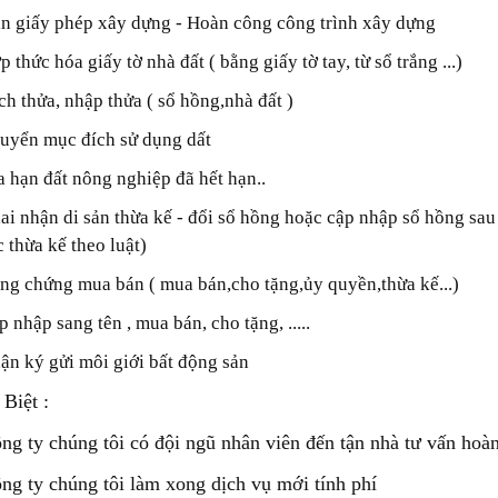
in giấy phép xây dựng - Hoàn công công trình xây dựng
p thức hóa giấy tờ nhà đất ( bằng giấy tờ tay, từ sổ trắng ...)
ch thửa, nhập thửa ( sổ hồng,nhà đất )
huyển mục đích sử dụng dất
a hạn đất nông nghiệp đã hết hạn..
ai nhận di sản thừa kế - đổi sổ hồng hoặc cập nhập sổ hồng sau
 thừa kế theo luật)
ng chứng mua bán ( mua bán,cho tặng,ủy quyền,thừa kế...)
p nhập sang tên , mua bán, cho tặng, .....
ận ký gửi môi giới bất động sản
Biệt :
ng ty chúng tôi có đội ngũ nhân viên đến tận nhà tư vấn hoà
ông ty chúng tôi làm xong dịch vụ mới tính phí