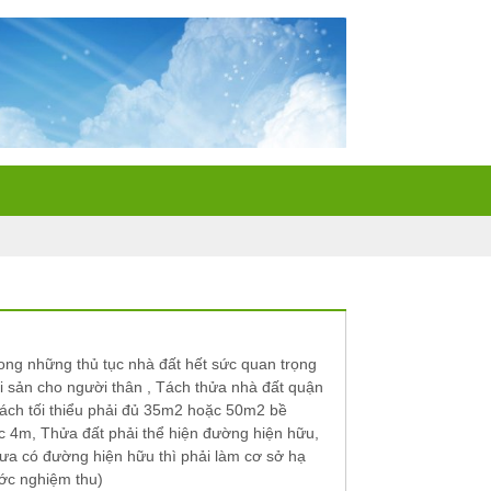
rong những thủ tục nhà đất hết sức quan trọng
i sản cho người thân , Tách thửa nhà đất quận
 tách tối thiểu phải đủ 35m2 hoặc 50m2 bề
ặc 4m, Thửa đất phải thể hiện đường hiện hữu,
a có đường hiện hữu thì phải làm cơ sở hạ
ớc nghiệm thu)