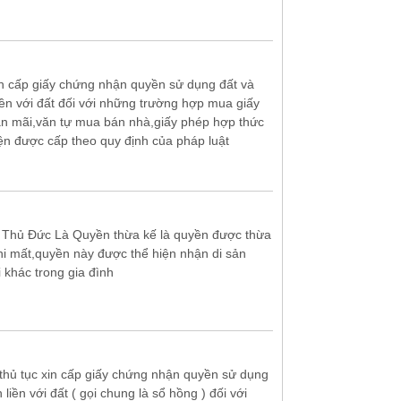
n cấp giấy chứng nhận quyền sử dụng đất và
iền với đất đối với những trường hợp mua giấy
oạn mãi,văn tự mua bán nhà,giấy phép hợp thức
iện được cấp theo quy định của pháp luật
Thủ Đức Là Quyền thừa kế là quyền được thừa
khi mất,quyền này được thể hiện nhận di sản
 khác trong gia đình
hủ tục xin cấp giấy chứng nhận quyền sử dụng
liền với đất ( gọi chung là sổ hồng ) đối với