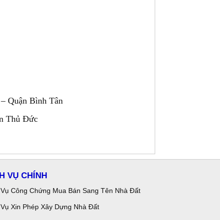
a – Quận Bình Tân
ận Thủ Đức
H VỤ CHÍNH
 Vụ Công Chứng Mua Bán Sang Tên Nhà Đất
 Vụ Xin Phép Xây Dựng Nhà Đất