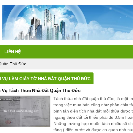
LIÊN HỆ
 Quận Thủ Đức
H VỤ LÀM GIẤY TỜ NHÀ ĐẤT QUẬN THỦ ĐỨC
h Vụ Tách Thửa Nhà Đất Quận Thủ Đức
Tách thửa nhà đất quận thủ đức, là một t
trong việc mua bán cũng như phân chia tà
bình tân diện tích nhà đất mỗi thửa được
ngang thửa đất tối thiểu phải đủ 3,5m ho
Những trường hợp muốn tách nhiều sổ chư
tầng ( điện nước và được cơ quan nhà nư