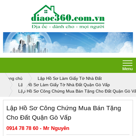
Trang chủ
Lập Hồ Sơ Làm Giấy Tờ Nhà Đất
Lập Hồ Sơ Làm Giấy Tờ Nhà Đất Quận Gò Vấp
Lập Hồ Sơ Công Chứng Mua Bán Tặng Cho Đất Quận Gò V
Lập Hồ Sơ Công Chứng Mua Bán Tặng
Cho Đất Quận Gò Vấp
0914 78 78 60 - Mr Nguyên