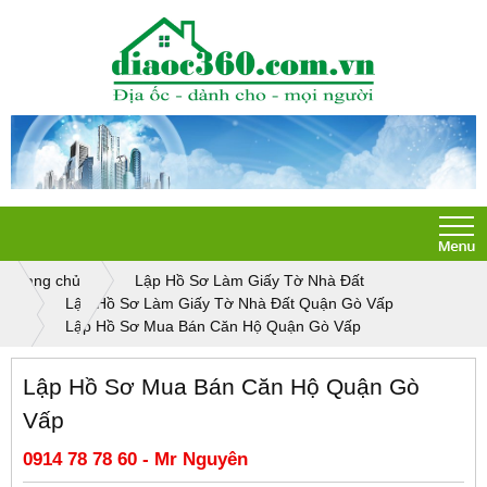
Trang chủ
Lập Hồ Sơ Làm Giấy Tờ Nhà Đất
Lập Hồ Sơ Làm Giấy Tờ Nhà Đất Quận Gò Vấp
Lập Hồ Sơ Mua Bán Căn Hộ Quận Gò Vấp
Lập Hồ Sơ Mua Bán Căn Hộ Quận Gò
Vấp
0914 78 78 60 - Mr Nguyên