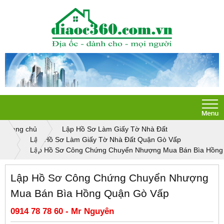
Trang chủ
Lập Hồ Sơ Làm Giấy Tờ Nhà Đất
Lập Hồ Sơ Làm Giấy Tờ Nhà Đất Quận Gò Vấp
Lập Hồ Sơ Công Chứng Chuyển Nhượng Mua Bán Bìa Hồng
Lập Hồ Sơ Công Chứng Chuyển Nhượng
Mua Bán Bìa Hồng Quận Gò Vấp
0914 78 78 60 - Mr Nguyên