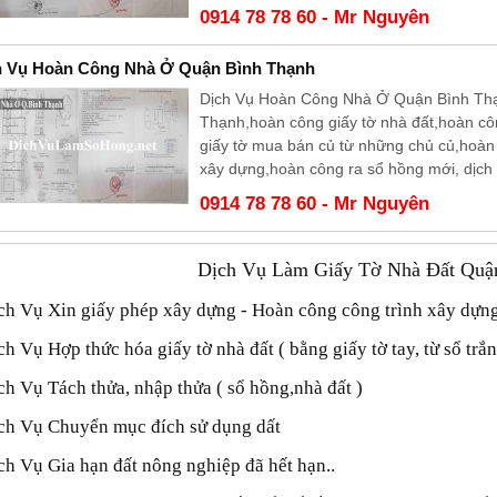
0914 78 78 60 - Mr Nguyên
h Vụ Hoàn Công Nhà Ở Quận Bình Thạnh
Dịch Vụ Hoàn Công Nhà Ở Quận Bình Thạ
Thạnh,hoàn công giấy tờ nhà đất,hoàn cô
giấy tờ mua bán củ từ những chủ củ,hoàn 
xây dựng,hoàn công ra sổ hồng mới, dịch 
0914 78 78 60 - Mr Nguyên
Dịch Vụ Làm Giấy Tờ Nhà Đất Quậ
ịch Vụ Xin giấy phép xây dựng - Hoàn công công trình xây dựn
ch Vụ Hợp thức hóa giấy tờ nhà đất ( bằng giấy tờ tay, từ sổ trắng
ch Vụ Tách thửa, nhập thửa ( sổ hồng,nhà đất )
ịch Vụ Chuyển mục đích sử dụng dất
ch Vụ Gia hạn đất nông nghiệp đã hết hạn..