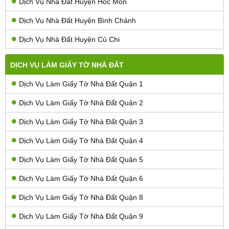
Dịch Vụ Nhà Đất Huyện Hóc Môn
Dịch Vụ Nhà Đất Huyện Bình Chánh
Dịch Vụ Nhà Đất Huyện Củ Chi
DỊCH VỤ LÀM GIẤY TỜ NHÀ ĐẤT
Dịch Vụ Làm Giấy Tờ Nhà Đất Quận 1
Dịch Vụ Làm Giấy Tờ Nhà Đất Quận 2
Dịch Vụ Làm Giấy Tờ Nhà Đất Quận 3
Dịch Vụ Làm Giấy Tờ Nhà Đất Quận 4
Dịch Vụ Làm Giấy Tờ Nhà Đất Quận 5
Dịch Vụ Làm Giấy Tờ Nhà Đất Quận 6
Dịch Vụ Làm Giấy Tờ Nhà Đất Quận 8
Dịch Vụ Làm Giấy Tờ Nhà Đất Quận 9