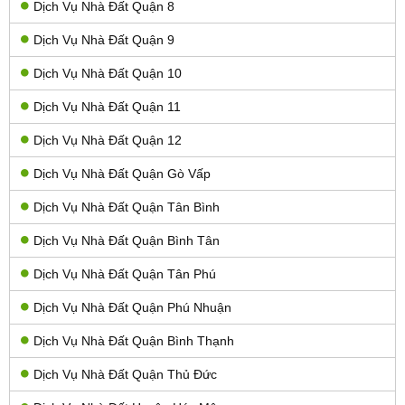
Dịch Vụ Nhà Đất Quận 8
Dịch Vụ Nhà Đất Quận 9
Dịch Vụ Nhà Đất Quận 10
Dịch Vụ Nhà Đất Quận 11
Dịch Vụ Nhà Đất Quận 12
Dịch Vụ Nhà Đất Quận Gò Vấp
Dịch Vụ Nhà Đất Quận Tân Bình
Dịch Vụ Nhà Đất Quận Bình Tân
Dịch Vụ Nhà Đất Quận Tân Phú
Dịch Vụ Nhà Đất Quận Phú Nhuận
Dịch Vụ Nhà Đất Quận Bình Thạnh
Dịch Vụ Nhà Đất Quận Thủ Đức