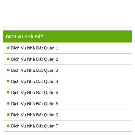
DỊCH VỤ NHÀ ĐẤT
Dịch Vụ Nhà Đất Quận 1
Dịch Vụ Nhà Đất Quận 2
Dịch Vụ Nhà Đất Quận 3
Dịch Vụ Nhà Đất Quận 4
Dịch Vụ Nhà Đất Quận 5
Dịch Vụ Nhà Đất Quận 5
Dịch Vụ Nhà Đất Quận 6
Dịch Vụ Nhà Đất Quận 7