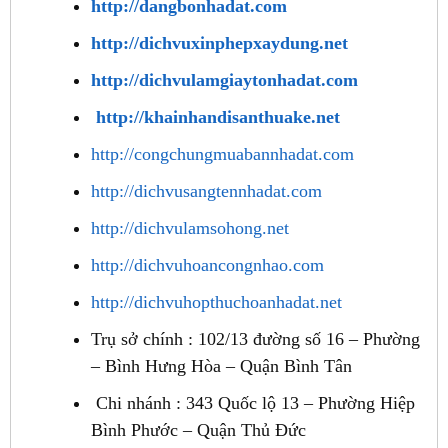
http://dangbonhadat.com
http://dichvuxinphepxaydung.net
http://dichvulamgiaytonhadat.com
http://khainhandisanthuake.net
http://congchungmuabannhadat.com
http://dichvusangtennhadat.com
http://dichvulamsohong.net
http://dichvuhoancongnhao.com
http://dichvuhopthuchoanhadat.net
Trụ sở chính : 102/13 đường số 16 – Phường
– Bình Hưng Hòa – Quận Bình Tân
Chi nhánh : 343 Quốc lộ 13 – Phường Hiệp
Bình Phước – Quận Thủ Đức