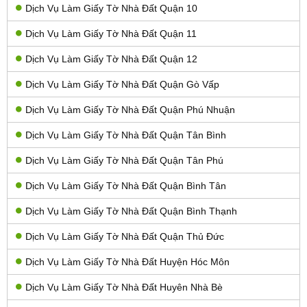
Dịch Vụ Làm Giấy Tờ Nhà Đất Quận 10
Dịch Vụ Làm Giấy Tờ Nhà Đất Quận 11
Dịch Vụ Làm Giấy Tờ Nhà Đất Quận 12
Dịch Vụ Làm Giấy Tờ Nhà Đất Quận Gò Vấp
Dịch Vụ Làm Giấy Tờ Nhà Đất Quận Phú Nhuận
Dịch Vụ Làm Giấy Tờ Nhà Đất Quận Tân Bình
Dịch Vụ Làm Giấy Tờ Nhà Đất Quận Tân Phú
Dịch Vụ Làm Giấy Tờ Nhà Đất Quận Bình Tân
Dịch Vụ Làm Giấy Tờ Nhà Đất Quận Bình Thạnh
Dịch Vụ Làm Giấy Tờ Nhà Đất Quận Thủ Đức
Dịch Vụ Làm Giấy Tờ Nhà Đất Huyện Hóc Môn
Dịch Vụ Làm Giấy Tờ Nhà Đất Huyên Nhà Bè