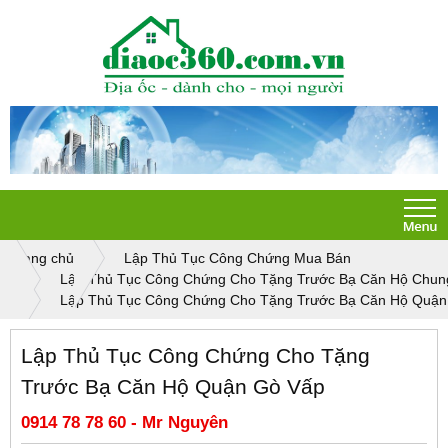
Trang chủ
Lập Thủ Tục Công Chứng Mua Bán
Lập Thủ Tục Công Chứng Cho Tặng Trước Bạ Căn Hộ Chun
Lập Thủ Tục Công Chứng Cho Tặng Trước Bạ Căn Hộ Quận
Lập Thủ Tục Công Chứng Cho Tặng
Trước Bạ Căn Hộ Quận Gò Vấp
0914 78 78 60 - Mr Nguyên