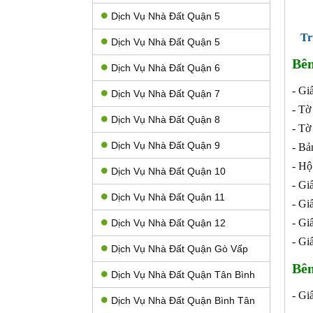
Dịch Vụ Nhà Đất Quận 5
Tr
Dịch Vụ Nhà Đất Quận 5
Bên
Dịch Vụ Nhà Đất Quận 6
- Gi
Dịch Vụ Nhà Đất Quận 7
- Tờ
Dịch Vụ Nhà Đất Quận 8
- Tờ
Dịch Vụ Nhà Đất Quận 9
- Bả
- Hộ
Dịch Vụ Nhà Đất Quận 10
- Gi
Dịch Vụ Nhà Đất Quận 11
- Giấ
- Gi
Dịch Vụ Nhà Đất Quận 12
- Gi
Dịch Vụ Nhà Đất Quận Gò Vấp
Bên
Dịch Vụ Nhà Đất Quận Tân Bình
- G
Dịch Vụ Nhà Đất Quận Bình Tân