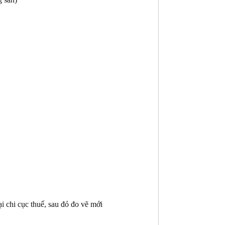
i chi cục thuế, sau đó đo vẽ mới