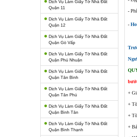
Dịch Vụ Làm Giấy Tờ Nhà Đất
Quận 11
- Ph
Dịch Vụ Làm Giấy Tờ Nhà Đất
-
Hot
Quận 12
Dịch Vụ Làm Giấy Tờ Nhà Đất
Quận Gò Vấp
Trư
Dịch Vụ Làm Giấy Tờ Nhà Đất
Ngư
Quận Phú Nhuận
QUY
Dịch Vụ Làm Giấy Tờ Nhà Đất
Quận Tân Bình
bước
Dịch Vụ Làm Giấy Tờ Nhà Đất
+ Gi
Quận Tân Phú
+ Tờ
Dịch Vụ Làm Giấy Tờ Nhà Đất
Quận Bình Tân
+ Tờ
Dịch Vụ Làm Giấy Tờ Nhà Đất
+ Bả
Quận Bình Thạnh