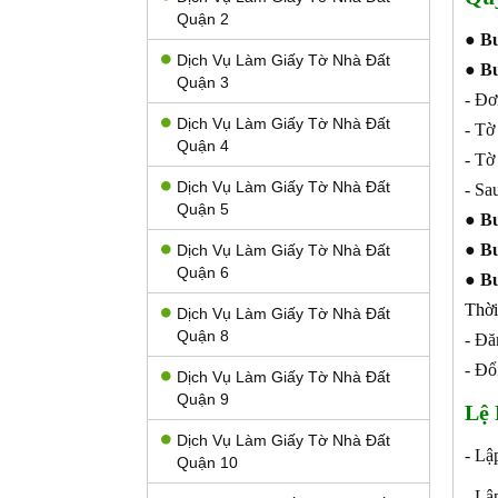
Quận 2
●
Bư
Dịch Vụ Làm Giấy Tờ Nhà Đất
●
Bư
Quận 3
- Đơ
Dịch Vụ Làm Giấy Tờ Nhà Đất
- Tờ
Quận 4
- Tờ
Dịch Vụ Làm Giấy Tờ Nhà Đất
- Sa
Quận 5
●
Bư
●
Bư
Dịch Vụ Làm Giấy Tờ Nhà Đất
Quận 6
●
Bư
Thời
Dịch Vụ Làm Giấy Tờ Nhà Đất
Quận 8
- Đă
- Đổ
Dịch Vụ Làm Giấy Tờ Nhà Đất
Quận 9
Lệ 
Dịch Vụ Làm Giấy Tờ Nhà Đất
- Lậ
Quận 10
- Lậ