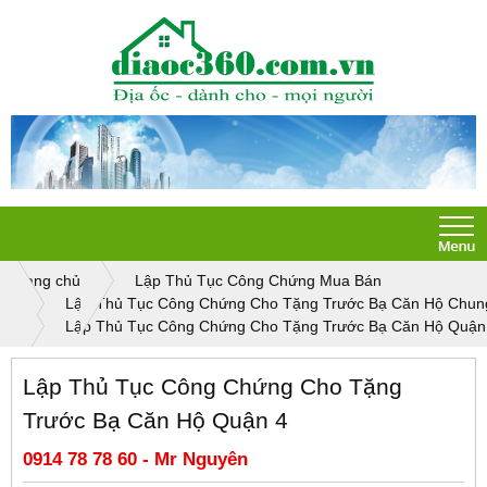
Trang chủ
Lập Thủ Tục Công Chứng Mua Bán
Lập Thủ Tục Công Chứng Cho Tặng Trước Bạ Căn Hộ Chun
Lập Thủ Tục Công Chứng Cho Tặng Trước Bạ Căn Hộ Quận
Lập Thủ Tục Công Chứng Cho Tặng
Trước Bạ Căn Hộ Quận 4
0914 78 78 60 - Mr Nguyên