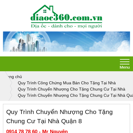
Trang chủ
Quy Trình Công Chứng Mua Bán Cho Tặng Tại Nhà
Quy Trình Chuyển Nhượng Cho Tặng Chung Cư Tại Nhà
Quy Trình Chuyển Nhượng Cho Tặng Chung Cư Tại Nhà Qu
Quy Trình Chuyển Nhượng Cho Tặng
Chung Cư Tại Nhà Quận 8
0914 78 78 60 - Mr Nguyên