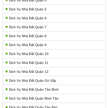
Dịch Vụ Nhà Đất Quận 5
Dịch Vụ Nhà Đất Quận 5
Dịch Vụ Nhà Đất Quận 6
Dịch Vụ Nhà Đất Quận 7
Dịch Vụ Nhà Đất Quận 8
Dịch Vụ Nhà Đất Quận 9
Dịch Vụ Nhà Đất Quận 10
Dịch Vụ Nhà Đất Quận 11
Dịch Vụ Nhà Đất Quận 12
Dịch Vụ Nhà Đất Quận Gò Vấp
Dịch Vụ Nhà Đất Quận Tân Bình
Dịch Vụ Nhà Đất Quận Bình Tân
Dịch Vụ Nhà Đất Quận Tân Phú