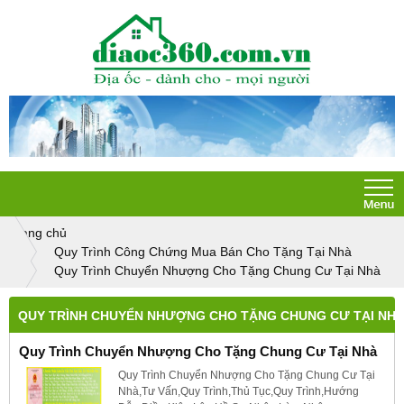
Trang chủ
Quy Trình Công Chứng Mua Bán Cho Tặng Tại Nhà
Quy Trình Chuyển Nhượng Cho Tặng Chung Cư Tại Nhà
QUY TRÌNH CHUYỂN NHƯỢNG CHO TẶNG CHUNG CƯ TẠI NH
Quy Trình Chuyển Nhượng Cho Tặng Chung Cư Tại Nhà
Quy Trình Chuyển Nhượng Cho Tặng Chung Cư Tại
Nhà,Tư Vấn,Quy Trình,Thủ Tục,Quy Trình,Hướng