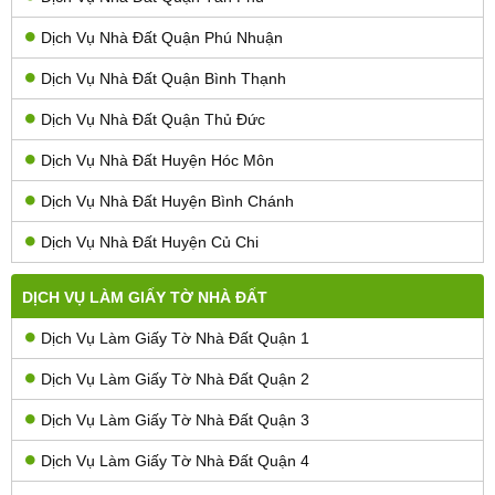
Dịch Vụ Nhà Đất Quận Phú Nhuận
Dịch Vụ Nhà Đất Quận Bình Thạnh
Dịch Vụ Nhà Đất Quận Thủ Đức
Dịch Vụ Nhà Đất Huyện Hóc Môn
Dịch Vụ Nhà Đất Huyện Bình Chánh
Dịch Vụ Nhà Đất Huyện Củ Chi
DỊCH VỤ LÀM GIẤY TỜ NHÀ ĐẤT
Dịch Vụ Làm Giấy Tờ Nhà Đất Quận 1
Dịch Vụ Làm Giấy Tờ Nhà Đất Quận 2
Dịch Vụ Làm Giấy Tờ Nhà Đất Quận 3
Dịch Vụ Làm Giấy Tờ Nhà Đất Quận 4