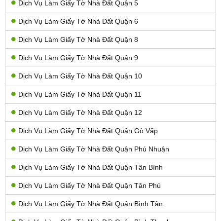
Dịch Vụ Làm Giấy Tờ Nhà Đất Quận 5
Dịch Vụ Làm Giấy Tờ Nhà Đất Quận 6
Dịch Vụ Làm Giấy Tờ Nhà Đất Quận 8
Dịch Vụ Làm Giấy Tờ Nhà Đất Quận 9
Dịch Vụ Làm Giấy Tờ Nhà Đất Quận 10
Dịch Vụ Làm Giấy Tờ Nhà Đất Quận 11
Dịch Vụ Làm Giấy Tờ Nhà Đất Quận 12
Dịch Vụ Làm Giấy Tờ Nhà Đất Quận Gò Vấp
Dịch Vụ Làm Giấy Tờ Nhà Đất Quận Phú Nhuận
Dịch Vụ Làm Giấy Tờ Nhà Đất Quận Tân Bình
Dịch Vụ Làm Giấy Tờ Nhà Đất Quận Tân Phú
Dịch Vụ Làm Giấy Tờ Nhà Đất Quận Bình Tân