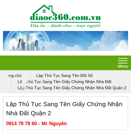
Trang chủ
Lập Thủ Tục Sang Tên Đổi Sổ
Lập Thủ Tục Sang Tên Giấy Chứng Nhận Nhà Đất
Lập Thủ Tục Sang Tên Giấy Chứng Nhận Nhà Đất Quận 2
Lập Thủ Tục Sang Tên Giấy Chứng Nhận
Nhà Đất Quận 2
0914 78 78 60 - Mr Nguyên