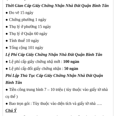
Thời Gian Cấp Giấy Chứng Nhận Nhà Đất Quận Bình Tân
● Đo vẽ 15 ngày
● Chứng phường 1 ngày
● Thụ lý ở phường 15 ngày
● Thụ lý ở Quận 60 ngày
● Tính thuế 10 ngày
● Tổng cộng 101 ngày
Lệ Phí Cấp Giấy Chứng Nhận Nhà Đất Quận Bình Tân
● Lệ phí cấp giây chứng nhậ mới :
100 ngàn
● Lệ phí cấp đổi giấy chứng nhận :
50 ngàn
Phí Lập Thủ Tục Cấp Giấy Chứng Nhận Nhà Đất Quận
Bình Tân
● Tiền công trung bình 7 – 10 triệu ( tùy thuộc vào giấy tờ nhà
cụ thể )
● Bao trọn gói : Tùy thuộc vào diện tích và giấy tờ nhà ….
Chú Ý