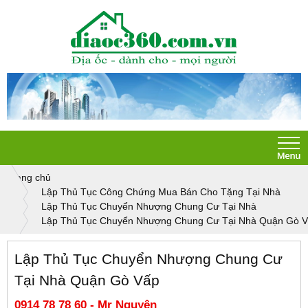
Trang chủ
Lập Thủ Tục Công Chứng Mua Bán Cho Tặng Tại Nhà
Lập Thủ Tục Chuyển Nhượng Chung Cư Tại Nhà
Lập Thủ Tục Chuyển Nhượng Chung Cư Tại Nhà Quận Gò 
Lập Thủ Tục Chuyển Nhượng Chung Cư
Tại Nhà Quận Gò Vấp
0914 78 78 60 - Mr Nguyên