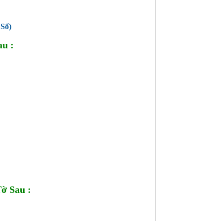
Sổ)
u :
ờ Sau :