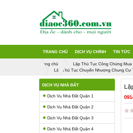
TRANG CHỦ
DỊCH VỤ CHÍNH
TIN TỨC
Trang chủ
Lập Thủ Tục Công Chứng Mua 
Lập Thủ Tục Chuyển Nhượng Chung Cư 
DỊCH VỤ NHÀ ĐẤT
Lậ
Dịch Vụ Nhà Đất Quận 1
091
Dịch Vụ Nhà Đất Quận 2
Dịch Vụ Nhà Đất Quận 3
Dịch Vụ Nhà Đất Quận 4