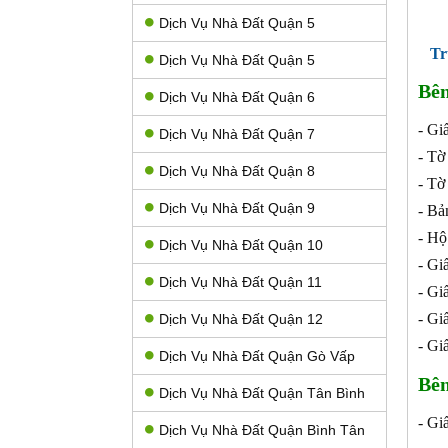
Dịch Vụ Nhà Đất Quận 5
Tr
Dịch Vụ Nhà Đất Quận 5
Bên
Dịch Vụ Nhà Đất Quận 6
- Gi
Dịch Vụ Nhà Đất Quận 7
- Tờ
Dịch Vụ Nhà Đất Quận 8
- Tờ
Dịch Vụ Nhà Đất Quận 9
- Bả
- Hộ
Dịch Vụ Nhà Đất Quận 10
- Gi
Dịch Vụ Nhà Đất Quận 11
- Giấ
- Gi
Dịch Vụ Nhà Đất Quận 12
- Gi
Dịch Vụ Nhà Đất Quận Gò Vấp
Bên
Dịch Vụ Nhà Đất Quận Tân Bình
- G
Dịch Vụ Nhà Đất Quận Bình Tân