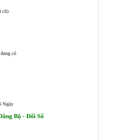
ã cũ)
t đang có
45 Ngày
ăng Bộ - Đổi Sổ