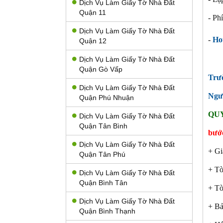
Dịch Vụ Làm Giấy Tờ Nhà Đất
Quận 11
- Ph
Dịch Vụ Làm Giấy Tờ Nhà Đất
-
Hot
Quận 12
Dịch Vụ Làm Giấy Tờ Nhà Đất
Quận Gò Vấp
Trư
Dịch Vụ Làm Giấy Tờ Nhà Đất
Ngư
Quận Phú Nhuận
QUY
Dịch Vụ Làm Giấy Tờ Nhà Đất
Quận Tân Bình
bước
Dịch Vụ Làm Giấy Tờ Nhà Đất
+ Gi
Quận Tân Phú
+ Tờ
Dịch Vụ Làm Giấy Tờ Nhà Đất
Quận Bình Tân
+ Tờ
Dịch Vụ Làm Giấy Tờ Nhà Đất
+ Bả
Quận Bình Thạnh