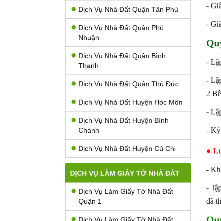
- Gi
Dịch Vụ Nhà Đất Quận Tân Phú
- Gi
Dịch Vụ Nhà Đất Quận Phú
Nhuận
Qu
Dịch Vụ Nhà Đất Quận Bình
- Lậ
Thạnh
- L
Dịch Vụ Nhà Đất Quận Thủ Đức
2 Bê
Dịch Vụ Nhà Đất Huyện Hóc Môn
- Lậ
Dịch Vụ Nhà Đất Huyện Bình
- Ký
Chánh
Dịch Vụ Nhà Đất Huyện Củ Chi
● L
- Kh
DỊCH VỤ LÀM GIẤY TỜ NHÀ ĐẤT
- lậ
Dịch Vụ Làm Giấy Tờ Nhà Đất
đã t
Quận 1
Quy
Dịch Vụ Làm Giấy Tờ Nhà Đất