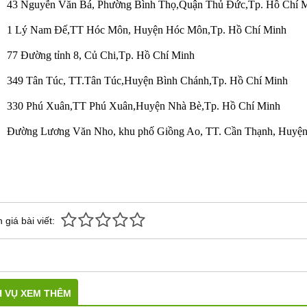
43 Nguyễn Văn Bá, Phường Bình Thọ,Quận Thủ Đức,Tp. Hồ Chí 
1 Lý Nam Đế,TT Hóc Môn, Huyện Hóc Môn,Tp. Hồ Chí Minh
77 Đường tỉnh 8, Củ Chi,Tp. Hồ Chí Minh
349 Tân Túc, TT.Tân Túc,Huyện Bình Chánh,Tp. Hồ Chí Minh
330 Phú Xuân,TT Phú Xuân,Huyện Nhà Bè,Tp. Hồ Chí Minh
Đường Lương Văn Nho, khu phố Giồng Ao, TT. Cần Thạnh, Huyện
 giá bài viết:
H VỤ XEM THÊM