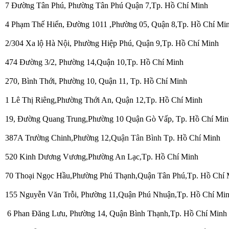
7 Đường Tân Phú, Phường Tân Phú Quận 7,Tp. Hồ Chí Minh
4 Phạm Thế Hiển, Đường 1011 ,Phường 05, Quận 8,Tp. Hồ Chí Mi
2/304 Xa lộ Hà Nội, Phường Hiệp Phú, Quận 9,Tp. Hồ Chí Minh
474 Đường 3/2, Phường 14,Quận 10,Tp. Hồ Chí Minh
270, Bình Thới, Phường 10, Quận 11, Tp. Hồ Chí Minh
1 Lê Thị Riêng,Phường Thới An, Quận 12,Tp. Hồ Chí Minh
19, Đường Quang Trung,Phường 10 Quận Gò Vấp, Tp. Hồ Chí Min
387A Trường Chinh,Phường 12,Qu
ận Tân Bình
Tp. Hồ Chí Minh
520 Kinh Dương Vương,Phường An Lạc,Tp. Hồ Chí Minh
70 Thoại Ngọc Hầu,Phường Phú Thạnh,Quận Tân Phú,Tp. Hồ Chí 
155 Nguyễn Văn Trỗi, Phường 11,Quận Phú Nhuận,Tp. Hồ Chí Mi
6 Phan Đăng Lưu, Phường 14, Quận Bình Thạnh,Tp. Hồ Chí Minh