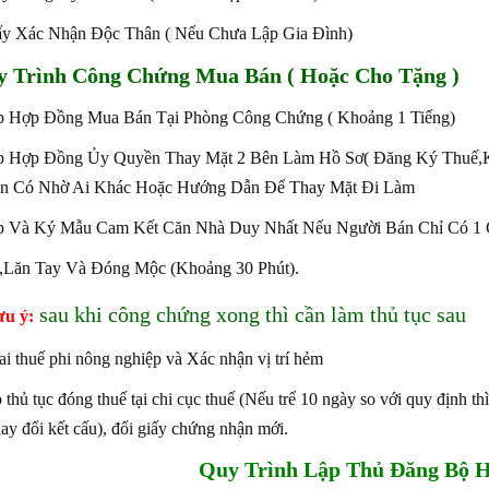
ấy Xác Nhận Độc Thân ( Nếu Chưa Lập Gia Đình)
y Trình Công Chứng
Mua Bán ( Hoặc Cho Tặng )
p Hợp Đồng Mua Bán Tại Phòng Công Chứng ( Khoảng 1 Tiếng)
ập Hợp Đồng Ủy Quyền Thay Mặt 2 Bên Làm Hồ Sơ( Đăng Ký Thuế
ên Có Nhờ Ai Khác Hoặc Hướng Dẫn Để Thay Mặt Đi Làm
p Và Ký Mẫu Cam Kết Căn Nhà Duy Nhất Nếu Người Bán Chỉ Có 1 
,Lăn Tay Và Đóng Mộc (Khoảng 30 Phút).
sau khi công chứng xong thì cần làm thủ tục sau
ưu ý:
ai thuế phi nông nghiệp và Xác nhận vị trí hẻm
p thủ tục đóng thuế tại chi cục thuế (Nếu trể 10 ngày so với quy định th
hay đổi kết cấu), đổi giấy chứng nhận mới.
Quy Trình Lập Thủ Đăng Bộ H