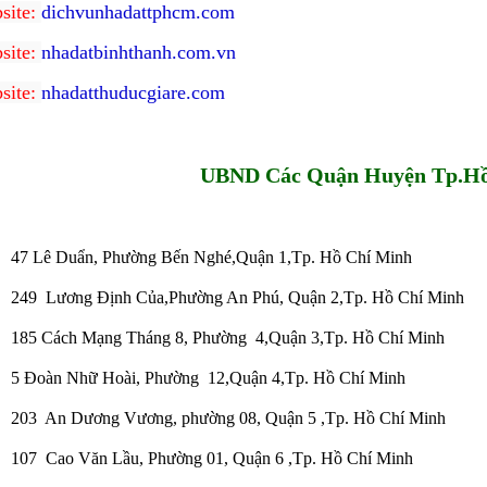
site
:
dichvunhadattphcm.com
site
:
nhadatbinhthanh.com.vn
site
:
nhadatthuducgiare.com
UBND Các Quận Huyện Tp.Hồ
47 Lê Duẩn, Phường Bến Nghé,Quận 1,Tp. Hồ Chí Minh
249 Lương Định Của,Phường An Phú, Quận 2,Tp. Hồ Chí Minh
185 Cách Mạng Tháng 8, Phường 4,Quận 3,Tp. Hồ Chí Minh
5 Đoàn Nhữ Hoài, Phường 12,Quận 4,Tp. Hồ Chí Minh
203 An Dương Vương, phường 08, Quận 5 ,Tp. Hồ Chí Minh
107 Cao Văn Lầu, Phường 01, Quận 6 ,Tp. Hồ Chí Minh