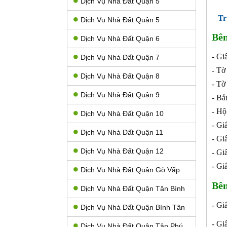
Dịch Vụ Nhà Đất Quận 5
Tr
Dịch Vụ Nhà Đất Quận 5
Bên
Dịch Vụ Nhà Đất Quận 6
- Gi
Dịch Vụ Nhà Đất Quận 7
- Tờ
Dịch Vụ Nhà Đất Quận 8
- Tờ
Dịch Vụ Nhà Đất Quận 9
- Bả
- Hộ
Dịch Vụ Nhà Đất Quận 10
- Gi
Dịch Vụ Nhà Đất Quận 11
- Giấ
Dịch Vụ Nhà Đất Quận 12
- Gi
- Gi
Dịch Vụ Nhà Đất Quận Gò Vấp
Bên
Dịch Vụ Nhà Đất Quận Tân Bình
- G
Dịch Vụ Nhà Đất Quận Bình Tân
- Gi
Dịch Vụ Nhà Đất Quận Tân Phú