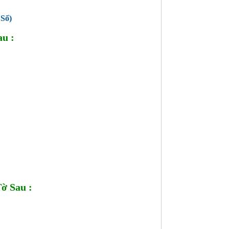
Sổ)
u :
ờ Sau :