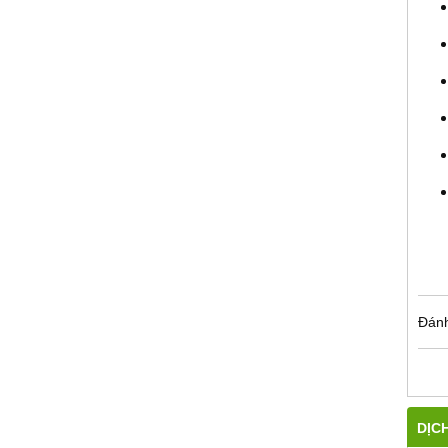
Đánh
DỊC