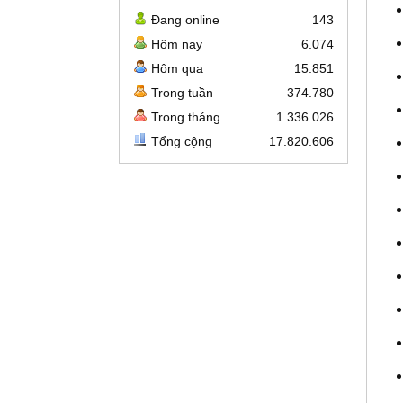
Đang online
143
Hôm nay
6.074
Hôm qua
15.851
Trong tuần
374.780
Trong tháng
1.336.026
Tổng cộng
17.820.606