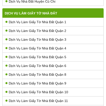
Dịch Vụ Nhà Đất Huyện Củ Chi
DỊCH VỤ LÀM GIẤY TỜ NHÀ ĐẤT
Dịch Vụ Làm Giấy Tờ Nhà Đất Quận 1
Dịch Vụ Làm Giấy Tờ Nhà Đất Quận 2
Dịch Vụ Làm Giấy Tờ Nhà Đất Quận 3
Dịch Vụ Làm Giấy Tờ Nhà Đất Quận 4
Dịch Vụ Làm Giấy Tờ Nhà Đất Quận 5
Dịch Vụ Làm Giấy Tờ Nhà Đất Quận 6
Dịch Vụ Làm Giấy Tờ Nhà Đất Quận 8
Dịch Vụ Làm Giấy Tờ Nhà Đất Quận 9
Dịch Vụ Làm Giấy Tờ Nhà Đất Quận 10
Dịch Vụ Làm Giấy Tờ Nhà Đất Quận 11