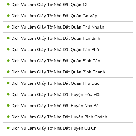
Dịch Vụ Làm Giấy Tờ Nhà Đất Quận 12
Dịch Vụ Làm Giấy Tờ Nhà Đất Quận Gò Vấp
Dịch Vụ Làm Giấy Tờ Nhà Đất Quận Phú Nhuận
Dịch Vụ Làm Giấy Tờ Nhà Đất Quận Tân Bình
Dịch Vụ Làm Giấy Tờ Nhà Đất Quận Tân Phú
Dịch Vụ Làm Giấy Tờ Nhà Đất Quận Bình Tân
Dịch Vụ Làm Giấy Tờ Nhà Đất Quận Bình Thạnh
Dịch Vụ Làm Giấy Tờ Nhà Đất Quận Thủ Đức
Dịch Vụ Làm Giấy Tờ Nhà Đất Huyện Hóc Môn
Dịch Vụ Làm Giấy Tờ Nhà Đất Huyên Nhà Bè
Dịch Vụ Làm Giấy Tờ Nhà Đất Huyện Bình Chánh
Dịch Vụ Làm Giấy Tờ Nhà Đất Huyện Củ Chi