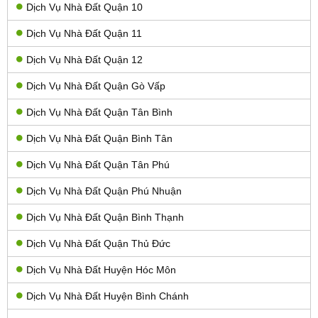
Dịch Vụ Nhà Đất Quận 10
Dịch Vụ Nhà Đất Quận 11
Dịch Vụ Nhà Đất Quận 12
Dịch Vụ Nhà Đất Quận Gò Vấp
Dịch Vụ Nhà Đất Quận Tân Bình
Dịch Vụ Nhà Đất Quận Bình Tân
Dịch Vụ Nhà Đất Quận Tân Phú
Dịch Vụ Nhà Đất Quận Phú Nhuận
Dịch Vụ Nhà Đất Quận Bình Thạnh
Dịch Vụ Nhà Đất Quận Thủ Đức
Dịch Vụ Nhà Đất Huyện Hóc Môn
Dịch Vụ Nhà Đất Huyện Bình Chánh