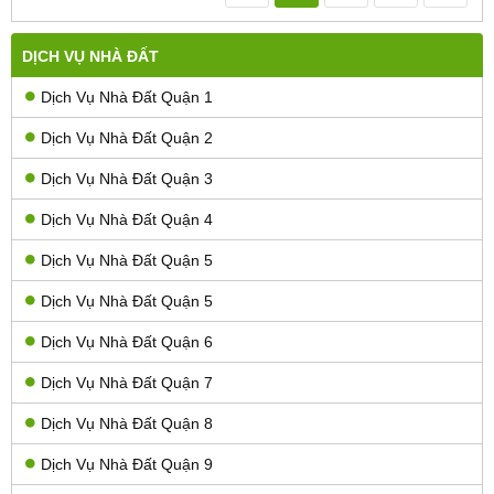
DỊCH VỤ NHÀ ĐẤT
Dịch Vụ Nhà Đất Quận 1
Dịch Vụ Nhà Đất Quận 2
Dịch Vụ Nhà Đất Quận 3
Dịch Vụ Nhà Đất Quận 4
Dịch Vụ Nhà Đất Quận 5
Dịch Vụ Nhà Đất Quận 5
Dịch Vụ Nhà Đất Quận 6
Dịch Vụ Nhà Đất Quận 7
Dịch Vụ Nhà Đất Quận 8
Dịch Vụ Nhà Đất Quận 9