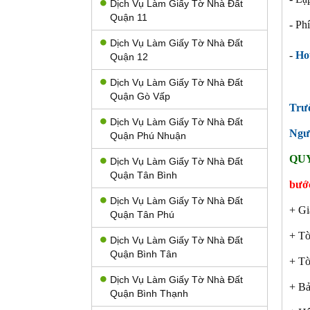
Dịch Vụ Làm Giấy Tờ Nhà Đất
Quận 11
- Ph
Dịch Vụ Làm Giấy Tờ Nhà Đất
-
Hot
Quận 12
Dịch Vụ Làm Giấy Tờ Nhà Đất
Quận Gò Vấp
Trư
Dịch Vụ Làm Giấy Tờ Nhà Đất
Ngư
Quận Phú Nhuận
QUY
Dịch Vụ Làm Giấy Tờ Nhà Đất
Quận Tân Bình
bước
Dịch Vụ Làm Giấy Tờ Nhà Đất
+ Gi
Quận Tân Phú
+ Tờ
Dịch Vụ Làm Giấy Tờ Nhà Đất
Quận Bình Tân
+ Tờ
Dịch Vụ Làm Giấy Tờ Nhà Đất
+ Bả
Quận Bình Thạnh