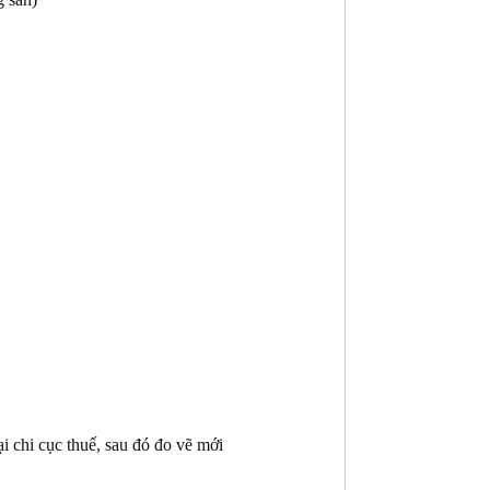
i chi cục thuế, sau đó đo vẽ mới