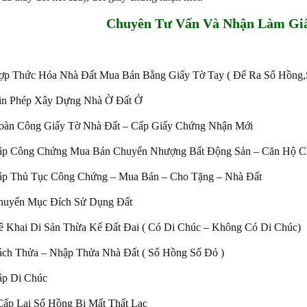
Chuyên Tư Vấn Và Nhận Làm Giấ
ợp Thức Hóa Nhà Đất Mua Bán Bằng Giấy Tờ Tay ( Để Ra Sổ Hồng,
in Phép Xây Dựng Nhà Ờ Đất Ở
oàn Công Giấy Tờ Nhà Đất – Cấp Giấy Chứng Nhận Mới
Lập Công Chứng Mua Bán Chuyển Nhượng Bất Động Sản – Căn Hộ 
ập Thủ Tục Công Chứng – Mua Bán – Cho Tặng – Nhà Đất
huyển Mục Đích Sử Dụng Đất
ê Khai Di Sản Thừa Kế Đất Đai ( Có Di Chúc – Không Có Di Chúc)
ách Thửa – Nhập Thửa Nhà Đất ( Sổ Hồng Sổ Đỏ )
ập Di Chúc
Cấp Lại Sổ Hồng Bị Mất Thất Lạc