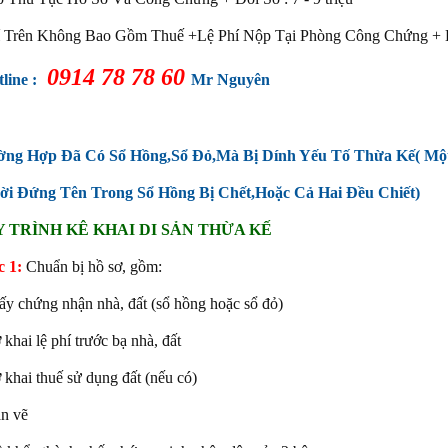
í Trên Không Bao Gồm Thuế +Lệ Phí Nộp Tại Phòng Công Chứng + 
0914 78 78 60
line :
Mr Nguyên
ờng Hợp Đã Có Sổ Hồng,Sổ Đỏ,Mà Bị Dính Yếu Tố Thừa Kế( Mộ
ời Đứng Tên Trong Sổ Hồng Bị Chết,Hoặc Cả Hai Đều Chiết)
 TRÌNH KÊ KHAI DI SẢN THỪA KẾ
 1:
Chuẩn bị hồ sơ, gồm:
ấy chứng nhận nhà, đất (sổ hồng hoặc sổ đỏ)
 khai lệ phí trước bạ nhà, đất
 khai thuế sử dụng đất (nếu có)
n vẽ