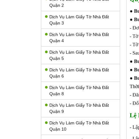
Quận 2
●
Bư
Dịch Vụ Làm Giấy Tờ Nhà Đất
●
Bư
Quận 3
- Đơ
Dịch Vụ Làm Giấy Tờ Nhà Đất
- Tờ
Quận 4
- Tờ
Dịch Vụ Làm Giấy Tờ Nhà Đất
- Sa
Quận 5
●
Bư
●
Bư
Dịch Vụ Làm Giấy Tờ Nhà Đất
Quận 6
●
Bư
Thời
Dịch Vụ Làm Giấy Tờ Nhà Đất
Quận 8
- Đă
- Đổ
Dịch Vụ Làm Giấy Tờ Nhà Đất
Quận 9
Lệ 
Dịch Vụ Làm Giấy Tờ Nhà Đất
- Lậ
Quận 10
- Lậ