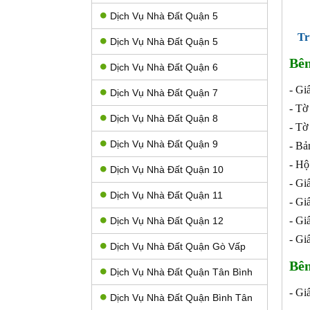
Dịch Vụ Nhà Đất Quận 5
Tr
Dịch Vụ Nhà Đất Quận 5
Bên
Dịch Vụ Nhà Đất Quận 6
- Gi
Dịch Vụ Nhà Đất Quận 7
- Tờ
Dịch Vụ Nhà Đất Quận 8
- Tờ
Dịch Vụ Nhà Đất Quận 9
- Bả
- Hộ
Dịch Vụ Nhà Đất Quận 10
- Gi
Dịch Vụ Nhà Đất Quận 11
- Giấ
- Gi
Dịch Vụ Nhà Đất Quận 12
- Gi
Dịch Vụ Nhà Đất Quận Gò Vấp
Bên
Dịch Vụ Nhà Đất Quận Tân Bình
- G
Dịch Vụ Nhà Đất Quận Bình Tân