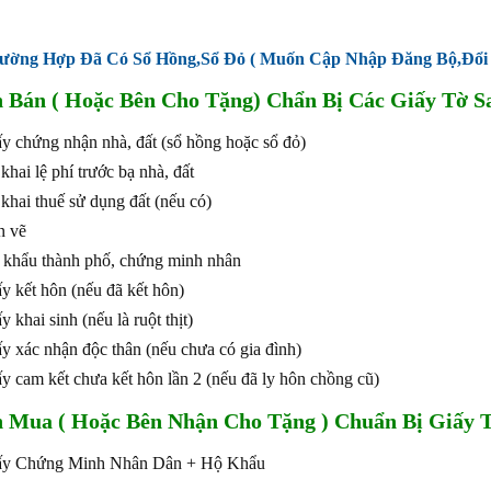
ường Hợp Đã Có Sổ Hồng,Sổ Đỏ ( Muốn Cập Nhập Đăng Bộ,Đổi 
 Bán ( Hoặc Bên Cho Tặng) Chẩn Bị Các Giấy Tờ Sa
ấy chứng nhận nhà, đất (sổ hồng hoặc sổ đỏ)
 khai lệ phí trước bạ nhà, đất
 khai thuế sử dụng đất (nếu có)
n vẽ
 khẩu thành phố, chứng minh nhân
ấy kết hôn (nếu đã kết hôn)
y khai sinh (nếu là ruột thịt)
ấy xác nhận độc thân (nếu chưa có gia đình)
ấy cam kết chưa kết hôn lần 2 (nếu đã ly hôn chồng cũ)
 Mua ( Hoặc Bên Nhận Cho Tặng ) Chuẩn Bị Giấy T
iấy Chứng Minh Nhân Dân + Hộ Khẩu