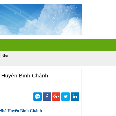
i Nhà
 Huyện Bình Chánh
 Nhà Huyện Bình Chánh