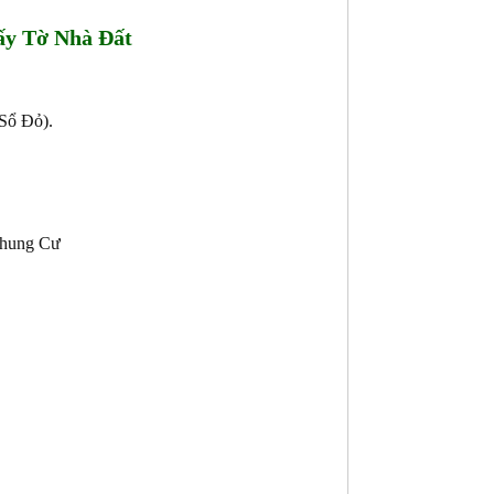
y Tờ Nhà Đất
Sổ Đỏ).
Chung Cư