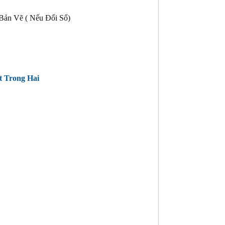
Bản Vẽ ( Nếu Đổi Sổ)
t Trong Hai