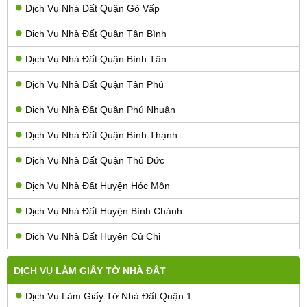
Dịch Vụ Nhà Đất Quận Gò Vấp
Dịch Vụ Nhà Đất Quận Tân Bình
Dịch Vụ Nhà Đất Quận Bình Tân
Dịch Vụ Nhà Đất Quận Tân Phú
Dịch Vụ Nhà Đất Quận Phú Nhuận
Dịch Vụ Nhà Đất Quận Bình Thạnh
Dịch Vụ Nhà Đất Quận Thủ Đức
Dịch Vụ Nhà Đất Huyện Hóc Môn
Dịch Vụ Nhà Đất Huyện Bình Chánh
Dịch Vụ Nhà Đất Huyện Củ Chi
DỊCH VỤ LÀM GIẤY TỜ NHÀ ĐẤT
Dịch Vụ Làm Giấy Tờ Nhà Đất Quận 1