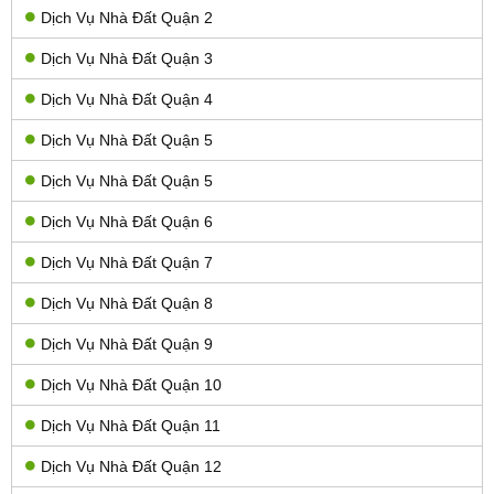
Dịch Vụ Nhà Đất Quận 2
Dịch Vụ Nhà Đất Quận 3
Dịch Vụ Nhà Đất Quận 4
Dịch Vụ Nhà Đất Quận 5
Dịch Vụ Nhà Đất Quận 5
Dịch Vụ Nhà Đất Quận 6
Dịch Vụ Nhà Đất Quận 7
Dịch Vụ Nhà Đất Quận 8
Dịch Vụ Nhà Đất Quận 9
Dịch Vụ Nhà Đất Quận 10
Dịch Vụ Nhà Đất Quận 11
Dịch Vụ Nhà Đất Quận 12