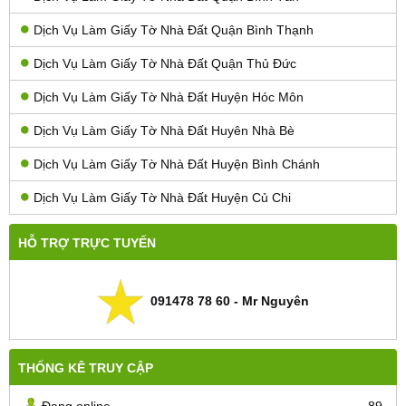
Dịch Vụ Làm Giấy Tờ Nhà Đất Quận Bình Thạnh
Dịch Vụ Làm Giấy Tờ Nhà Đất Quận Thủ Đức
Dịch Vụ Làm Giấy Tờ Nhà Đất Huyện Hóc Môn
Dịch Vụ Làm Giấy Tờ Nhà Đất Huyên Nhà Bè
Dịch Vụ Làm Giấy Tờ Nhà Đất Huyện Bình Chánh
Dịch Vụ Làm Giấy Tờ Nhà Đất Huyện Củ Chi
HỖ TRỢ TRỰC TUYẾN
091478 78 60 - Mr Nguyên
THỐNG KÊ TRUY CẬP
Đang online
89