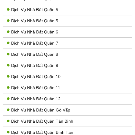
Dịch Vụ Nhà Đất Quận 5
Dịch Vụ Nhà Đất Quận 5
Dịch Vụ Nhà Đất Quận 6
Dịch Vụ Nhà Đất Quận 7
Dịch Vụ Nhà Đất Quận 8
Dịch Vụ Nhà Đất Quận 9
Dịch Vụ Nhà Đất Quận 10
Dịch Vụ Nhà Đất Quận 11
Dịch Vụ Nhà Đất Quận 12
Dịch Vụ Nhà Đất Quận Gò Vấp
Dịch Vụ Nhà Đất Quận Tân Bình
Dịch Vụ Nhà Đất Quận Bình Tân