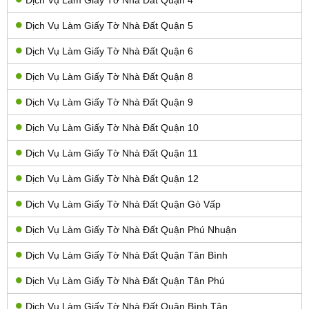
Dịch Vụ Làm Giấy Tờ Nhà Đất Quận 5
Dịch Vụ Làm Giấy Tờ Nhà Đất Quận 6
Dịch Vụ Làm Giấy Tờ Nhà Đất Quận 8
Dịch Vụ Làm Giấy Tờ Nhà Đất Quận 9
Dịch Vụ Làm Giấy Tờ Nhà Đất Quận 10
Dịch Vụ Làm Giấy Tờ Nhà Đất Quận 11
Dịch Vụ Làm Giấy Tờ Nhà Đất Quận 12
Dịch Vụ Làm Giấy Tờ Nhà Đất Quận Gò Vấp
Dịch Vụ Làm Giấy Tờ Nhà Đất Quận Phú Nhuận
Dịch Vụ Làm Giấy Tờ Nhà Đất Quận Tân Bình
Dịch Vụ Làm Giấy Tờ Nhà Đất Quận Tân Phú
Dịch Vụ Làm Giấy Tờ Nhà Đất Quận Bình Tân