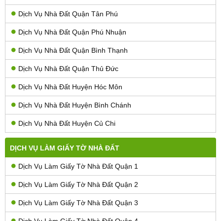
Dịch Vụ Nhà Đất Quận Tân Phú
Dịch Vụ Nhà Đất Quận Phú Nhuận
Dịch Vụ Nhà Đất Quận Bình Thạnh
Dịch Vụ Nhà Đất Quận Thủ Đức
Dịch Vụ Nhà Đất Huyện Hóc Môn
Dịch Vụ Nhà Đất Huyện Bình Chánh
Dịch Vụ Nhà Đất Huyện Củ Chi
DỊCH VỤ LÀM GIẤY TỜ NHÀ ĐẤT
Dịch Vụ Làm Giấy Tờ Nhà Đất Quận 1
Dịch Vụ Làm Giấy Tờ Nhà Đất Quận 2
Dịch Vụ Làm Giấy Tờ Nhà Đất Quận 3
Dịch Vụ Làm Giấy Tờ Nhà Đất Quận 4