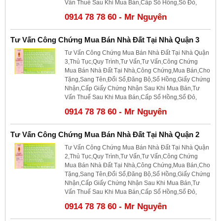
Vấn Thuế Sau Khi Mua Bán,Cấp Sổ Hồng,Sổ Đỏ,
0914 78 78 60 - Mr Nguyên
Tư Vấn Công Chứng Mua Bán Nhà Đất Tại Nhà Quận 3
Tư Vấn Công Chứng Mua Bán Nhà Đất Tại Nhà Quận
3,Thủ Tục,Quy Trình,Tư Vấn,Tư Vấn,Công Chứng
Mua Bán Nhà Đất Tại Nhà,Công Chứng,Mua Bán,Cho
Tặng,Sang Tên,Đổi Sổ,Đăng Bộ,Sổ Hồng,Giấy Chứng
Nhận,Cấp Giấy Chứng Nhận Sau Khi Mua Bán,Tư
Vấn Thuế Sau Khi Mua Bán,Cấp Sổ Hồng,Sổ Đỏ,
0914 78 78 60 - Mr Nguyên
Tư Vấn Công Chứng Mua Bán Nhà Đất Tại Nhà Quận 2
Tư Vấn Công Chứng Mua Bán Nhà Đất Tại Nhà Quận
2,Thủ Tục,Quy Trình,Tư Vấn,Tư Vấn,Công Chứng
Mua Bán Nhà Đất Tại Nhà,Công Chứng,Mua Bán,Cho
Tặng,Sang Tên,Đổi Sổ,Đăng Bộ,Sổ Hồng,Giấy Chứng
Nhận,Cấp Giấy Chứng Nhận Sau Khi Mua Bán,Tư
Vấn Thuế Sau Khi Mua Bán,Cấp Sổ Hồng,Sổ Đỏ,
0914 78 78 60 - Mr Nguyên