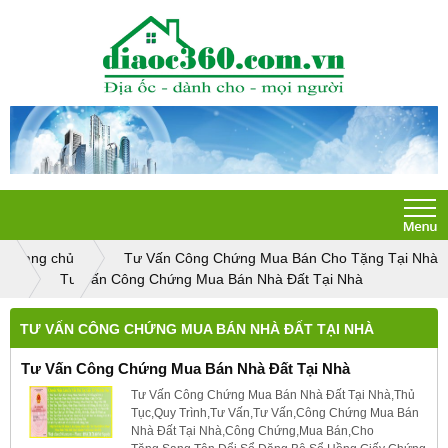
Trang chủ
Tư Vấn Công Chứng Mua Bán Cho Tặng Tại Nhà
Tư Vấn Công Chứng Mua Bán Nhà Đất Tại Nhà
TƯ VẤN CÔNG CHỨNG MUA BÁN NHÀ ĐẤT TẠI NHÀ
Tư Vấn Công Chứng Mua Bán Nhà Đất Tại Nhà
Tư Vấn Công Chứng Mua Bán Nhà Đất Tại Nhà,Thủ
Tục,Quy Trình,Tư Vấn,Tư Vấn,Công Chứng Mua Bán
Nhà Đất Tại Nhà,Công Chứng,Mua Bán,Cho