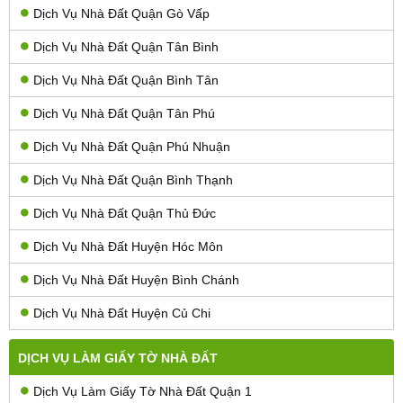
Dịch Vụ Nhà Đất Quận Gò Vấp
Dịch Vụ Nhà Đất Quận Tân Bình
Dịch Vụ Nhà Đất Quận Bình Tân
Dịch Vụ Nhà Đất Quận Tân Phú
Dịch Vụ Nhà Đất Quận Phú Nhuận
Dịch Vụ Nhà Đất Quận Bình Thạnh
Dịch Vụ Nhà Đất Quận Thủ Đức
Dịch Vụ Nhà Đất Huyện Hóc Môn
Dịch Vụ Nhà Đất Huyện Bình Chánh
Dịch Vụ Nhà Đất Huyện Củ Chi
DỊCH VỤ LÀM GIẤY TỜ NHÀ ĐẤT
Dịch Vụ Làm Giấy Tờ Nhà Đất Quận 1