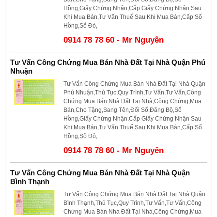
Hồng,Giấy Chứng Nhận,Cấp Giấy Chứng Nhận Sau
Khi Mua Bán,Tư Vấn Thuế Sau Khi Mua Bán,Cấp Sổ
Hồng,Sổ Đỏ,
0914 78 78 60 - Mr Nguyên
Tư Vấn Công Chứng Mua Bán Nhà Đất Tại Nhà Quận Phú
Nhuận
Tư Vấn Công Chứng Mua Bán Nhà Đất Tại Nhà Quận
Phú Nhuận,Thủ Tục,Quy Trình,Tư Vấn,Tư Vấn,Công
Chứng Mua Bán Nhà Đất Tại Nhà,Công Chứng,Mua
Bán,Cho Tặng,Sang Tên,Đổi Sổ,Đăng Bộ,Sổ
Hồng,Giấy Chứng Nhận,Cấp Giấy Chứng Nhận Sau
Khi Mua Bán,Tư Vấn Thuế Sau Khi Mua Bán,Cấp Sổ
Hồng,Sổ Đỏ,
0914 78 78 60 - Mr Nguyên
Tư Vấn Công Chứng Mua Bán Nhà Đất Tại Nhà Quận
Bình Thạnh
Tư Vấn Công Chứng Mua Bán Nhà Đất Tại Nhà Quận
Bình Thạnh,Thủ Tục,Quy Trình,Tư Vấn,Tư Vấn,Công
Chứng Mua Bán Nhà Đất Tại Nhà,Công Chứng,Mua