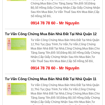
Chứng,Mua Bán,Cho Tặng,Sang Tên,Đổi Sổ,Đăng
Bộ,Sổ Hồng,Giấy Chứng Nhận,Cấp Giấy Chứng Nhận
Sau Khi Mua Bán,Tư Vấn Thuế Sau Khi Mua Bán,Cấp
Sổ Hồng,Sổ Đỏ,
0914 78 78 60 - Mr Nguyên
Tư Vấn Công Chứng Mua Bán Nhà Đất Tại Nhà Quận 12
Tư Vấn Công Chứng Mua Bán Nhà Đất Tại Nhà Quận
12,Thủ Tục,Quy Trình,Tư Vấn,Tư Vấn,Công Chứng
Mua Bán Nhà Đất Tại Nhà,Công Chứng,Mua Bán,Cho
Tặng,Sang Tên,Đổi Sổ,Đăng Bộ,Sổ Hồng,Giấy Chứng
Nhận,Cấp Giấy Chứng Nhận Sau Khi Mua Bán,Tư
Vấn Thuế Sau Khi Mua Bán,Cấp Sổ Hồng,Sổ Đỏ,
0914 78 78 60 - Mr Nguyên
Tư Vấn Công Chứng Mua Bán Nhà Đất Tại Nhà Quận 11
Tư Vấn Công Chứng Mua Bán Nhà Đất Tại Nhà Quận
11,Thủ Tục,Quy Trình,Tư Vấn,Tư Vấn,Công Chứng
Mua Bán Nhà Đất Tại Nhà,Công Chứng,Mua Bán,Cho
Tặng,Sang Tên,Đổi Sổ,Đăng Bộ,Sổ Hồng,Giấy Chứng
Nhận,Cấp Giấy Chứng Nhận Sau Khi Mua Bán,Tư