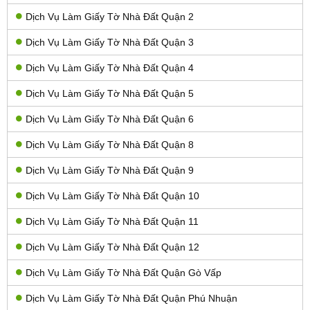
Dịch Vụ Làm Giấy Tờ Nhà Đất Quận 2
Dịch Vụ Làm Giấy Tờ Nhà Đất Quận 3
Dịch Vụ Làm Giấy Tờ Nhà Đất Quận 4
Dịch Vụ Làm Giấy Tờ Nhà Đất Quận 5
Dịch Vụ Làm Giấy Tờ Nhà Đất Quận 6
Dịch Vụ Làm Giấy Tờ Nhà Đất Quận 8
Dịch Vụ Làm Giấy Tờ Nhà Đất Quận 9
Dịch Vụ Làm Giấy Tờ Nhà Đất Quận 10
Dịch Vụ Làm Giấy Tờ Nhà Đất Quận 11
Dịch Vụ Làm Giấy Tờ Nhà Đất Quận 12
Dịch Vụ Làm Giấy Tờ Nhà Đất Quận Gò Vấp
Dịch Vụ Làm Giấy Tờ Nhà Đất Quận Phú Nhuận