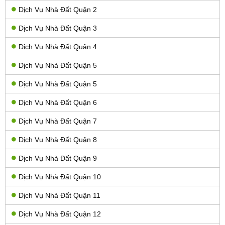
Dịch Vụ Nhà Đất Quận 2
Dịch Vụ Nhà Đất Quận 3
Dịch Vụ Nhà Đất Quận 4
Dịch Vụ Nhà Đất Quận 5
Dịch Vụ Nhà Đất Quận 5
Dịch Vụ Nhà Đất Quận 6
Dịch Vụ Nhà Đất Quận 7
Dịch Vụ Nhà Đất Quận 8
Dịch Vụ Nhà Đất Quận 9
Dịch Vụ Nhà Đất Quận 10
Dịch Vụ Nhà Đất Quận 11
Dịch Vụ Nhà Đất Quận 12