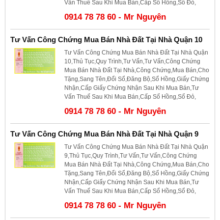
Vấn Thuế Sau Khi Mua Bán,Cấp Sổ Hồng,Sổ Đỏ,
0914 78 78 60 - Mr Nguyên
Tư Vấn Công Chứng Mua Bán Nhà Đất Tại Nhà Quận 10
Tư Vấn Công Chứng Mua Bán Nhà Đất Tại Nhà Quận
10,Thủ Tục,Quy Trình,Tư Vấn,Tư Vấn,Công Chứng
Mua Bán Nhà Đất Tại Nhà,Công Chứng,Mua Bán,Cho
Tặng,Sang Tên,Đổi Sổ,Đăng Bộ,Sổ Hồng,Giấy Chứng
Nhận,Cấp Giấy Chứng Nhận Sau Khi Mua Bán,Tư
Vấn Thuế Sau Khi Mua Bán,Cấp Sổ Hồng,Sổ Đỏ,
0914 78 78 60 - Mr Nguyên
Tư Vấn Công Chứng Mua Bán Nhà Đất Tại Nhà Quận 9
Tư Vấn Công Chứng Mua Bán Nhà Đất Tại Nhà Quận
9,Thủ Tục,Quy Trình,Tư Vấn,Tư Vấn,Công Chứng
Mua Bán Nhà Đất Tại Nhà,Công Chứng,Mua Bán,Cho
Tặng,Sang Tên,Đổi Sổ,Đăng Bộ,Sổ Hồng,Giấy Chứng
Nhận,Cấp Giấy Chứng Nhận Sau Khi Mua Bán,Tư
Vấn Thuế Sau Khi Mua Bán,Cấp Sổ Hồng,Sổ Đỏ,
0914 78 78 60 - Mr Nguyên