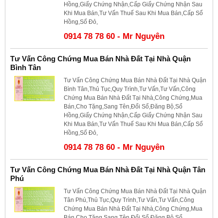
Hồng,Giấy Chứng Nhận,Cấp Giấy Chứng Nhận Sau
Khi Mua Bán,Tư Vấn Thuế Sau Khi Mua Bán,Cấp Sổ
Hồng,Sổ Đỏ,
0914 78 78 60 - Mr Nguyên
Tư Vấn Công Chứng Mua Bán Nhà Đất Tại Nhà Quận
Bình Tân
Tư Vấn Công Chứng Mua Bán Nhà Đất Tại Nhà Quận
Bình Tân,Thủ Tục,Quy Trình,Tư Vấn,Tư Vấn,Công
Chứng Mua Bán Nhà Đất Tại Nhà,Công Chứng,Mua
Bán,Cho Tặng,Sang Tên,Đổi Sổ,Đăng Bộ,Sổ
Hồng,Giấy Chứng Nhận,Cấp Giấy Chứng Nhận Sau
Khi Mua Bán,Tư Vấn Thuế Sau Khi Mua Bán,Cấp Sổ
Hồng,Sổ Đỏ,
0914 78 78 60 - Mr Nguyên
Tư Vấn Công Chứng Mua Bán Nhà Đất Tại Nhà Quận Tân
Phú
Tư Vấn Công Chứng Mua Bán Nhà Đất Tại Nhà Quận
Tân Phú,Thủ Tục,Quy Trình,Tư Vấn,Tư Vấn,Công
Chứng Mua Bán Nhà Đất Tại Nhà,Công Chứng,Mua
Bán,Cho Tặng,Sang Tên,Đổi Sổ,Đăng Bộ,Sổ