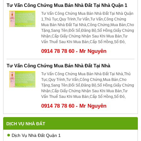
Tư Vấn Công Chứng Mua Bán Nhà Đất Tại Nhà Quận 1
Tư Vấn Công Chứng Mua Bán Nhà Đất Tại Nhà Quận
1,Thủ Tục,Quy Trình,Tư Vấn,Tư Vấn,Công Chứng
Mua Bán Nhà Đất Tại Nhà,Công Chứng,Mua Bán,Cho
Tặng,Sang Tên,Đổi Sổ,Đăng Bộ,Sổ Hồng,Giấy Chứng
Nhận,Cấp Giấy Chứng Nhận Sau Khi Mua Bán,Tư
Vấn Thuế Sau Khi Mua Bán,Cấp Sổ Hồng,Sổ Đỏ,
0914 78 78 60 - Mr Nguyên
Tư Vấn Công Chứng Mua Bán Nhà Đất Tại Nhà
Tư Vấn Công Chứng Mua Bán Nhà Đất Tại Nhà,Thủ
Tục,Quy Trình,Tư Vấn,Công Chứng,Mua Bán,Cho
Tặng,Sang Tên,Đổi Sổ,Đăng Bộ,Sổ Hồng,Giấy Chứng
Nhận,Cấp Giấy Chứng Nhận Sau Khi Mua Bán,Tư
Vấn Thuế Sau Khi Mua Bán,Cấp Sổ Hồng,Sổ Đỏ,
0914 78 78 60 - Mr Nguyên
DỊCH VỤ NHÀ ĐẤT
Dịch Vụ Nhà Đất Quận 1