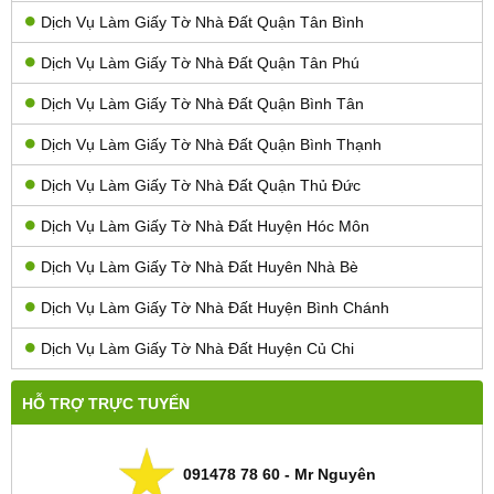
Dịch Vụ Làm Giấy Tờ Nhà Đất Quận Tân Bình
Dịch Vụ Làm Giấy Tờ Nhà Đất Quận Tân Phú
Dịch Vụ Làm Giấy Tờ Nhà Đất Quận Bình Tân
Dịch Vụ Làm Giấy Tờ Nhà Đất Quận Bình Thạnh
Dịch Vụ Làm Giấy Tờ Nhà Đất Quận Thủ Đức
Dịch Vụ Làm Giấy Tờ Nhà Đất Huyện Hóc Môn
Dịch Vụ Làm Giấy Tờ Nhà Đất Huyên Nhà Bè
Dịch Vụ Làm Giấy Tờ Nhà Đất Huyện Bình Chánh
Dịch Vụ Làm Giấy Tờ Nhà Đất Huyện Củ Chi
HỖ TRỢ TRỰC TUYẾN
091478 78 60 - Mr Nguyên