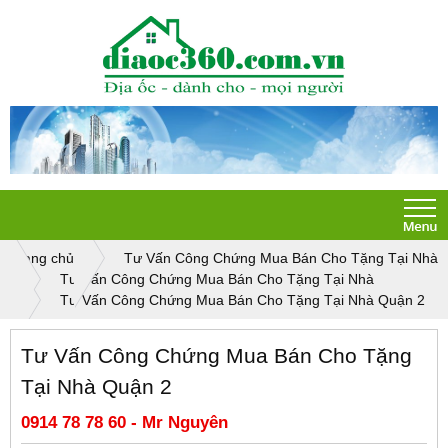
Trang chủ
Tư Vấn Công Chứng Mua Bán Cho Tặng Tại Nhà
Tư Vấn Công Chứng Mua Bán Cho Tặng Tại Nhà
Tư Vấn Công Chứng Mua Bán Cho Tặng Tại Nhà Quận 2
Tư Vấn Công Chứng Mua Bán Cho Tặng
Tại Nhà Quận 2
0914 78 78 60 - Mr Nguyên