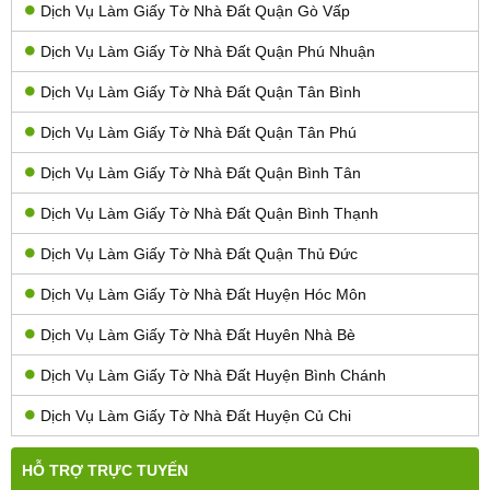
Dịch Vụ Làm Giấy Tờ Nhà Đất Quận Gò Vấp
Dịch Vụ Làm Giấy Tờ Nhà Đất Quận Phú Nhuận
Dịch Vụ Làm Giấy Tờ Nhà Đất Quận Tân Bình
Dịch Vụ Làm Giấy Tờ Nhà Đất Quận Tân Phú
Dịch Vụ Làm Giấy Tờ Nhà Đất Quận Bình Tân
Dịch Vụ Làm Giấy Tờ Nhà Đất Quận Bình Thạnh
Dịch Vụ Làm Giấy Tờ Nhà Đất Quận Thủ Đức
Dịch Vụ Làm Giấy Tờ Nhà Đất Huyện Hóc Môn
Dịch Vụ Làm Giấy Tờ Nhà Đất Huyên Nhà Bè
Dịch Vụ Làm Giấy Tờ Nhà Đất Huyện Bình Chánh
Dịch Vụ Làm Giấy Tờ Nhà Đất Huyện Củ Chi
HỖ TRỢ TRỰC TUYẾN