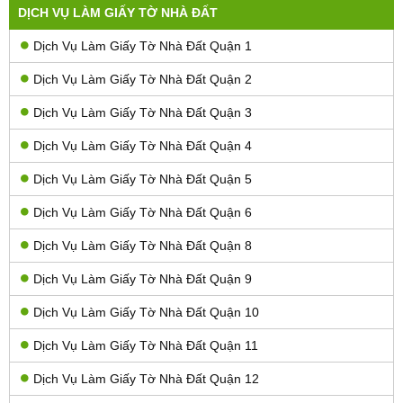
DỊCH VỤ LÀM GIẤY TỜ NHÀ ĐẤT
Dịch Vụ Làm Giấy Tờ Nhà Đất Quận 1
Dịch Vụ Làm Giấy Tờ Nhà Đất Quận 2
Dịch Vụ Làm Giấy Tờ Nhà Đất Quận 3
Dịch Vụ Làm Giấy Tờ Nhà Đất Quận 4
Dịch Vụ Làm Giấy Tờ Nhà Đất Quận 5
Dịch Vụ Làm Giấy Tờ Nhà Đất Quận 6
Dịch Vụ Làm Giấy Tờ Nhà Đất Quận 8
Dịch Vụ Làm Giấy Tờ Nhà Đất Quận 9
Dịch Vụ Làm Giấy Tờ Nhà Đất Quận 10
Dịch Vụ Làm Giấy Tờ Nhà Đất Quận 11
Dịch Vụ Làm Giấy Tờ Nhà Đất Quận 12