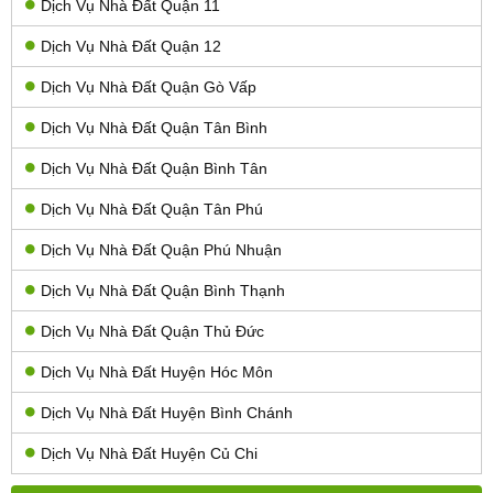
Dịch Vụ Nhà Đất Quận 11
Dịch Vụ Nhà Đất Quận 12
Dịch Vụ Nhà Đất Quận Gò Vấp
Dịch Vụ Nhà Đất Quận Tân Bình
Dịch Vụ Nhà Đất Quận Bình Tân
Dịch Vụ Nhà Đất Quận Tân Phú
Dịch Vụ Nhà Đất Quận Phú Nhuận
Dịch Vụ Nhà Đất Quận Bình Thạnh
Dịch Vụ Nhà Đất Quận Thủ Đức
Dịch Vụ Nhà Đất Huyện Hóc Môn
Dịch Vụ Nhà Đất Huyện Bình Chánh
Dịch Vụ Nhà Đất Huyện Củ Chi