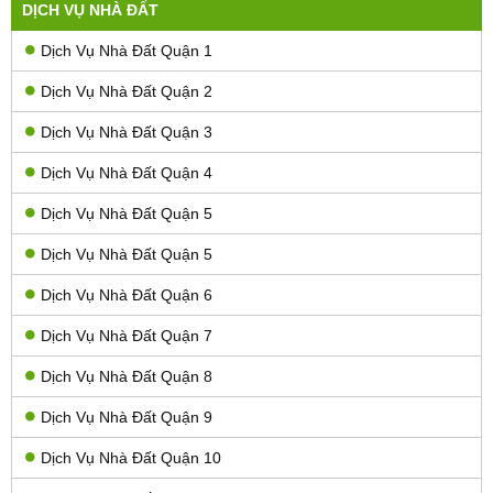
DỊCH VỤ NHÀ ĐẤT
Dịch Vụ Nhà Đất Quận 1
Dịch Vụ Nhà Đất Quận 2
Dịch Vụ Nhà Đất Quận 3
Dịch Vụ Nhà Đất Quận 4
Dịch Vụ Nhà Đất Quận 5
Dịch Vụ Nhà Đất Quận 5
Dịch Vụ Nhà Đất Quận 6
Dịch Vụ Nhà Đất Quận 7
Dịch Vụ Nhà Đất Quận 8
Dịch Vụ Nhà Đất Quận 9
Dịch Vụ Nhà Đất Quận 10