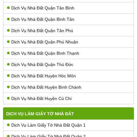
Dịch Vụ Nhà Đất Quận Tân Bình
Dịch Vụ Nhà Đất Quận Bình Tân
Dịch Vụ Nhà Đất Quận Tân Phú
Dịch Vụ Nhà Đất Quận Phú Nhuận
Dịch Vụ Nhà Đất Quận Bình Thạnh
Dịch Vụ Nhà Đất Quận Thủ Đức
Dịch Vụ Nhà Đất Huyện Hóc Môn
Dịch Vụ Nhà Đất Huyện Bình Chánh
Dịch Vụ Nhà Đất Huyện Củ Chi
DỊCH VỤ LÀM GIẤY TỜ NHÀ ĐẤT
Dịch Vụ Làm Giấy Tờ Nhà Đất Quận 1
Dịch Vụ Làm Giấy Tờ Nhà Đất Quận 2