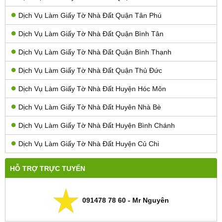
Dịch Vụ Làm Giấy Tờ Nhà Đất Quận Tân Phú
Dịch Vụ Làm Giấy Tờ Nhà Đất Quận Bình Tân
Dịch Vụ Làm Giấy Tờ Nhà Đất Quận Bình Thạnh
Dịch Vụ Làm Giấy Tờ Nhà Đất Quận Thủ Đức
Dịch Vụ Làm Giấy Tờ Nhà Đất Huyện Hóc Môn
Dịch Vụ Làm Giấy Tờ Nhà Đất Huyên Nhà Bè
Dịch Vụ Làm Giấy Tờ Nhà Đất Huyện Bình Chánh
Dịch Vụ Làm Giấy Tờ Nhà Đất Huyện Củ Chi
HỖ TRỢ TRỰC TUYẾN
091478 78 60 - Mr Nguyên