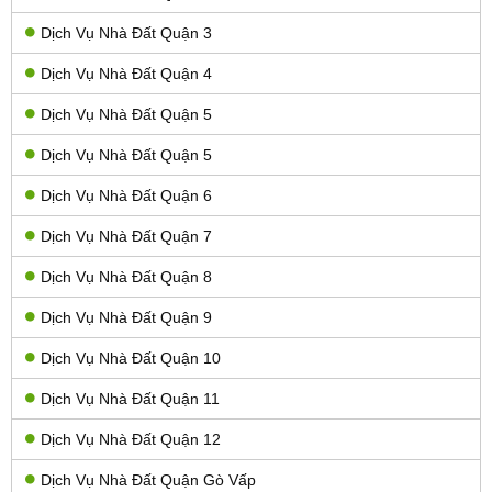
Dịch Vụ Nhà Đất Quận 3
Dịch Vụ Nhà Đất Quận 4
Dịch Vụ Nhà Đất Quận 5
Dịch Vụ Nhà Đất Quận 5
Dịch Vụ Nhà Đất Quận 6
Dịch Vụ Nhà Đất Quận 7
Dịch Vụ Nhà Đất Quận 8
Dịch Vụ Nhà Đất Quận 9
Dịch Vụ Nhà Đất Quận 10
Dịch Vụ Nhà Đất Quận 11
Dịch Vụ Nhà Đất Quận 12
Dịch Vụ Nhà Đất Quận Gò Vấp