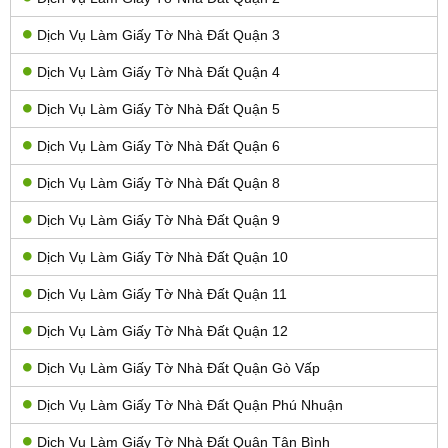
Dịch Vụ Làm Giấy Tờ Nhà Đất Quận 3
Dịch Vụ Làm Giấy Tờ Nhà Đất Quận 4
Dịch Vụ Làm Giấy Tờ Nhà Đất Quận 5
Dịch Vụ Làm Giấy Tờ Nhà Đất Quận 6
Dịch Vụ Làm Giấy Tờ Nhà Đất Quận 8
Dịch Vụ Làm Giấy Tờ Nhà Đất Quận 9
Dịch Vụ Làm Giấy Tờ Nhà Đất Quận 10
Dịch Vụ Làm Giấy Tờ Nhà Đất Quận 11
Dịch Vụ Làm Giấy Tờ Nhà Đất Quận 12
Dịch Vụ Làm Giấy Tờ Nhà Đất Quận Gò Vấp
Dịch Vụ Làm Giấy Tờ Nhà Đất Quận Phú Nhuận
Dịch Vụ Làm Giấy Tờ Nhà Đất Quận Tân Bình