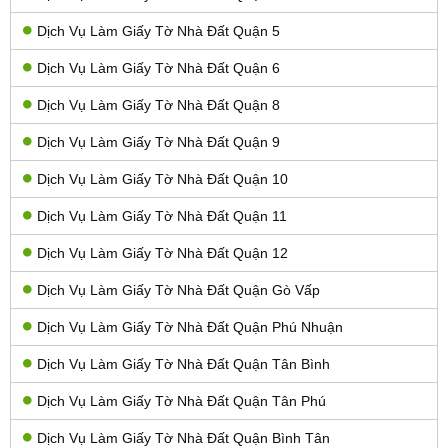
Dịch Vụ Làm Giấy Tờ Nhà Đất Quận 5
Dịch Vụ Làm Giấy Tờ Nhà Đất Quận 6
Dịch Vụ Làm Giấy Tờ Nhà Đất Quận 8
Dịch Vụ Làm Giấy Tờ Nhà Đất Quận 9
Dịch Vụ Làm Giấy Tờ Nhà Đất Quận 10
Dịch Vụ Làm Giấy Tờ Nhà Đất Quận 11
Dịch Vụ Làm Giấy Tờ Nhà Đất Quận 12
Dịch Vụ Làm Giấy Tờ Nhà Đất Quận Gò Vấp
Dịch Vụ Làm Giấy Tờ Nhà Đất Quận Phú Nhuận
Dịch Vụ Làm Giấy Tờ Nhà Đất Quận Tân Bình
Dịch Vụ Làm Giấy Tờ Nhà Đất Quận Tân Phú
Dịch Vụ Làm Giấy Tờ Nhà Đất Quận Bình Tân