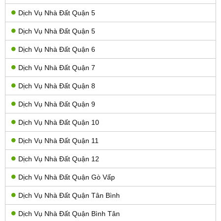
Dịch Vụ Nhà Đất Quận 5
Dịch Vụ Nhà Đất Quận 5
Dịch Vụ Nhà Đất Quận 6
Dịch Vụ Nhà Đất Quận 7
Dịch Vụ Nhà Đất Quận 8
Dịch Vụ Nhà Đất Quận 9
Dịch Vụ Nhà Đất Quận 10
Dịch Vụ Nhà Đất Quận 11
Dịch Vụ Nhà Đất Quận 12
Dịch Vụ Nhà Đất Quận Gò Vấp
Dịch Vụ Nhà Đất Quận Tân Bình
Dịch Vụ Nhà Đất Quận Bình Tân