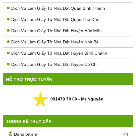
Dịch Vụ Làm Giấy Tờ Nhà Đất Quận Bình Thạnh
Dịch Vụ Làm Giấy Tờ Nhà Đất Quận Thủ Đức
Dịch Vụ Làm Giấy Tờ Nhà Đất Huyện Hóc Môn
Dịch Vụ Làm Giấy Tờ Nhà Đất Huyên Nhà Bè
Dịch Vụ Làm Giấy Tờ Nhà Đất Huyện Bình Chánh
Dịch Vụ Làm Giấy Tờ Nhà Đất Huyện Củ Chi
HỖ TRỢ TRỰC TUYẾN
091478 78 60 - Mr Nguyên
THỐNG KÊ TRUY CẬP
Đang online
44