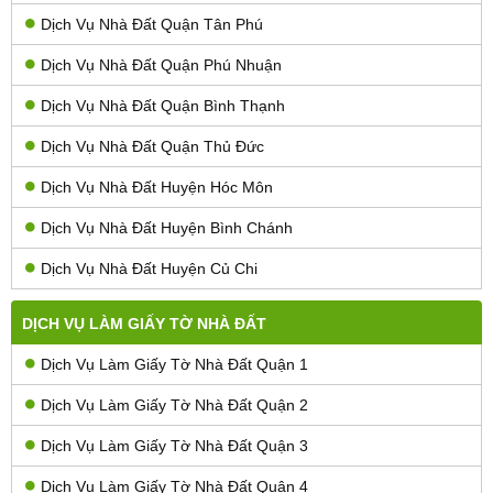
Dịch Vụ Nhà Đất Quận Tân Phú
Dịch Vụ Nhà Đất Quận Phú Nhuận
Dịch Vụ Nhà Đất Quận Bình Thạnh
Dịch Vụ Nhà Đất Quận Thủ Đức
Dịch Vụ Nhà Đất Huyện Hóc Môn
Dịch Vụ Nhà Đất Huyện Bình Chánh
Dịch Vụ Nhà Đất Huyện Củ Chi
DỊCH VỤ LÀM GIẤY TỜ NHÀ ĐẤT
Dịch Vụ Làm Giấy Tờ Nhà Đất Quận 1
Dịch Vụ Làm Giấy Tờ Nhà Đất Quận 2
Dịch Vụ Làm Giấy Tờ Nhà Đất Quận 3
Dịch Vụ Làm Giấy Tờ Nhà Đất Quận 4