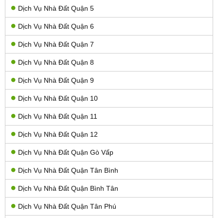
Dịch Vụ Nhà Đất Quận 5
Dịch Vụ Nhà Đất Quận 6
Dịch Vụ Nhà Đất Quận 7
Dịch Vụ Nhà Đất Quận 8
Dịch Vụ Nhà Đất Quận 9
Dịch Vụ Nhà Đất Quận 10
Dịch Vụ Nhà Đất Quận 11
Dịch Vụ Nhà Đất Quận 12
Dịch Vụ Nhà Đất Quận Gò Vấp
Dịch Vụ Nhà Đất Quận Tân Bình
Dịch Vụ Nhà Đất Quận Bình Tân
Dịch Vụ Nhà Đất Quận Tân Phú