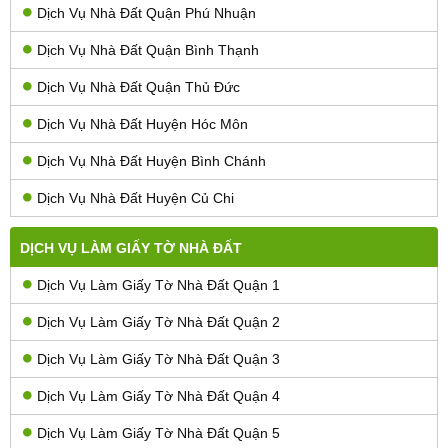
Dịch Vụ Nhà Đất Quận Phú Nhuận
Dịch Vụ Nhà Đất Quận Bình Thạnh
Dịch Vụ Nhà Đất Quận Thủ Đức
Dịch Vụ Nhà Đất Huyện Hóc Môn
Dịch Vụ Nhà Đất Huyện Bình Chánh
Dịch Vụ Nhà Đất Huyện Củ Chi
DỊCH VỤ LÀM GIẤY TỜ NHÀ ĐẤT
Dịch Vụ Làm Giấy Tờ Nhà Đất Quận 1
Dịch Vụ Làm Giấy Tờ Nhà Đất Quận 2
Dịch Vụ Làm Giấy Tờ Nhà Đất Quận 3
Dịch Vụ Làm Giấy Tờ Nhà Đất Quận 4
Dịch Vụ Làm Giấy Tờ Nhà Đất Quận 5