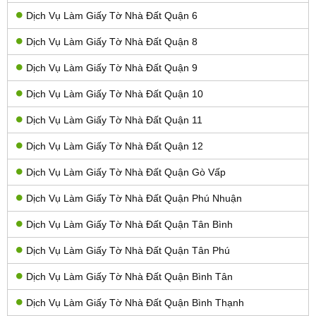
Dịch Vụ Làm Giấy Tờ Nhà Đất Quận 6
Dịch Vụ Làm Giấy Tờ Nhà Đất Quận 8
Dịch Vụ Làm Giấy Tờ Nhà Đất Quận 9
Dịch Vụ Làm Giấy Tờ Nhà Đất Quận 10
Dịch Vụ Làm Giấy Tờ Nhà Đất Quận 11
Dịch Vụ Làm Giấy Tờ Nhà Đất Quận 12
Dịch Vụ Làm Giấy Tờ Nhà Đất Quận Gò Vấp
Dịch Vụ Làm Giấy Tờ Nhà Đất Quận Phú Nhuận
Dịch Vụ Làm Giấy Tờ Nhà Đất Quận Tân Bình
Dịch Vụ Làm Giấy Tờ Nhà Đất Quận Tân Phú
Dịch Vụ Làm Giấy Tờ Nhà Đất Quận Bình Tân
Dịch Vụ Làm Giấy Tờ Nhà Đất Quận Bình Thạnh