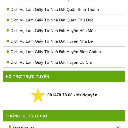
Dịch Vụ Làm Giấy Tờ Nhà Đất Quận Bình Thạnh
Dịch Vụ Làm Giấy Tờ Nhà Đất Quận Thủ Đức
Dịch Vụ Làm Giấy Tờ Nhà Đất Huyện Hóc Môn
Dịch Vụ Làm Giấy Tờ Nhà Đất Huyên Nhà Bè
Dịch Vụ Làm Giấy Tờ Nhà Đất Huyện Bình Chánh
Dịch Vụ Làm Giấy Tờ Nhà Đất Huyện Củ Chi
HỖ TRỢ TRỰC TUYẾN
091478 78 60 - Mr Nguyên
THỐNG KÊ TRUY CẬP
Đang online
30