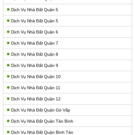
Dịch Vụ Nhà Đất Quận 5
Dịch Vụ Nhà Đất Quận 5
Dịch Vụ Nhà Đất Quận 6
Dịch Vụ Nhà Đất Quận 7
Dịch Vụ Nhà Đất Quận 8
Dịch Vụ Nhà Đất Quận 9
Dịch Vụ Nhà Đất Quận 10
Dịch Vụ Nhà Đất Quận 11
Dịch Vụ Nhà Đất Quận 12
Dịch Vụ Nhà Đất Quận Gò Vấp
Dịch Vụ Nhà Đất Quận Tân Bình
Dịch Vụ Nhà Đất Quận Bình Tân