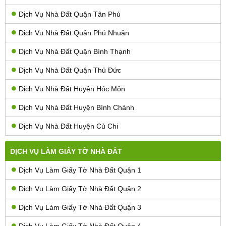
Dịch Vụ Nhà Đất Quận Tân Phú
Dịch Vụ Nhà Đất Quận Phú Nhuận
Dịch Vụ Nhà Đất Quận Bình Thạnh
Dịch Vụ Nhà Đất Quận Thủ Đức
Dịch Vụ Nhà Đất Huyện Hóc Môn
Dịch Vụ Nhà Đất Huyện Bình Chánh
Dịch Vụ Nhà Đất Huyện Củ Chi
DỊCH VỤ LÀM GIẤY TỜ NHÀ ĐẤT
Dịch Vụ Làm Giấy Tờ Nhà Đất Quận 1
Dịch Vụ Làm Giấy Tờ Nhà Đất Quận 2
Dịch Vụ Làm Giấy Tờ Nhà Đất Quận 3
Dịch Vụ Làm Giấy Tờ Nhà Đất Quận 4