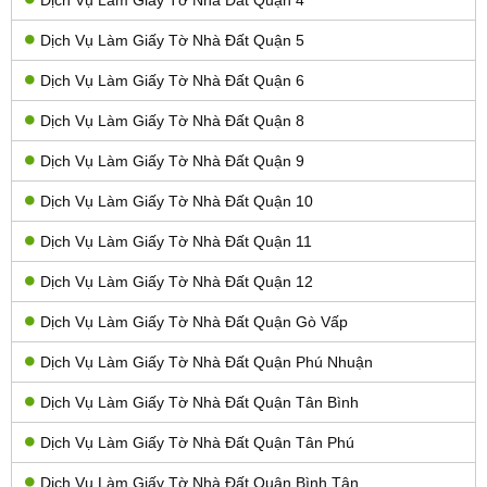
Dịch Vụ Làm Giấy Tờ Nhà Đất Quận 5
Dịch Vụ Làm Giấy Tờ Nhà Đất Quận 6
Dịch Vụ Làm Giấy Tờ Nhà Đất Quận 8
Dịch Vụ Làm Giấy Tờ Nhà Đất Quận 9
Dịch Vụ Làm Giấy Tờ Nhà Đất Quận 10
Dịch Vụ Làm Giấy Tờ Nhà Đất Quận 11
Dịch Vụ Làm Giấy Tờ Nhà Đất Quận 12
Dịch Vụ Làm Giấy Tờ Nhà Đất Quận Gò Vấp
Dịch Vụ Làm Giấy Tờ Nhà Đất Quận Phú Nhuận
Dịch Vụ Làm Giấy Tờ Nhà Đất Quận Tân Bình
Dịch Vụ Làm Giấy Tờ Nhà Đất Quận Tân Phú
Dịch Vụ Làm Giấy Tờ Nhà Đất Quận Bình Tân