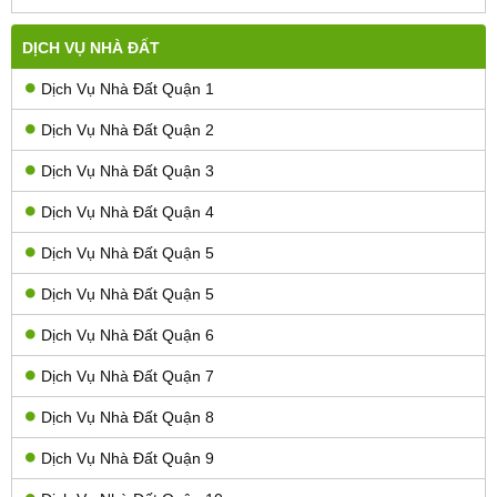
DỊCH VỤ NHÀ ĐẤT
Dịch Vụ Nhà Đất Quận 1
Dịch Vụ Nhà Đất Quận 2
Dịch Vụ Nhà Đất Quận 3
Dịch Vụ Nhà Đất Quận 4
Dịch Vụ Nhà Đất Quận 5
Dịch Vụ Nhà Đất Quận 5
Dịch Vụ Nhà Đất Quận 6
Dịch Vụ Nhà Đất Quận 7
Dịch Vụ Nhà Đất Quận 8
Dịch Vụ Nhà Đất Quận 9