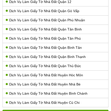
Dịch Vụ Làm Giấy Tờ Nhà Đất Quận 12
Dịch Vụ Làm Giấy Tờ Nhà Đất Quận Gò Vấp
Dịch Vụ Làm Giấy Tờ Nhà Đất Quận Phú Nhuận
Dịch Vụ Làm Giấy Tờ Nhà Đất Quận Tân Bình
Dịch Vụ Làm Giấy Tờ Nhà Đất Quận Tân Phú
Dịch Vụ Làm Giấy Tờ Nhà Đất Quận Bình Tân
Dịch Vụ Làm Giấy Tờ Nhà Đất Quận Bình Thạnh
Dịch Vụ Làm Giấy Tờ Nhà Đất Quận Thủ Đức
Dịch Vụ Làm Giấy Tờ Nhà Đất Huyện Hóc Môn
Dịch Vụ Làm Giấy Tờ Nhà Đất Huyên Nhà Bè
Dịch Vụ Làm Giấy Tờ Nhà Đất Huyện Bình Chánh
Dịch Vụ Làm Giấy Tờ Nhà Đất Huyện Củ Chi