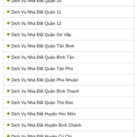
Dịch Vụ Nhà Đất Quận 10
Dịch Vụ Nhà Đất Quận 11
Dịch Vụ Nhà Đất Quận 12
Dịch Vụ Nhà Đất Quận Gò Vấp
Dịch Vụ Nhà Đất Quận Tân Bình
Dịch Vụ Nhà Đất Quận Bình Tân
Dịch Vụ Nhà Đất Quận Tân Phú
Dịch Vụ Nhà Đất Quận Phú Nhuận
Dịch Vụ Nhà Đất Quận Bình Thạnh
Dịch Vụ Nhà Đất Quận Thủ Đức
Dịch Vụ Nhà Đất Huyện Hóc Môn
Dịch Vụ Nhà Đất Huyện Bình Chánh
Dịch Vụ Nhà Đất Huyện Củ Chi