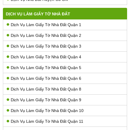
DỊCH VỤ LÀM GIẤY TỜ NHÀ ĐẤT
Dịch Vụ Làm Giấy Tờ Nhà Đất Quận 1
Dịch Vụ Làm Giấy Tờ Nhà Đất Quận 2
Dịch Vụ Làm Giấy Tờ Nhà Đất Quận 3
Dịch Vụ Làm Giấy Tờ Nhà Đất Quận 4
Dịch Vụ Làm Giấy Tờ Nhà Đất Quận 5
Dịch Vụ Làm Giấy Tờ Nhà Đất Quận 6
Dịch Vụ Làm Giấy Tờ Nhà Đất Quận 8
Dịch Vụ Làm Giấy Tờ Nhà Đất Quận 9
Dịch Vụ Làm Giấy Tờ Nhà Đất Quận 10
Dịch Vụ Làm Giấy Tờ Nhà Đất Quận 11