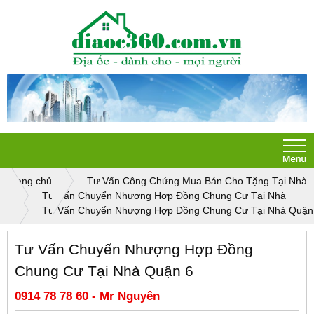
Trang chủ
Tư Vấn Công Chứng Mua Bán Cho Tặng Tại Nhà
Tư Vấn Chuyển Nhượng Hợp Đồng Chung Cư Tại Nhà
Tư Vấn Chuyển Nhượng Hợp Đồng Chung Cư Tại Nhà Quận
Tư Vấn Chuyển Nhượng Hợp Đồng
Chung Cư Tại Nhà Quận 6
0914 78 78 60 - Mr Nguyên