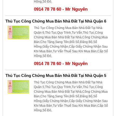
Hồng,Sổ Đỏ,
0914 78 78 60 - Mr Nguyên
Thủ Tục Công Chứng Mua Bán Nhà Đất Tại Nhà Quận 6
Thủ Tục Công Chứng Mua Bán Nhà Đất Tại Nhà
Quận 6,Thủ Tục,Quy Trình,Tư Vấn,Thủ Tục,Công
Chứng Mua Bán Nhà Đất Tại Nhà,Công Chứng,Mua
Bán,Cho Tặng,Sang Tên,Đổi Sổ,Đăng Bộ,Sổ
Hồng,Giấy Chứng Nhận,Cấp Giấy Chứng Nhận Sau
Khi Mua Bán,Tư Vấn Thuế Sau Khi Mua Bán,Cấp Sổ
Hồng,Sổ Đỏ,
0914 78 78 60 - Mr Nguyên
Thủ Tục Công Chứng Mua Bán Nhà Đất Tại Nhà Quận 5
Thủ Tục Công Chứng Mua Bán Nhà Đất Tại Nhà
Quận 5,Thủ Tục,Quy Trình,Tư Vấn,Thủ Tục,Công
Chứng Mua Bán Nhà Đất Tại Nhà,Công Chứng,Mua
Bán,Cho Tặng,Sang Tên,Đổi Sổ,Đăng Bộ,Sổ
Hồng,Giấy Chứng Nhận,Cấp Giấy Chứng Nhận Sau
Khi Mua Bán,Tư Vấn Thuế Sau Khi Mua Bán,Cấp Sổ
Hồng,Sổ Đỏ,