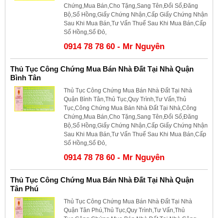
Chứng,Mua Bán,Cho Tặng,Sang Tên,Đổi Sổ,Đăng
Bộ,Sổ Hồng,Giấy Chứng Nhận,Cấp Giấy Chứng Nhận
Sau Khi Mua Bán,Tư Vấn Thuế Sau Khi Mua Bán,Cấp
Sổ Hồng,Sổ Đỏ,
0914 78 78 60 - Mr Nguyên
Thủ Tục Công Chứng Mua Bán Nhà Đất Tại Nhà Quận
Bình Tân
Thủ Tục Công Chứng Mua Bán Nhà Đất Tại Nhà
Quận Bình Tân,Thủ Tục,Quy Trình,Tư Vấn,Thủ
Tục,Công Chứng Mua Bán Nhà Đất Tại Nhà,Công
Chứng,Mua Bán,Cho Tặng,Sang Tên,Đổi Sổ,Đăng
Bộ,Sổ Hồng,Giấy Chứng Nhận,Cấp Giấy Chứng Nhận
Sau Khi Mua Bán,Tư Vấn Thuế Sau Khi Mua Bán,Cấp
Sổ Hồng,Sổ Đỏ,
0914 78 78 60 - Mr Nguyên
Thủ Tục Công Chứng Mua Bán Nhà Đất Tại Nhà Quận
Tân Phú
Thủ Tục Công Chứng Mua Bán Nhà Đất Tại Nhà
Quận Tân Phú,Thủ Tục,Quy Trình,Tư Vấn,Thủ