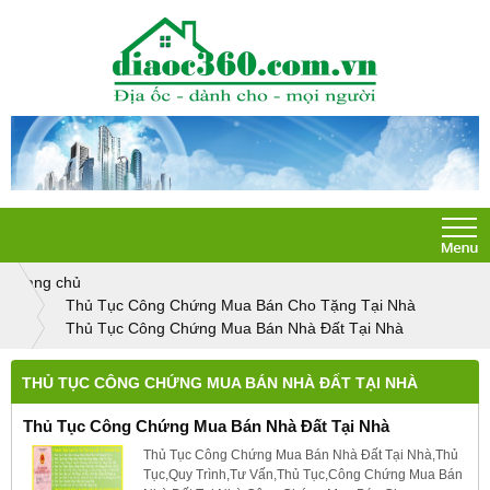
Trang chủ
Thủ Tục Công Chứng Mua Bán Cho Tặng Tại Nhà
Thủ Tục Công Chứng Mua Bán Nhà Đất Tại Nhà
THỦ TỤC CÔNG CHỨNG MUA BÁN NHÀ ĐẤT TẠI NHÀ
Thủ Tục Công Chứng Mua Bán Nhà Đất Tại Nhà
Thủ Tục Công Chứng Mua Bán Nhà Đất Tại Nhà,Thủ
Tục,Quy Trình,Tư Vấn,Thủ Tục,Công Chứng Mua Bán