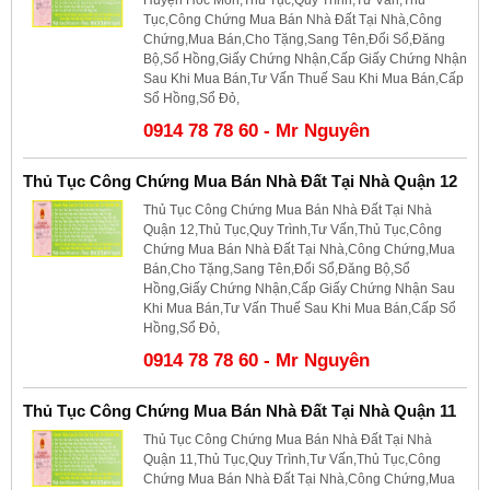
Tục,Công Chứng Mua Bán Nhà Đất Tại Nhà,Công
Chứng,Mua Bán,Cho Tặng,Sang Tên,Đổi Sổ,Đăng
Bộ,Sổ Hồng,Giấy Chứng Nhận,Cấp Giấy Chứng Nhận
Sau Khi Mua Bán,Tư Vấn Thuế Sau Khi Mua Bán,Cấp
Sổ Hồng,Sổ Đỏ,
0914 78 78 60 - Mr Nguyên
Thủ Tục Công Chứng Mua Bán Nhà Đất Tại Nhà Quận 12
Thủ Tục Công Chứng Mua Bán Nhà Đất Tại Nhà
Quận 12,Thủ Tục,Quy Trình,Tư Vấn,Thủ Tục,Công
Chứng Mua Bán Nhà Đất Tại Nhà,Công Chứng,Mua
Bán,Cho Tặng,Sang Tên,Đổi Sổ,Đăng Bộ,Sổ
Hồng,Giấy Chứng Nhận,Cấp Giấy Chứng Nhận Sau
Khi Mua Bán,Tư Vấn Thuế Sau Khi Mua Bán,Cấp Sổ
Hồng,Sổ Đỏ,
0914 78 78 60 - Mr Nguyên
Thủ Tục Công Chứng Mua Bán Nhà Đất Tại Nhà Quận 11
Thủ Tục Công Chứng Mua Bán Nhà Đất Tại Nhà
Quận 11,Thủ Tục,Quy Trình,Tư Vấn,Thủ Tục,Công
Chứng Mua Bán Nhà Đất Tại Nhà,Công Chứng,Mua