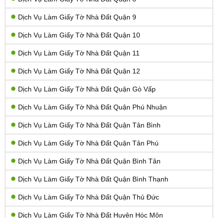
Dịch Vụ Làm Giấy Tờ Nhà Đất Quận 9
Dịch Vụ Làm Giấy Tờ Nhà Đất Quận 10
Dịch Vụ Làm Giấy Tờ Nhà Đất Quận 11
Dịch Vụ Làm Giấy Tờ Nhà Đất Quận 12
Dịch Vụ Làm Giấy Tờ Nhà Đất Quận Gò Vấp
Dịch Vụ Làm Giấy Tờ Nhà Đất Quận Phú Nhuận
Dịch Vụ Làm Giấy Tờ Nhà Đất Quận Tân Bình
Dịch Vụ Làm Giấy Tờ Nhà Đất Quận Tân Phú
Dịch Vụ Làm Giấy Tờ Nhà Đất Quận Bình Tân
Dịch Vụ Làm Giấy Tờ Nhà Đất Quận Bình Thạnh
Dịch Vụ Làm Giấy Tờ Nhà Đất Quận Thủ Đức
Dịch Vụ Làm Giấy Tờ Nhà Đất Huyện Hóc Môn