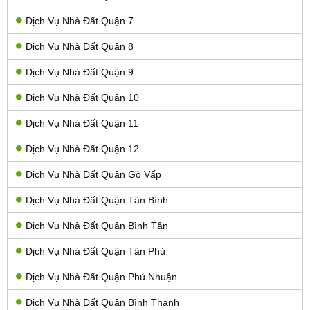
Dịch Vụ Nhà Đất Quận 7
Dịch Vụ Nhà Đất Quận 8
Dịch Vụ Nhà Đất Quận 9
Dịch Vụ Nhà Đất Quận 10
Dịch Vụ Nhà Đất Quận 11
Dịch Vụ Nhà Đất Quận 12
Dịch Vụ Nhà Đất Quận Gò Vấp
Dịch Vụ Nhà Đất Quận Tân Bình
Dịch Vụ Nhà Đất Quận Bình Tân
Dịch Vụ Nhà Đất Quận Tân Phú
Dịch Vụ Nhà Đất Quận Phú Nhuận
Dịch Vụ Nhà Đất Quận Bình Thạnh