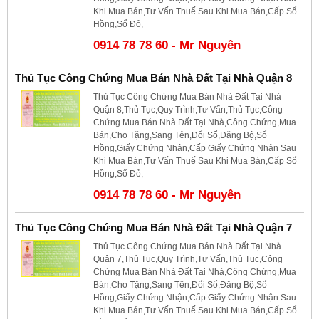
Khi Mua Bán,Tư Vấn Thuế Sau Khi Mua Bán,Cấp Sổ
Hồng,Sổ Đỏ,
0914 78 78 60 - Mr Nguyên
Thủ Tục Công Chứng Mua Bán Nhà Đất Tại Nhà Quận 8
Thủ Tục Công Chứng Mua Bán Nhà Đất Tại Nhà
Quận 8,Thủ Tục,Quy Trình,Tư Vấn,Thủ Tục,Công
Chứng Mua Bán Nhà Đất Tại Nhà,Công Chứng,Mua
Bán,Cho Tặng,Sang Tên,Đổi Sổ,Đăng Bộ,Sổ
Hồng,Giấy Chứng Nhận,Cấp Giấy Chứng Nhận Sau
Khi Mua Bán,Tư Vấn Thuế Sau Khi Mua Bán,Cấp Sổ
Hồng,Sổ Đỏ,
0914 78 78 60 - Mr Nguyên
Thủ Tục Công Chứng Mua Bán Nhà Đất Tại Nhà Quận 7
Thủ Tục Công Chứng Mua Bán Nhà Đất Tại Nhà
Quận 7,Thủ Tục,Quy Trình,Tư Vấn,Thủ Tục,Công
Chứng Mua Bán Nhà Đất Tại Nhà,Công Chứng,Mua
Bán,Cho Tặng,Sang Tên,Đổi Sổ,Đăng Bộ,Sổ
Hồng,Giấy Chứng Nhận,Cấp Giấy Chứng Nhận Sau
Khi Mua Bán,Tư Vấn Thuế Sau Khi Mua Bán,Cấp Sổ