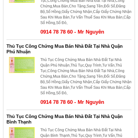
Tục,Công Chứng Mua Bán Nhà Đất Tại Nhà,Công
Chứng,Mua Bán,Cho Tặng,Sang Tên,Đổi Sổ,Đăng
Bộ,Sổ Hồng,Giấy Chứng Nhận,Cấp Giấy Chứng Nhận
Sau Khi Mua Bán,Tư Vấn Thuế Sau Khi Mua Bán,Cấp
Sổ Hồng,Sổ Đỏ,
0914 78 78 60 - Mr Nguyên
Thủ Tục Công Chứng Mua Bán Nhà Đất Tại Nhà Quận
Phú Nhuận
Thủ Tục Công Chứng Mua Bán Nhà Đất Tại Nhà
Quận Phú Nhuận,Thủ Tục,Quy Trình,Tư Vấn,Thủ
Tục,Công Chứng Mua Bán Nhà Đất Tại Nhà,Công
Chứng,Mua Bán,Cho Tặng,Sang Tên,Đổi Sổ,Đăng
Bộ,Sổ Hồng,Giấy Chứng Nhận,Cấp Giấy Chứng Nhận
Sau Khi Mua Bán,Tư Vấn Thuế Sau Khi Mua Bán,Cấp
Sổ Hồng,Sổ Đỏ,
0914 78 78 60 - Mr Nguyên
Thủ Tục Công Chứng Mua Bán Nhà Đất Tại Nhà Quận
Bình Thạnh
Thủ Tục Công Chứng Mua Bán Nhà Đất Tại Nhà
Quận Bình Thạnh,Thủ Tục,Quy Trình,Tư Vấn,Thủ