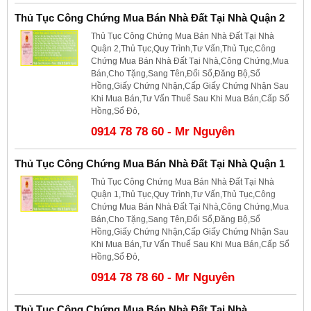
Thủ Tục Công Chứng Mua Bán Nhà Đất Tại Nhà Quận 2
Thủ Tục Công Chứng Mua Bán Nhà Đất Tại Nhà
Quận 2,Thủ Tục,Quy Trình,Tư Vấn,Thủ Tục,Công
Chứng Mua Bán Nhà Đất Tại Nhà,Công Chứng,Mua
Bán,Cho Tặng,Sang Tên,Đổi Sổ,Đăng Bộ,Sổ
Hồng,Giấy Chứng Nhận,Cấp Giấy Chứng Nhận Sau
Khi Mua Bán,Tư Vấn Thuế Sau Khi Mua Bán,Cấp Sổ
Hồng,Sổ Đỏ,
0914 78 78 60 - Mr Nguyên
Thủ Tục Công Chứng Mua Bán Nhà Đất Tại Nhà Quận 1
Thủ Tục Công Chứng Mua Bán Nhà Đất Tại Nhà
Quận 1,Thủ Tục,Quy Trình,Tư Vấn,Thủ Tục,Công
Chứng Mua Bán Nhà Đất Tại Nhà,Công Chứng,Mua
Bán,Cho Tặng,Sang Tên,Đổi Sổ,Đăng Bộ,Sổ
Hồng,Giấy Chứng Nhận,Cấp Giấy Chứng Nhận Sau
Khi Mua Bán,Tư Vấn Thuế Sau Khi Mua Bán,Cấp Sổ
Hồng,Sổ Đỏ,
0914 78 78 60 - Mr Nguyên
Thủ Tục Công Chứng Mua Bán Nhà Đất Tại Nhà