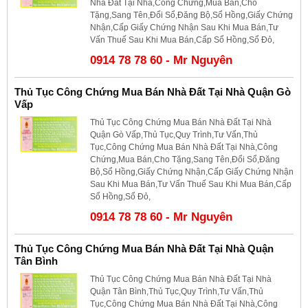
Nhà Đất Tại Nhà,Công Chứng,Mua Bán,Cho
Tặng,Sang Tên,Đổi Sổ,Đăng Bộ,Sổ Hồng,Giấy Chứng
Nhận,Cấp Giấy Chứng Nhận Sau Khi Mua Bán,Tư
Vấn Thuế Sau Khi Mua Bán,Cấp Sổ Hồng,Sổ Đỏ,
0914 78 78 60 - Mr Nguyên
Thủ Tục Công Chứng Mua Bán Nhà Đất Tại Nhà Quận Gò
Vấp
Thủ Tục Công Chứng Mua Bán Nhà Đất Tại Nhà
Quận Gò Vấp,Thủ Tục,Quy Trình,Tư Vấn,Thủ
Tục,Công Chứng Mua Bán Nhà Đất Tại Nhà,Công
Chứng,Mua Bán,Cho Tặng,Sang Tên,Đổi Sổ,Đăng
Bộ,Sổ Hồng,Giấy Chứng Nhận,Cấp Giấy Chứng Nhận
Sau Khi Mua Bán,Tư Vấn Thuế Sau Khi Mua Bán,Cấp
Sổ Hồng,Sổ Đỏ,
0914 78 78 60 - Mr Nguyên
Thủ Tục Công Chứng Mua Bán Nhà Đất Tại Nhà Quận
Tân Bình
Thủ Tục Công Chứng Mua Bán Nhà Đất Tại Nhà
Quận Tân Bình,Thủ Tục,Quy Trình,Tư Vấn,Thủ
Tục,Công Chứng Mua Bán Nhà Đất Tại Nhà,Công