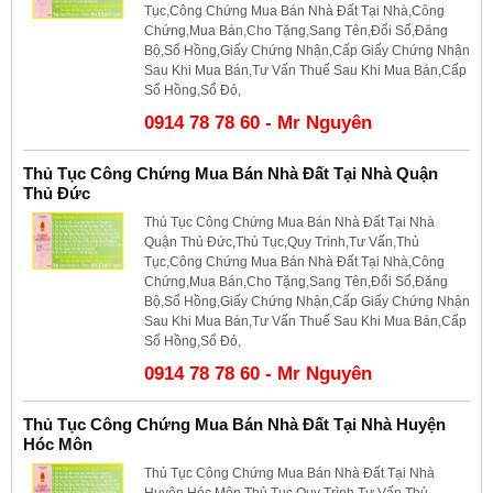
Tục,Công Chứng Mua Bán Nhà Đất Tại Nhà,Công
Chứng,Mua Bán,Cho Tặng,Sang Tên,Đổi Sổ,Đăng
Bộ,Sổ Hồng,Giấy Chứng Nhận,Cấp Giấy Chứng Nhận
Sau Khi Mua Bán,Tư Vấn Thuế Sau Khi Mua Bán,Cấp
Sổ Hồng,Sổ Đỏ,
0914 78 78 60 - Mr Nguyên
Thủ Tục Công Chứng Mua Bán Nhà Đất Tại Nhà Quận
Thủ Đức
Thủ Tục Công Chứng Mua Bán Nhà Đất Tại Nhà
Quận Thủ Đức,Thủ Tục,Quy Trình,Tư Vấn,Thủ
Tục,Công Chứng Mua Bán Nhà Đất Tại Nhà,Công
Chứng,Mua Bán,Cho Tặng,Sang Tên,Đổi Sổ,Đăng
Bộ,Sổ Hồng,Giấy Chứng Nhận,Cấp Giấy Chứng Nhận
Sau Khi Mua Bán,Tư Vấn Thuế Sau Khi Mua Bán,Cấp
Sổ Hồng,Sổ Đỏ,
0914 78 78 60 - Mr Nguyên
Thủ Tục Công Chứng Mua Bán Nhà Đất Tại Nhà Huyện
Hóc Môn
Thủ Tục Công Chứng Mua Bán Nhà Đất Tại Nhà
Huyện Hóc Môn,Thủ Tục,Quy Trình,Tư Vấn,Thủ