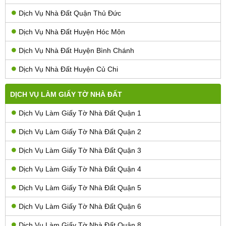
Dịch Vụ Nhà Đất Quận Thủ Đức
Dịch Vụ Nhà Đất Huyện Hóc Môn
Dịch Vụ Nhà Đất Huyện Bình Chánh
Dịch Vụ Nhà Đất Huyện Củ Chi
DỊCH VỤ LÀM GIẤY TỜ NHÀ ĐẤT
Dịch Vụ Làm Giấy Tờ Nhà Đất Quận 1
Dịch Vụ Làm Giấy Tờ Nhà Đất Quận 2
Dịch Vụ Làm Giấy Tờ Nhà Đất Quận 3
Dịch Vụ Làm Giấy Tờ Nhà Đất Quận 4
Dịch Vụ Làm Giấy Tờ Nhà Đất Quận 5
Dịch Vụ Làm Giấy Tờ Nhà Đất Quận 6
Dịch Vụ Làm Giấy Tờ Nhà Đất Quận 8