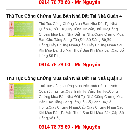
0914 78 78 60 - Mr Nguyên
Thủ Tục Công Chứng Mua Bán Nhà Đất Tại Nhà Quận 4
Thủ Tục Công Chứng Mua Bán Nhà Đất Tại Nhà
Quận 4,Thủ Tục,Quy Trình,Tư Vấn,Thủ Tục,Công
Chứng Mua Bán Nhà Đất Tại Nhà,Công Chứng,Mua
Bán,Cho Tặng,Sang Tên,Đổi Sổ,Đăng Bộ,Sổ
Hồng,Giấy Chứng Nhận,Cấp Giấy Chứng Nhận Sau
Khi Mua Bán,Tư Vấn Thuế Sau Khi Mua Bán,Cấp Sổ
Hồng,Sổ Đỏ,
0914 78 78 60 - Mr Nguyên
Thủ Tục Công Chứng Mua Bán Nhà Đất Tại Nhà Quận 3
Thủ Tục Công Chứng Mua Bán Nhà Đất Tại Nhà
Quận 3,Thủ Tục,Quy Trình,Tư Vấn,Thủ Tục,Công
Chứng Mua Bán Nhà Đất Tại Nhà,Công Chứng,Mua
Bán,Cho Tặng,Sang Tên,Đổi Sổ,Đăng Bộ,Sổ
Hồng,Giấy Chứng Nhận,Cấp Giấy Chứng Nhận Sau
Khi Mua Bán,Tư Vấn Thuế Sau Khi Mua Bán,Cấp Sổ
Hồng,Sổ Đỏ,
0914 78 78 60 - Mr Nguyên