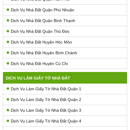
Dịch Vụ Nhà Đất Quận Phú Nhuận
Dịch Vụ Nhà Đất Quận Bình Thạnh
Dịch Vụ Nhà Đất Quận Thủ Đức
Dịch Vụ Nhà Đất Huyện Hóc Môn
Dịch Vụ Nhà Đất Huyện Bình Chánh
Dịch Vụ Nhà Đất Huyện Củ Chi
DỊCH VỤ LÀM GIẤY TỜ NHÀ ĐẤT
Dịch Vụ Làm Giấy Tờ Nhà Đất Quận 1
Dịch Vụ Làm Giấy Tờ Nhà Đất Quận 2
Dịch Vụ Làm Giấy Tờ Nhà Đất Quận 3
Dịch Vụ Làm Giấy Tờ Nhà Đất Quận 4