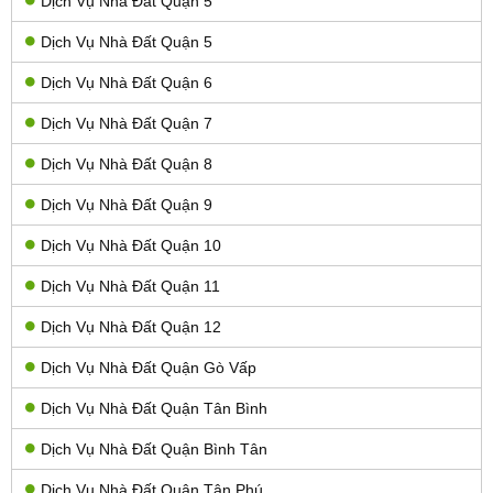
Dịch Vụ Nhà Đất Quận 5
Dịch Vụ Nhà Đất Quận 5
Dịch Vụ Nhà Đất Quận 6
Dịch Vụ Nhà Đất Quận 7
Dịch Vụ Nhà Đất Quận 8
Dịch Vụ Nhà Đất Quận 9
Dịch Vụ Nhà Đất Quận 10
Dịch Vụ Nhà Đất Quận 11
Dịch Vụ Nhà Đất Quận 12
Dịch Vụ Nhà Đất Quận Gò Vấp
Dịch Vụ Nhà Đất Quận Tân Bình
Dịch Vụ Nhà Đất Quận Bình Tân
Dịch Vụ Nhà Đất Quận Tân Phú