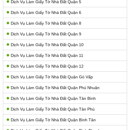
Dịch Vụ Làm Giấy Tờ Nhà Đất Quận 5
Dịch Vụ Làm Giấy Tờ Nhà Đất Quận 6
Dịch Vụ Làm Giấy Tờ Nhà Đất Quận 8
Dịch Vụ Làm Giấy Tờ Nhà Đất Quận 9
Dịch Vụ Làm Giấy Tờ Nhà Đất Quận 10
Dịch Vụ Làm Giấy Tờ Nhà Đất Quận 11
Dịch Vụ Làm Giấy Tờ Nhà Đất Quận 12
Dịch Vụ Làm Giấy Tờ Nhà Đất Quận Gò Vấp
Dịch Vụ Làm Giấy Tờ Nhà Đất Quận Phú Nhuận
Dịch Vụ Làm Giấy Tờ Nhà Đất Quận Tân Bình
Dịch Vụ Làm Giấy Tờ Nhà Đất Quận Tân Phú
Dịch Vụ Làm Giấy Tờ Nhà Đất Quận Bình Tân