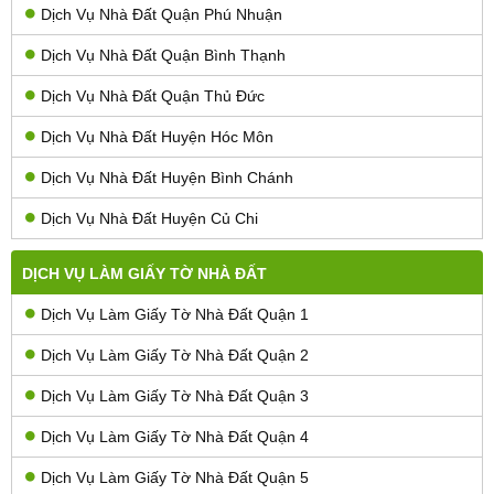
Dịch Vụ Nhà Đất Quận Phú Nhuận
Dịch Vụ Nhà Đất Quận Bình Thạnh
Dịch Vụ Nhà Đất Quận Thủ Đức
Dịch Vụ Nhà Đất Huyện Hóc Môn
Dịch Vụ Nhà Đất Huyện Bình Chánh
Dịch Vụ Nhà Đất Huyện Củ Chi
DỊCH VỤ LÀM GIẤY TỜ NHÀ ĐẤT
Dịch Vụ Làm Giấy Tờ Nhà Đất Quận 1
Dịch Vụ Làm Giấy Tờ Nhà Đất Quận 2
Dịch Vụ Làm Giấy Tờ Nhà Đất Quận 3
Dịch Vụ Làm Giấy Tờ Nhà Đất Quận 4
Dịch Vụ Làm Giấy Tờ Nhà Đất Quận 5