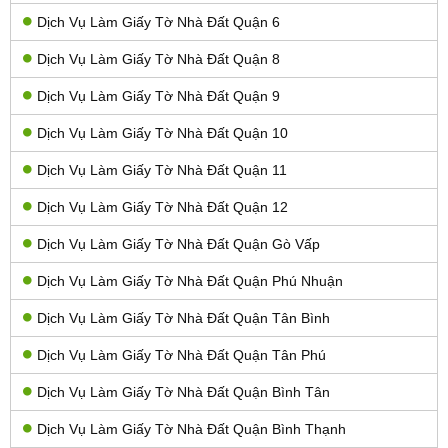
Dịch Vụ Làm Giấy Tờ Nhà Đất Quận 6
Dịch Vụ Làm Giấy Tờ Nhà Đất Quận 8
Dịch Vụ Làm Giấy Tờ Nhà Đất Quận 9
Dịch Vụ Làm Giấy Tờ Nhà Đất Quận 10
Dịch Vụ Làm Giấy Tờ Nhà Đất Quận 11
Dịch Vụ Làm Giấy Tờ Nhà Đất Quận 12
Dịch Vụ Làm Giấy Tờ Nhà Đất Quận Gò Vấp
Dịch Vụ Làm Giấy Tờ Nhà Đất Quận Phú Nhuận
Dịch Vụ Làm Giấy Tờ Nhà Đất Quận Tân Bình
Dịch Vụ Làm Giấy Tờ Nhà Đất Quận Tân Phú
Dịch Vụ Làm Giấy Tờ Nhà Đất Quận Bình Tân
Dịch Vụ Làm Giấy Tờ Nhà Đất Quận Bình Thạnh