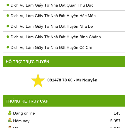
Dịch Vụ Làm Giấy Tờ Nhà Đất Quận Thủ Đức
Dịch Vụ Làm Giấy Tờ Nhà Đất Huyện Hóc Môn
Dịch Vụ Làm Giấy Tờ Nhà Đất Huyên Nhà Bè
Dịch Vụ Làm Giấy Tờ Nhà Đất Huyện Bình Chánh
Dịch Vụ Làm Giấy Tờ Nhà Đất Huyện Củ Chi
HỖ TRỢ TRỰC TUYẾN
091478 78 60 - Mr Nguyên
THỐNG KÊ TRUY CẬP
Đang online
143
Hôm nay
5.057