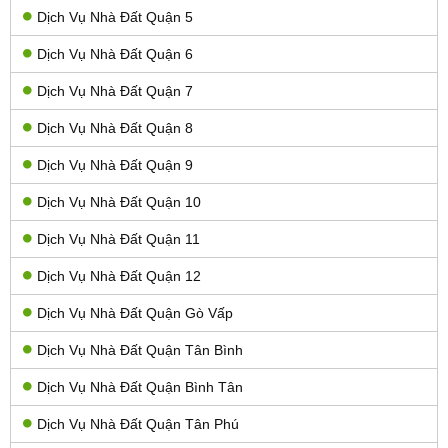
Dịch Vụ Nhà Đất Quận 5
Dịch Vụ Nhà Đất Quận 6
Dịch Vụ Nhà Đất Quận 7
Dịch Vụ Nhà Đất Quận 8
Dịch Vụ Nhà Đất Quận 9
Dịch Vụ Nhà Đất Quận 10
Dịch Vụ Nhà Đất Quận 11
Dịch Vụ Nhà Đất Quận 12
Dịch Vụ Nhà Đất Quận Gò Vấp
Dịch Vụ Nhà Đất Quận Tân Bình
Dịch Vụ Nhà Đất Quận Bình Tân
Dịch Vụ Nhà Đất Quận Tân Phú