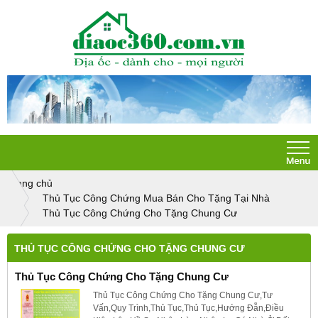
Trang chủ
Thủ Tục Công Chứng Mua Bán Cho Tặng Tại Nhà
Thủ Tục Công Chứng Cho Tặng Chung Cư
THỦ TỤC CÔNG CHỨNG CHO TẶNG CHUNG CƯ
Thủ Tục Công Chứng Cho Tặng Chung Cư
Thủ Tục Công Chứng Cho Tặng Chung Cư,Tư
Vấn,Quy Trình,Thủ Tục,Thủ Tục,Hướng Đẫn,Điều