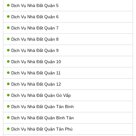
Dịch Vụ Nhà Đất Quận 5
Dịch Vụ Nhà Đất Quận 6
Dịch Vụ Nhà Đất Quận 7
Dịch Vụ Nhà Đất Quận 8
Dịch Vụ Nhà Đất Quận 9
Dịch Vụ Nhà Đất Quận 10
Dịch Vụ Nhà Đất Quận 11
Dịch Vụ Nhà Đất Quận 12
Dịch Vụ Nhà Đất Quận Gò Vấp
Dịch Vụ Nhà Đất Quận Tân Bình
Dịch Vụ Nhà Đất Quận Bình Tân
Dịch Vụ Nhà Đất Quận Tân Phú