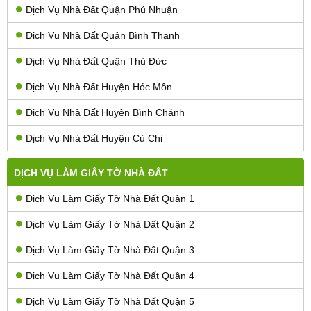
Dịch Vụ Nhà Đất Quận Phú Nhuận
Dịch Vụ Nhà Đất Quận Bình Thạnh
Dịch Vụ Nhà Đất Quận Thủ Đức
Dịch Vụ Nhà Đất Huyện Hóc Môn
Dịch Vụ Nhà Đất Huyện Bình Chánh
Dịch Vụ Nhà Đất Huyện Củ Chi
DỊCH VỤ LÀM GIẤY TỜ NHÀ ĐẤT
Dịch Vụ Làm Giấy Tờ Nhà Đất Quận 1
Dịch Vụ Làm Giấy Tờ Nhà Đất Quận 2
Dịch Vụ Làm Giấy Tờ Nhà Đất Quận 3
Dịch Vụ Làm Giấy Tờ Nhà Đất Quận 4
Dịch Vụ Làm Giấy Tờ Nhà Đất Quận 5