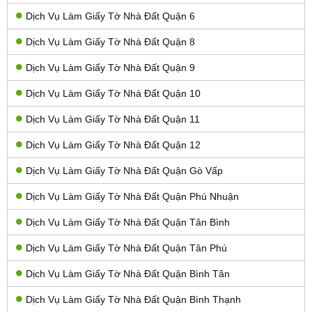
Dịch Vụ Làm Giấy Tờ Nhà Đất Quận 6
Dịch Vụ Làm Giấy Tờ Nhà Đất Quận 8
Dịch Vụ Làm Giấy Tờ Nhà Đất Quận 9
Dịch Vụ Làm Giấy Tờ Nhà Đất Quận 10
Dịch Vụ Làm Giấy Tờ Nhà Đất Quận 11
Dịch Vụ Làm Giấy Tờ Nhà Đất Quận 12
Dịch Vụ Làm Giấy Tờ Nhà Đất Quận Gò Vấp
Dịch Vụ Làm Giấy Tờ Nhà Đất Quận Phú Nhuận
Dịch Vụ Làm Giấy Tờ Nhà Đất Quận Tân Bình
Dịch Vụ Làm Giấy Tờ Nhà Đất Quận Tân Phú
Dịch Vụ Làm Giấy Tờ Nhà Đất Quận Bình Tân
Dịch Vụ Làm Giấy Tờ Nhà Đất Quận Bình Thạnh