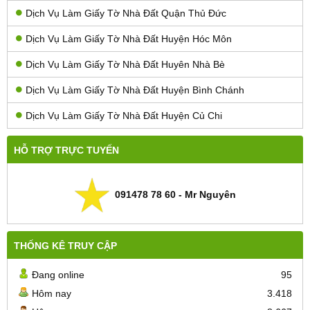
Dịch Vụ Làm Giấy Tờ Nhà Đất Quận Thủ Đức
Dịch Vụ Làm Giấy Tờ Nhà Đất Huyện Hóc Môn
Dịch Vụ Làm Giấy Tờ Nhà Đất Huyên Nhà Bè
Dịch Vụ Làm Giấy Tờ Nhà Đất Huyện Bình Chánh
Dịch Vụ Làm Giấy Tờ Nhà Đất Huyện Củ Chi
HỖ TRỢ TRỰC TUYẾN
091478 78 60 - Mr Nguyên
THỐNG KÊ TRUY CẬP
Đang online
95
Hôm nay
3.418