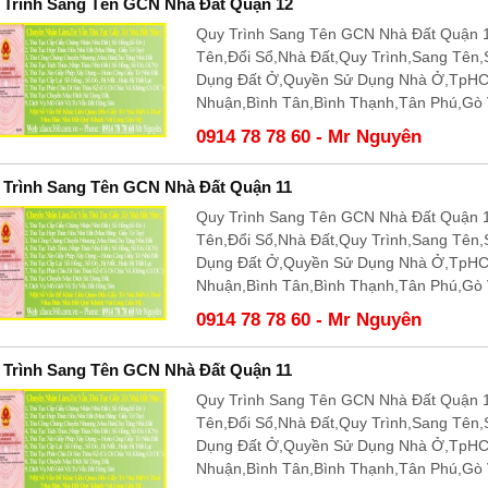
 Trình Sang Tên GCN Nhà Đất Quận 12
Quy Trình Sang Tên GCN Nhà Đất Quận 1
Tên,Đổi Sổ,Nhà Đất,Quy Trình,Sang Tên
Dụng Đất Ở,Quyền Sử Dụng Nhà Ở,TpHCM,
Nhuận,Bình Tân,Bình Thạnh,Tân Phú,Gò
0914 78 78 60 - Mr Nguyên
 Trình Sang Tên GCN Nhà Đất Quận 11
Quy Trình Sang Tên GCN Nhà Đất Quận 1
Tên,Đổi Sổ,Nhà Đất,Quy Trình,Sang Tên
Dụng Đất Ở,Quyền Sử Dụng Nhà Ở,TpHCM,
Nhuận,Bình Tân,Bình Thạnh,Tân Phú,Gò
0914 78 78 60 - Mr Nguyên
 Trình Sang Tên GCN Nhà Đất Quận 11
Quy Trình Sang Tên GCN Nhà Đất Quận 1
Tên,Đổi Sổ,Nhà Đất,Quy Trình,Sang Tên
Dụng Đất Ở,Quyền Sử Dụng Nhà Ở,TpHCM,
Nhuận,Bình Tân,Bình Thạnh,Tân Phú,Gò