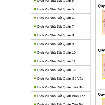
Dịch Vụ Nhà Đất Quận 5
Quy
Dịch Vụ Nhà Đất Quận 5
Dịch Vụ Nhà Đất Quận 6
Dịch Vụ Nhà Đất Quận 7
Dịch Vụ Nhà Đất Quận 8
Dịch Vụ Nhà Đất Quận 9
Quy
Dịch Vụ Nhà Đất Quận 10
Dịch Vụ Nhà Đất Quận 11
Dịch Vụ Nhà Đất Quận 12
Dịch Vụ Nhà Đất Quận Gò Vấp
Dịch Vụ Nhà Đất Quận Tân Bình
Quy
Dịch Vụ Nhà Đất Quận Bình Tân
Dịch Vụ Nhà Đất Quận Tân Phú