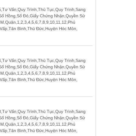
,Tư Vấn,Quy Trình,Thủ Tục,Quy Trình,Sang
,Sổ Hồng,Sổ Đỏ,Giấy Chứng Nhận,Quyền Sử
Quận,1,2,3,4,5,6,7,8,9,10,11,12,Phú
 Vấp,Tân Bình,Thủ Đức,Huyện Hóc Môn,
,Tư Vấn,Quy Trình,Thủ Tục,Quy Trình,Sang
,Sổ Hồng,Sổ Đỏ,Giấy Chứng Nhận,Quyền Sử
Quận,1,2,3,4,5,6,7,8,9,10,11,12,Phú
 Vấp,Tân Bình,Thủ Đức,Huyện Hóc Môn,
,Tư Vấn,Quy Trình,Thủ Tục,Quy Trình,Sang
,Sổ Hồng,Sổ Đỏ,Giấy Chứng Nhận,Quyền Sử
Quận,1,2,3,4,5,6,7,8,9,10,11,12,Phú
 Vấp,Tân Bình,Thủ Đức,Huyện Hóc Môn,