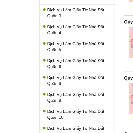
Dịch Vụ Làm Giấy Tờ Nhà Đất
Quận 3
Quy
Dịch Vụ Làm Giấy Tờ Nhà Đất
Quận 4
Dịch Vụ Làm Giấy Tờ Nhà Đất
Quận 5
Dịch Vụ Làm Giấy Tờ Nhà Đất
Quận 6
Dịch Vụ Làm Giấy Tờ Nhà Đất
Quy
Quận 8
Dịch Vụ Làm Giấy Tờ Nhà Đất
Quận 9
Dịch Vụ Làm Giấy Tờ Nhà Đất
Quận 10
Dịch Vụ Làm Giấy Tờ Nhà Đất