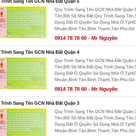
 Trình Sang Tên GCN Nhà Đất Quận 5
Quy Trình Sang Tên GCN Nhà Đất Quận 5
Tên,Đổi Sổ,Nhà Đất,Quy Trình,Sang Tên
Dụng Đất Ở,Quyền Sử Dụng Nhà Ở,TpHCM,
Nhuận,Bình Tân,Bình Thạnh,Tân Phú,Gò
0914 78 78 60 - Mr Nguyên
 Trình Sang Tên GCN Nhà Đất Quận 4
Quy Trình Sang Tên GCN Nhà Đất Quận 4
Tên,Đổi Sổ,Nhà Đất,Quy Trình,Sang Tên
Dụng Đất Ở,Quyền Sử Dụng Nhà Ở,TpHCM,
Nhuận,Bình Tân,Bình Thạnh,Tân Phú,Gò
0914 78 78 60 - Mr Nguyên
 Trình Sang Tên GCN Nhà Đất Quận 3
Quy Trình Sang Tên GCN Nhà Đất Quận 3
Tên,Đổi Sổ,Nhà Đất,Quy Trình,Sang Tên
Dụng Đất Ở,Quyền Sử Dụng Nhà Ở,TpHCM,
Nhuận,Bình Tân,Bình Thạnh,Tân Phú,Gò