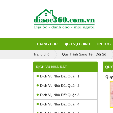
TRANG CHỦ
DỊCH VỤ CHÍNH
TIN TỨC
Trang chủ
Quy Trình Sang Tên Đổi Sổ
DỊCH VỤ NHÀ ĐẤT
QUY
Dịch Vụ Nhà Đất Quận 1
Quy
Dịch Vụ Nhà Đất Quận 2
Dịch Vụ Nhà Đất Quận 3
Dịch Vụ Nhà Đất Quận 4