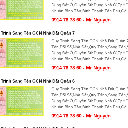
Dụng Đất Ở,Quyền Sử Dụng Nhà Ở,TpHCM,
Nhuận,Bình Tân,Bình Thạnh,Tân Phú,Gò
0914 78 78 60 - Mr Nguyên
 Trình Sang Tên GCN Nhà Đất Quận 7
Quy Trình Sang Tên GCN Nhà Đất Quận 7
Tên,Đổi Sổ,Nhà Đất,Quy Trình,Sang Tên
Dụng Đất Ở,Quyền Sử Dụng Nhà Ở,TpHCM,
Nhuận,Bình Tân,Bình Thạnh,Tân Phú,Gò
0914 78 78 60 - Mr Nguyên
 Trình Sang Tên GCN Nhà Đất Quận 6
Quy Trình Sang Tên GCN Nhà Đất Quận 6
Tên,Đổi Sổ,Nhà Đất,Quy Trình,Sang Tên
Dụng Đất Ở,Quyền Sử Dụng Nhà Ở,TpHCM,
Nhuận,Bình Tân,Bình Thạnh,Tân Phú,Gò
0914 78 78 60 - Mr Nguyên