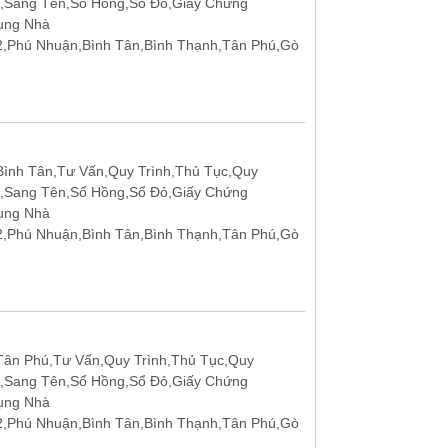
nh,Sang Tên,Sổ Hồng,Sổ Đỏ,Giấy Chứng
ụng Nhà
12,Phú Nhuận,Bình Tân,Bình Thạnh,Tân Phú,Gò
ình Tân,Tư Vấn,Quy Trình,Thủ Tục,Quy
nh,Sang Tên,Sổ Hồng,Sổ Đỏ,Giấy Chứng
ụng Nhà
12,Phú Nhuận,Bình Tân,Bình Thạnh,Tân Phú,Gò
Tân Phú,Tư Vấn,Quy Trình,Thủ Tục,Quy
nh,Sang Tên,Sổ Hồng,Sổ Đỏ,Giấy Chứng
ụng Nhà
12,Phú Nhuận,Bình Tân,Bình Thạnh,Tân Phú,Gò