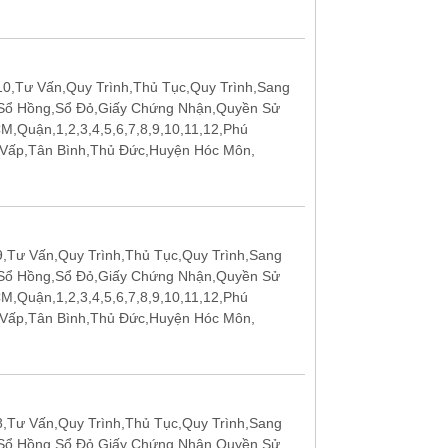
0,Tư Vấn,Quy Trình,Thủ Tục,Quy Trình,Sang
,Sổ Hồng,Sổ Đỏ,Giấy Chứng Nhận,Quyền Sử
Quận,1,2,3,4,5,6,7,8,9,10,11,12,Phú
 Vấp,Tân Bình,Thủ Đức,Huyện Hóc Môn,
,Tư Vấn,Quy Trình,Thủ Tục,Quy Trình,Sang
,Sổ Hồng,Sổ Đỏ,Giấy Chứng Nhận,Quyền Sử
Quận,1,2,3,4,5,6,7,8,9,10,11,12,Phú
 Vấp,Tân Bình,Thủ Đức,Huyện Hóc Môn,
,Tư Vấn,Quy Trình,Thủ Tục,Quy Trình,Sang
,Sổ Hồng,Sổ Đỏ,Giấy Chứng Nhận,Quyền Sử