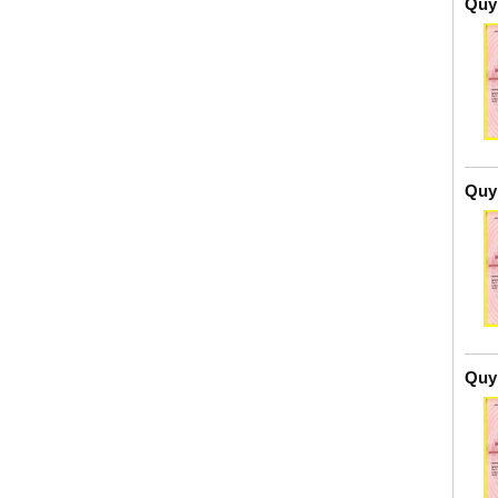
Quy
Quy
Quy