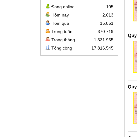
Đang online
105
Hôm nay
2.013
Hôm qua
15.851
Trong tuần
370.719
Quy
Trong tháng
1.331.965
Tổng cộng
17.816.545
Quy