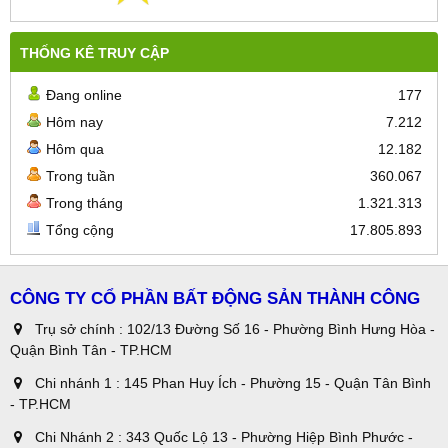
THỐNG KÊ TRUY CẬP
Đang online
177
Hôm nay
7.212
Hôm qua
12.182
Trong tuần
360.067
Trong tháng
1.321.313
Tổng cộng
17.805.893
CÔNG TY CỔ PHẦN BẤT ĐỘNG SẢN THÀNH CÔNG
Trụ sở chính : 102/13 Đường Số 16 - Phường Bình Hưng Hòa -
Quận Bình Tân - TP.HCM
Chi nhánh 1 : 145 Phan Huy Ích - Phường 15 - Quận Tân Bình
- TP.HCM
Chi Nhánh 2 : 343 Quốc Lộ 13 - Phường Hiệp Bình Phước -