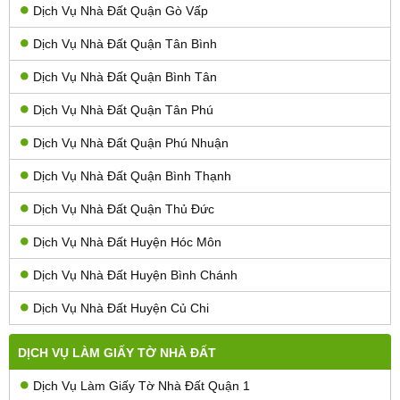
Dịch Vụ Nhà Đất Quận Gò Vấp
Dịch Vụ Nhà Đất Quận Tân Bình
Dịch Vụ Nhà Đất Quận Bình Tân
Dịch Vụ Nhà Đất Quận Tân Phú
Dịch Vụ Nhà Đất Quận Phú Nhuận
Dịch Vụ Nhà Đất Quận Bình Thạnh
Dịch Vụ Nhà Đất Quận Thủ Đức
Dịch Vụ Nhà Đất Huyện Hóc Môn
Dịch Vụ Nhà Đất Huyện Bình Chánh
Dịch Vụ Nhà Đất Huyện Củ Chi
DỊCH VỤ LÀM GIẤY TỜ NHÀ ĐẤT
Dịch Vụ Làm Giấy Tờ Nhà Đất Quận 1