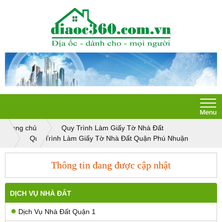
Trang chủ
Quy Trình Làm Giấy Tờ Nhà Đất
Quy Trình Làm Giấy Tờ Nhà Đất Quận Phú Nhuận
Thông tin đang được cập nhật
DỊCH VỤ NHÀ ĐẤT
Dịch Vụ Nhà Đất Quận 1