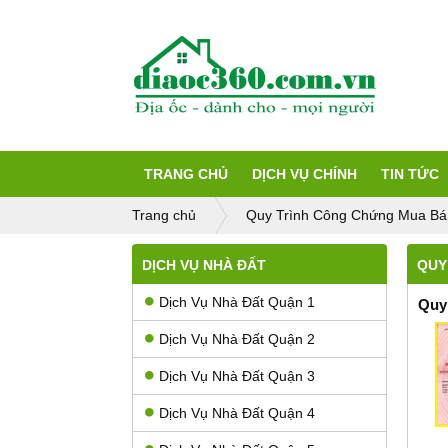
TRANG CHỦ
DỊCH VỤ CHÍNH
TIN TỨC
Trang chủ
Quy Trình Công Chứng Mua Bá
DỊCH VỤ NHÀ ĐẤT
QUY
Dịch Vụ Nhà Đất Quận 1
Quy
Dịch Vụ Nhà Đất Quận 2
Dịch Vụ Nhà Đất Quận 3
Dịch Vụ Nhà Đất Quận 4