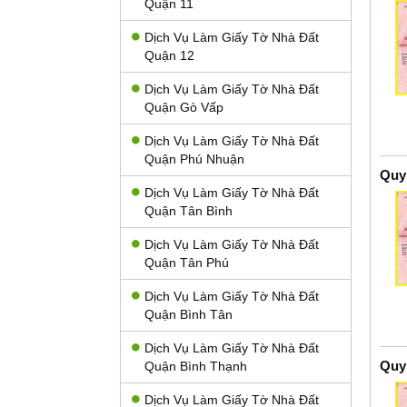
Quận 11
Dịch Vụ Làm Giấy Tờ Nhà Đất
Quận 12
Dịch Vụ Làm Giấy Tờ Nhà Đất
Quận Gò Vấp
Dịch Vụ Làm Giấy Tờ Nhà Đất
Quận Phú Nhuận
Quy
Dịch Vụ Làm Giấy Tờ Nhà Đất
Quận Tân Bình
Dịch Vụ Làm Giấy Tờ Nhà Đất
Quận Tân Phú
Dịch Vụ Làm Giấy Tờ Nhà Đất
Quận Bình Tân
Dịch Vụ Làm Giấy Tờ Nhà Đất
Quy
Quận Bình Thạnh
Dịch Vụ Làm Giấy Tờ Nhà Đất