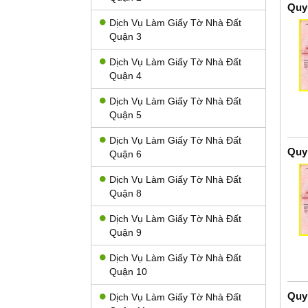
Quy
Dịch Vụ Làm Giấy Tờ Nhà Đất
Quận 3
Dịch Vụ Làm Giấy Tờ Nhà Đất
Quận 4
Dịch Vụ Làm Giấy Tờ Nhà Đất
Quận 5
Dịch Vụ Làm Giấy Tờ Nhà Đất
Quy
Quận 6
Dịch Vụ Làm Giấy Tờ Nhà Đất
Quận 8
Dịch Vụ Làm Giấy Tờ Nhà Đất
Quận 9
Dịch Vụ Làm Giấy Tờ Nhà Đất
Quận 10
Quy
Dịch Vụ Làm Giấy Tờ Nhà Đất