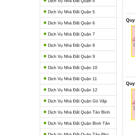
Dịch Vụ Nhà Đất Quận 5
Dịch Vụ Nhà Đất Quận 5
Quy
Dịch Vụ Nhà Đất Quận 6
Dịch Vụ Nhà Đất Quận 7
Dịch Vụ Nhà Đất Quận 8
Dịch Vụ Nhà Đất Quận 9
Dịch Vụ Nhà Đất Quận 10
Dịch Vụ Nhà Đất Quận 11
Quy
Dịch Vụ Nhà Đất Quận 12
Dịch Vụ Nhà Đất Quận Gò Vấp
Dịch Vụ Nhà Đất Quận Tân Bình
Dịch Vụ Nhà Đất Quận Bình Tân
Dịch Vụ Nhà Đất Quận Tân Phú