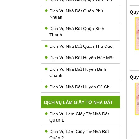
Dịch Vụ Nhà Đất Quận Phú
Quy
Nhuận
Dịch Vụ Nhà Đất Quận Bình
Thạnh
Dịch Vụ Nhà Đất Quận Thủ Đức
Dịch Vụ Nhà Đất Huyện Hóc Môn
Dịch Vụ Nhà Đất Huyện Bình
Chánh
Quy
Dịch Vụ Nhà Đất Huyện Củ Chi
DỊCH VỤ LÀM GIẤY TỜ NHÀ ĐẤT
Dịch Vụ Làm Giấy Tờ Nhà Đất
Quận 1
Dịch Vụ Làm Giấy Tờ Nhà Đất
Quận 2