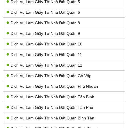
Dịch Vụ Làm Giấy Tờ Nhà Đất Quận 5
Dịch Vụ Làm Giấy Tờ Nhà Đất Quận 6
Dịch Vụ Làm Giấy Tờ Nhà Đất Quận 8
Dịch Vụ Làm Giấy Tờ Nhà Đất Quận 9
Dịch Vụ Làm Giấy Tờ Nhà Đất Quận 10
Dịch Vụ Làm Giấy Tờ Nhà Đất Quận 11
Dịch Vụ Làm Giấy Tờ Nhà Đất Quận 12
Dịch Vụ Làm Giấy Tờ Nhà Đất Quận Gò Vấp
Dịch Vụ Làm Giấy Tờ Nhà Đất Quận Phú Nhuận
Dịch Vụ Làm Giấy Tờ Nhà Đất Quận Tân Bình
Dịch Vụ Làm Giấy Tờ Nhà Đất Quận Tân Phú
Dịch Vụ Làm Giấy Tờ Nhà Đất Quận Bình Tân