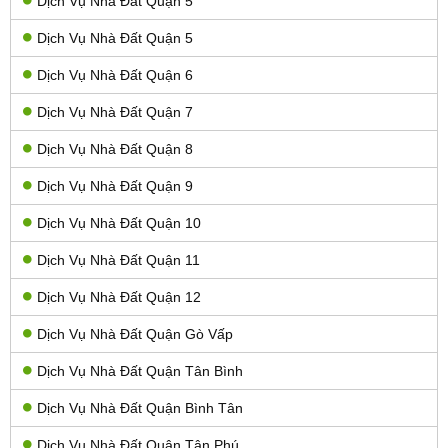
Dịch Vụ Nhà Đất Quận 5
Dịch Vụ Nhà Đất Quận 5
Dịch Vụ Nhà Đất Quận 6
Dịch Vụ Nhà Đất Quận 7
Dịch Vụ Nhà Đất Quận 8
Dịch Vụ Nhà Đất Quận 9
Dịch Vụ Nhà Đất Quận 10
Dịch Vụ Nhà Đất Quận 11
Dịch Vụ Nhà Đất Quận 12
Dịch Vụ Nhà Đất Quận Gò Vấp
Dịch Vụ Nhà Đất Quận Tân Bình
Dịch Vụ Nhà Đất Quận Bình Tân
Dịch Vụ Nhà Đất Quận Tân Phú