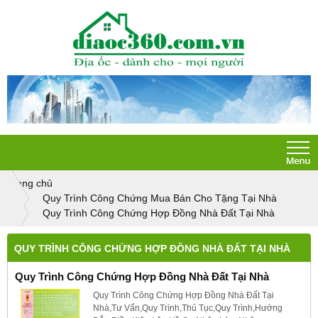
Trang chủ
Quy Trình Công Chứng Mua Bán Cho Tặng Tại Nhà
Quy Trình Công Chứng Hợp Đồng Nhà Đất Tại Nhà
QUY TRÌNH CÔNG CHỨNG HỢP ĐỒNG NHÀ ĐẤT TẠI NHÀ
Quy Trình Công Chứng Hợp Đồng Nhà Đất Tại Nhà
Quy Trình Công Chứng Hợp Đồng Nhà Đất Tại
Nhà,Tư Vấn,Quy Trình,Thủ Tục,Quy Trình,Hướng