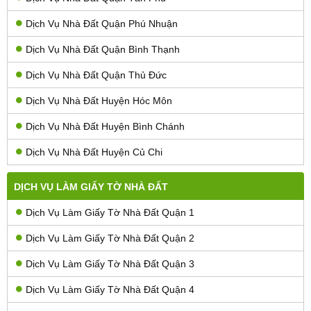
Dịch Vụ Nhà Đất Quận Phú Nhuận
Dịch Vụ Nhà Đất Quận Bình Thạnh
Dịch Vụ Nhà Đất Quận Thủ Đức
Dịch Vụ Nhà Đất Huyện Hóc Môn
Dịch Vụ Nhà Đất Huyện Bình Chánh
Dịch Vụ Nhà Đất Huyện Củ Chi
DỊCH VỤ LÀM GIẤY TỜ NHÀ ĐẤT
Dịch Vụ Làm Giấy Tờ Nhà Đất Quận 1
Dịch Vụ Làm Giấy Tờ Nhà Đất Quận 2
Dịch Vụ Làm Giấy Tờ Nhà Đất Quận 3
Dịch Vụ Làm Giấy Tờ Nhà Đất Quận 4