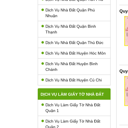
Dịch Vụ Nhà Đất Quận Phú
Quy
Nhuận
Dịch Vụ Nhà Đất Quận Bình
Thạnh
Dịch Vụ Nhà Đất Quận Thủ Đức
Dịch Vụ Nhà Đất Huyện Hóc Môn
Dịch Vụ Nhà Đất Huyện Bình
Chánh
Quy
Dịch Vụ Nhà Đất Huyện Củ Chi
DỊCH VỤ LÀM GIẤY TỜ NHÀ ĐẤT
Dịch Vụ Làm Giấy Tờ Nhà Đất
Quận 1
Dịch Vụ Làm Giấy Tờ Nhà Đất
Quận 2