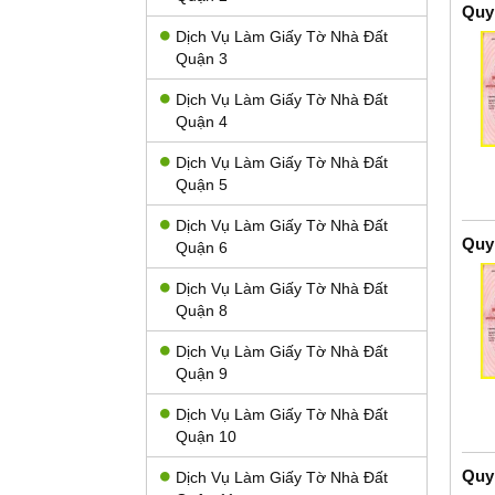
Quy
Dịch Vụ Làm Giấy Tờ Nhà Đất
Quận 3
Dịch Vụ Làm Giấy Tờ Nhà Đất
Quận 4
Dịch Vụ Làm Giấy Tờ Nhà Đất
Quận 5
Dịch Vụ Làm Giấy Tờ Nhà Đất
Quy
Quận 6
Dịch Vụ Làm Giấy Tờ Nhà Đất
Quận 8
Dịch Vụ Làm Giấy Tờ Nhà Đất
Quận 9
Dịch Vụ Làm Giấy Tờ Nhà Đất
Quận 10
Quy
Dịch Vụ Làm Giấy Tờ Nhà Đất