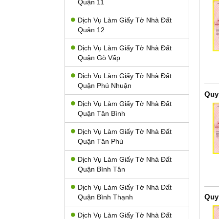
Quận 11
Dịch Vụ Làm Giấy Tờ Nhà Đất
Quận 12
Dịch Vụ Làm Giấy Tờ Nhà Đất
Quận Gò Vấp
Dịch Vụ Làm Giấy Tờ Nhà Đất
Quận Phú Nhuận
Quy
Dịch Vụ Làm Giấy Tờ Nhà Đất
Quận Tân Bình
Dịch Vụ Làm Giấy Tờ Nhà Đất
Quận Tân Phú
Dịch Vụ Làm Giấy Tờ Nhà Đất
Quận Bình Tân
Dịch Vụ Làm Giấy Tờ Nhà Đất
Quy
Quận Bình Thạnh
Dịch Vụ Làm Giấy Tờ Nhà Đất