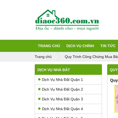
TRANG CHỦ
DỊCH VỤ CHÍNH
TIN TỨC
Trang chủ
Quy Trình Công Chứng Mua Bá
DỊCH VỤ NHÀ ĐẤT
QUY
Dịch Vụ Nhà Đất Quận 1
Quy
Dịch Vụ Nhà Đất Quận 2
Dịch Vụ Nhà Đất Quận 3
Dịch Vụ Nhà Đất Quận 4