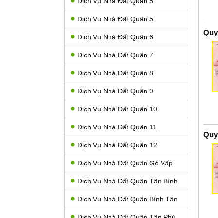
Dịch Vụ Nhà Đất Quận 5
Dịch Vụ Nhà Đất Quận 5
Quy
Dịch Vụ Nhà Đất Quận 6
Dịch Vụ Nhà Đất Quận 7
Dịch Vụ Nhà Đất Quận 8
Dịch Vụ Nhà Đất Quận 9
Dịch Vụ Nhà Đất Quận 10
Dịch Vụ Nhà Đất Quận 11
Quy
Dịch Vụ Nhà Đất Quận 12
Dịch Vụ Nhà Đất Quận Gò Vấp
Dịch Vụ Nhà Đất Quận Tân Bình
Dịch Vụ Nhà Đất Quận Bình Tân
Dịch Vụ Nhà Đất Quận Tân Phú