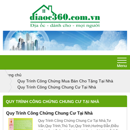
Trang chủ
Quy Trình Công Chứng Mua Bán Cho Tặng Tại Nhà
Quy Trình Công Chứng Chung Cư Tại Nhà
QUY TRÌNH CÔNG CHỨNG CHUNG CƯ TẠI NHÀ
Quy Trình Công Chứng Chung Cư Tại Nhà
Quy Trình Công Chứng Chung Cư Tại Nhà,Tư
Vấn,Quy Trình,Thủ Tục,Quy Trình,Hướng Đẫn,Điều