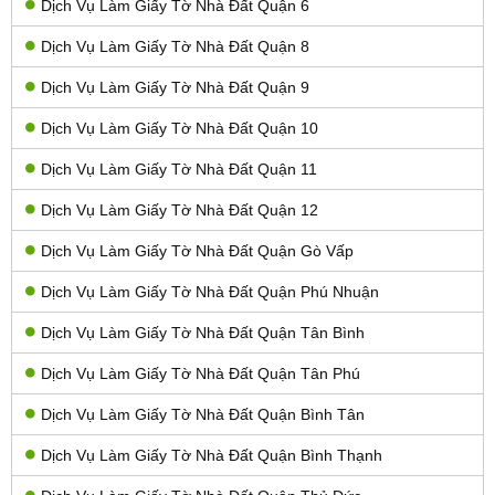
Dịch Vụ Làm Giấy Tờ Nhà Đất Quận 6
Dịch Vụ Làm Giấy Tờ Nhà Đất Quận 8
Dịch Vụ Làm Giấy Tờ Nhà Đất Quận 9
Dịch Vụ Làm Giấy Tờ Nhà Đất Quận 10
Dịch Vụ Làm Giấy Tờ Nhà Đất Quận 11
Dịch Vụ Làm Giấy Tờ Nhà Đất Quận 12
Dịch Vụ Làm Giấy Tờ Nhà Đất Quận Gò Vấp
Dịch Vụ Làm Giấy Tờ Nhà Đất Quận Phú Nhuận
Dịch Vụ Làm Giấy Tờ Nhà Đất Quận Tân Bình
Dịch Vụ Làm Giấy Tờ Nhà Đất Quận Tân Phú
Dịch Vụ Làm Giấy Tờ Nhà Đất Quận Bình Tân
Dịch Vụ Làm Giấy Tờ Nhà Đất Quận Bình Thạnh