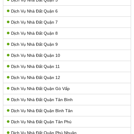
Dịch Vụ Nhà Đất Quận 6
Dịch Vụ Nhà Đất Quận 7
Dịch Vụ Nhà Đất Quận 8
Dịch Vụ Nhà Đất Quận 9
Dịch Vụ Nhà Đất Quận 10
Dịch Vụ Nhà Đất Quận 11
Dịch Vụ Nhà Đất Quận 12
Dịch Vụ Nhà Đất Quận Gò Vấp
Dịch Vụ Nhà Đất Quận Tân Bình
Dịch Vụ Nhà Đất Quận Bình Tân
Dịch Vụ Nhà Đất Quận Tân Phú
Dịch Vụ Nhà Đất Quận Phú Nhuận