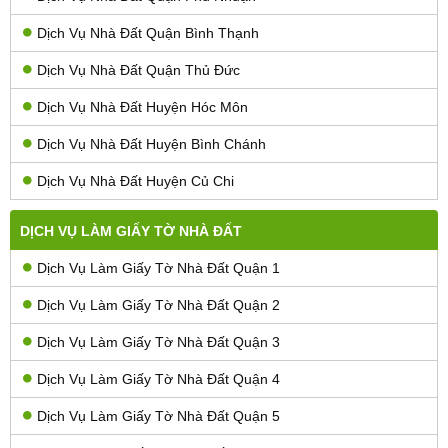
Dịch Vụ Nhà Đất Quận Bình Thạnh
Dịch Vụ Nhà Đất Quận Thủ Đức
Dịch Vụ Nhà Đất Huyện Hóc Môn
Dịch Vụ Nhà Đất Huyện Bình Chánh
Dịch Vụ Nhà Đất Huyện Củ Chi
DỊCH VỤ LÀM GIẤY TỜ NHÀ ĐẤT
Dịch Vụ Làm Giấy Tờ Nhà Đất Quận 1
Dịch Vụ Làm Giấy Tờ Nhà Đất Quận 2
Dịch Vụ Làm Giấy Tờ Nhà Đất Quận 3
Dịch Vụ Làm Giấy Tờ Nhà Đất Quận 4
Dịch Vụ Làm Giấy Tờ Nhà Đất Quận 5