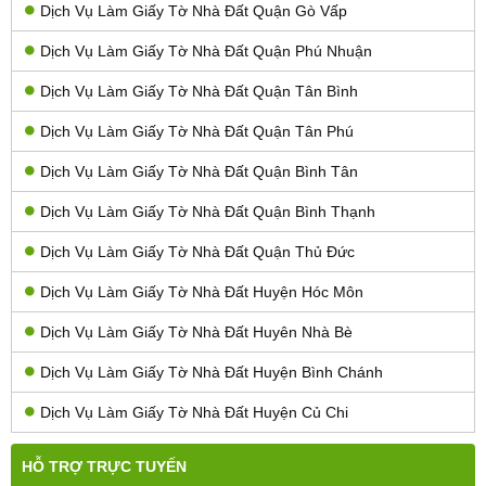
Dịch Vụ Làm Giấy Tờ Nhà Đất Quận Gò Vấp
Dịch Vụ Làm Giấy Tờ Nhà Đất Quận Phú Nhuận
Dịch Vụ Làm Giấy Tờ Nhà Đất Quận Tân Bình
Dịch Vụ Làm Giấy Tờ Nhà Đất Quận Tân Phú
Dịch Vụ Làm Giấy Tờ Nhà Đất Quận Bình Tân
Dịch Vụ Làm Giấy Tờ Nhà Đất Quận Bình Thạnh
Dịch Vụ Làm Giấy Tờ Nhà Đất Quận Thủ Đức
Dịch Vụ Làm Giấy Tờ Nhà Đất Huyện Hóc Môn
Dịch Vụ Làm Giấy Tờ Nhà Đất Huyên Nhà Bè
Dịch Vụ Làm Giấy Tờ Nhà Đất Huyện Bình Chánh
Dịch Vụ Làm Giấy Tờ Nhà Đất Huyện Củ Chi
HỖ TRỢ TRỰC TUYẾN