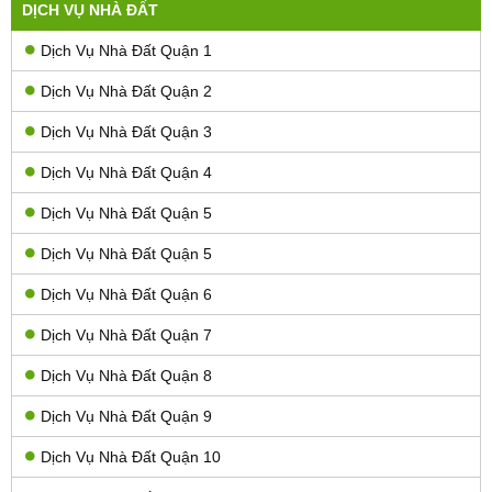
DỊCH VỤ NHÀ ĐẤT
Dịch Vụ Nhà Đất Quận 1
Dịch Vụ Nhà Đất Quận 2
Dịch Vụ Nhà Đất Quận 3
Dịch Vụ Nhà Đất Quận 4
Dịch Vụ Nhà Đất Quận 5
Dịch Vụ Nhà Đất Quận 5
Dịch Vụ Nhà Đất Quận 6
Dịch Vụ Nhà Đất Quận 7
Dịch Vụ Nhà Đất Quận 8
Dịch Vụ Nhà Đất Quận 9
Dịch Vụ Nhà Đất Quận 10