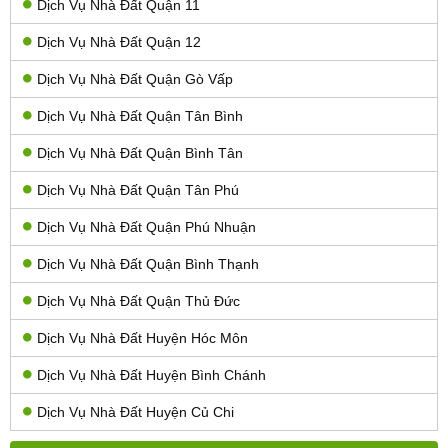
Dịch Vụ Nhà Đất Quận 11
Dịch Vụ Nhà Đất Quận 12
Dịch Vụ Nhà Đất Quận Gò Vấp
Dịch Vụ Nhà Đất Quận Tân Bình
Dịch Vụ Nhà Đất Quận Bình Tân
Dịch Vụ Nhà Đất Quận Tân Phú
Dịch Vụ Nhà Đất Quận Phú Nhuận
Dịch Vụ Nhà Đất Quận Bình Thạnh
Dịch Vụ Nhà Đất Quận Thủ Đức
Dịch Vụ Nhà Đất Huyện Hóc Môn
Dịch Vụ Nhà Đất Huyện Bình Chánh
Dịch Vụ Nhà Đất Huyện Củ Chi