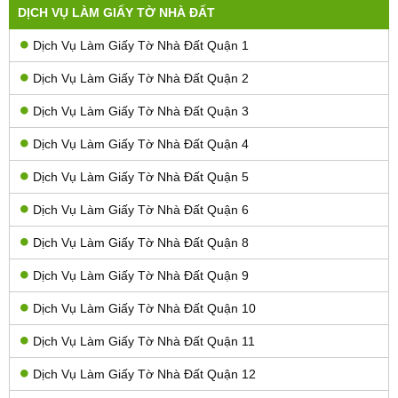
DỊCH VỤ LÀM GIẤY TỜ NHÀ ĐẤT
Dịch Vụ Làm Giấy Tờ Nhà Đất Quận 1
Dịch Vụ Làm Giấy Tờ Nhà Đất Quận 2
Dịch Vụ Làm Giấy Tờ Nhà Đất Quận 3
Dịch Vụ Làm Giấy Tờ Nhà Đất Quận 4
Dịch Vụ Làm Giấy Tờ Nhà Đất Quận 5
Dịch Vụ Làm Giấy Tờ Nhà Đất Quận 6
Dịch Vụ Làm Giấy Tờ Nhà Đất Quận 8
Dịch Vụ Làm Giấy Tờ Nhà Đất Quận 9
Dịch Vụ Làm Giấy Tờ Nhà Đất Quận 10
Dịch Vụ Làm Giấy Tờ Nhà Đất Quận 11
Dịch Vụ Làm Giấy Tờ Nhà Đất Quận 12