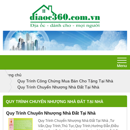
Trang chủ
Quy Trình Công Chứng Mua Bán Cho Tặng Tại Nhà
Quy Trình Chuyển Nhượng Nhà Đất Tại Nhà
QUY TRÌNH CHUYỂN NHƯỢNG NHÀ ĐẤT TẠI NHÀ
Quy Trình Chuyển Nhượng Nhà Đất Tại Nhà
Quy Trình Chuyển Nhượng Nhà Đất Tại Nhà ,Tư
Vấn,Quy Trình,Thủ Tục,Quy Trình,Hướng Đẫn,Điều