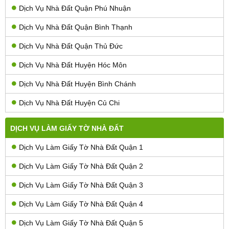
Dịch Vụ Nhà Đất Quận Phú Nhuận
Dịch Vụ Nhà Đất Quận Bình Thạnh
Dịch Vụ Nhà Đất Quận Thủ Đức
Dịch Vụ Nhà Đất Huyện Hóc Môn
Dịch Vụ Nhà Đất Huyện Bình Chánh
Dịch Vụ Nhà Đất Huyện Củ Chi
DỊCH VỤ LÀM GIẤY TỜ NHÀ ĐẤT
Dịch Vụ Làm Giấy Tờ Nhà Đất Quận 1
Dịch Vụ Làm Giấy Tờ Nhà Đất Quận 2
Dịch Vụ Làm Giấy Tờ Nhà Đất Quận 3
Dịch Vụ Làm Giấy Tờ Nhà Đất Quận 4
Dịch Vụ Làm Giấy Tờ Nhà Đất Quận 5