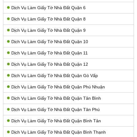
Dịch Vụ Làm Giấy Tờ Nhà Đất Quận 6
Dịch Vụ Làm Giấy Tờ Nhà Đất Quận 8
Dịch Vụ Làm Giấy Tờ Nhà Đất Quận 9
Dịch Vụ Làm Giấy Tờ Nhà Đất Quận 10
Dịch Vụ Làm Giấy Tờ Nhà Đất Quận 11
Dịch Vụ Làm Giấy Tờ Nhà Đất Quận 12
Dịch Vụ Làm Giấy Tờ Nhà Đất Quận Gò Vấp
Dịch Vụ Làm Giấy Tờ Nhà Đất Quận Phú Nhuận
Dịch Vụ Làm Giấy Tờ Nhà Đất Quận Tân Bình
Dịch Vụ Làm Giấy Tờ Nhà Đất Quận Tân Phú
Dịch Vụ Làm Giấy Tờ Nhà Đất Quận Bình Tân
Dịch Vụ Làm Giấy Tờ Nhà Đất Quận Bình Thạnh