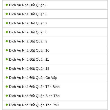
Dịch Vụ Nhà Đất Quận 5
Dịch Vụ Nhà Đất Quận 6
Dịch Vụ Nhà Đất Quận 7
Dịch Vụ Nhà Đất Quận 8
Dịch Vụ Nhà Đất Quận 9
Dịch Vụ Nhà Đất Quận 10
Dịch Vụ Nhà Đất Quận 11
Dịch Vụ Nhà Đất Quận 12
Dịch Vụ Nhà Đất Quận Gò Vấp
Dịch Vụ Nhà Đất Quận Tân Bình
Dịch Vụ Nhà Đất Quận Bình Tân
Dịch Vụ Nhà Đất Quận Tân Phú