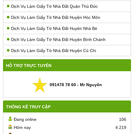
Dịch Vụ Làm Giấy Tờ Nhà Đất Quận Thủ Đức
Dịch Vụ Làm Giấy Tờ Nhà Đất Huyện Hóc Môn
Dịch Vụ Làm Giấy Tờ Nhà Đất Huyên Nhà Bè
Dịch Vụ Làm Giấy Tờ Nhà Đất Huyện Bình Chánh
Dịch Vụ Làm Giấy Tờ Nhà Đất Huyện Củ Chi
HỖ TRỢ TRỰC TUYẾN
091478 78 60 - Mr Nguyên
THỐNG KÊ TRUY CẬP
Đang online
106
Hôm nay
4.219