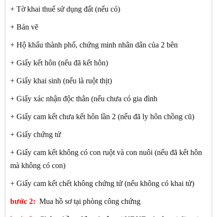
+ Tờ khai thuế sử dụng đất (nếu có)
+ Bản vẽ
+ Hộ khẩu thành phố, chứng minh nhân dân của 2 bên
+ Giấy kết hôn (nếu đã kết hôn)
+ Giấy khai sinh (nếu là ruột thịt)
+ Giấy xác nhận độc thân (nếu chưa có gia đình
+ Giấy cam kết chưa kết hôn lần 2 (nếu đã ly hôn chồng cũ)
+ Giấy chứng tử
+ Giấy cam kết không có con ruột và con nuôi (nếu đã kết hôn
mà không có con)
+ Giấy cam kết chết không chứng tử (nếu không có khai tử)
bước 2:
Mua hồ sơ tại phòng công chứng