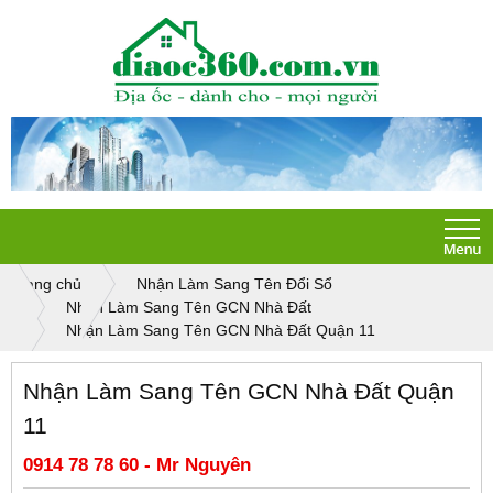
Trang chủ
Nhận Làm Sang Tên Đổi Sổ
Nhận Làm Sang Tên GCN Nhà Đất
Nhận Làm Sang Tên GCN Nhà Đất Quận 11
Nhận Làm Sang Tên GCN Nhà Đất Quận
11
0914 78 78 60 - Mr Nguyên