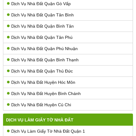
Dịch Vụ Nhà Đất Quận Gò Vấp
Dịch Vụ Nhà Đất Quận Tân Bình
Dịch Vụ Nhà Đất Quận Bình Tân
Dịch Vụ Nhà Đất Quận Tân Phú
Dịch Vụ Nhà Đất Quận Phú Nhuận
Dịch Vụ Nhà Đất Quận Bình Thạnh
Dịch Vụ Nhà Đất Quận Thủ Đức
Dịch Vụ Nhà Đất Huyện Hóc Môn
Dịch Vụ Nhà Đất Huyện Bình Chánh
Dịch Vụ Nhà Đất Huyện Củ Chi
DỊCH VỤ LÀM GIẤY TỜ NHÀ ĐẤT
Dịch Vụ Làm Giấy Tờ Nhà Đất Quận 1