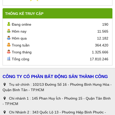
THỐNG KÊ TRUY CẬP
Đang online
190
Hôm nay
11.565
Hôm qua
12.182
Trong tuần
364.420
Trong tháng
1.325.666
Tổng cộng
17.810.246
CÔNG TY CỔ PHẦN BẤT ĐỘNG SẢN THÀNH CÔNG
Trụ sở chính : 102/13 Đường Số 16 - Phường Bình Hưng Hòa -
Quận Bình Tân - TP.HCM
Chi nhánh 1 : 145 Phan Huy Ích - Phường 15 - Quận Tân Bình
- TP.HCM
Chi Nhánh 2 : 343 Quốc Lộ 13 - Phường Hiệp Bình Phước -