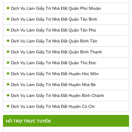
Dịch Vụ Làm Giấy Tờ Nhà Đất Quận Phú Nhuận
Dịch Vụ Làm Giấy Tờ Nhà Đất Quận Tân Bình
Dịch Vụ Làm Giấy Tờ Nhà Đất Quận Tân Phú
Dịch Vụ Làm Giấy Tờ Nhà Đất Quận Bình Tân
Dịch Vụ Làm Giấy Tờ Nhà Đất Quận Bình Thạnh
Dịch Vụ Làm Giấy Tờ Nhà Đất Quận Thủ Đức
Dịch Vụ Làm Giấy Tờ Nhà Đất Huyện Hóc Môn
Dịch Vụ Làm Giấy Tờ Nhà Đất Huyên Nhà Bè
Dịch Vụ Làm Giấy Tờ Nhà Đất Huyện Bình Chánh
Dịch Vụ Làm Giấy Tờ Nhà Đất Huyện Củ Chi
HỖ TRỢ TRỰC TUYẾN