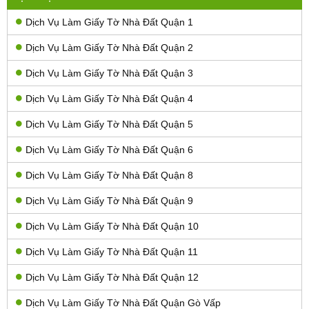
Dịch Vụ Làm Giấy Tờ Nhà Đất Quận 1
Dịch Vụ Làm Giấy Tờ Nhà Đất Quận 2
Dịch Vụ Làm Giấy Tờ Nhà Đất Quận 3
Dịch Vụ Làm Giấy Tờ Nhà Đất Quận 4
Dịch Vụ Làm Giấy Tờ Nhà Đất Quận 5
Dịch Vụ Làm Giấy Tờ Nhà Đất Quận 6
Dịch Vụ Làm Giấy Tờ Nhà Đất Quận 8
Dịch Vụ Làm Giấy Tờ Nhà Đất Quận 9
Dịch Vụ Làm Giấy Tờ Nhà Đất Quận 10
Dịch Vụ Làm Giấy Tờ Nhà Đất Quận 11
Dịch Vụ Làm Giấy Tờ Nhà Đất Quận 12
Dịch Vụ Làm Giấy Tờ Nhà Đất Quận Gò Vấp