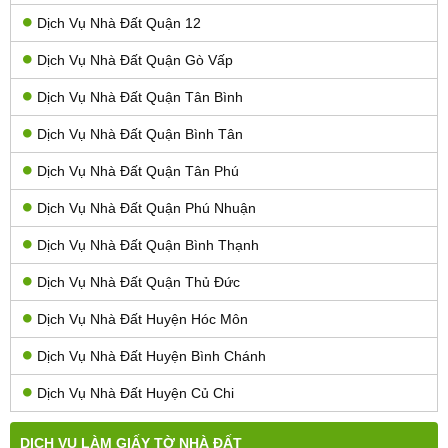
Dịch Vụ Nhà Đất Quận 12
Dịch Vụ Nhà Đất Quận Gò Vấp
Dịch Vụ Nhà Đất Quận Tân Bình
Dịch Vụ Nhà Đất Quận Bình Tân
Dịch Vụ Nhà Đất Quận Tân Phú
Dịch Vụ Nhà Đất Quận Phú Nhuận
Dịch Vụ Nhà Đất Quận Bình Thạnh
Dịch Vụ Nhà Đất Quận Thủ Đức
Dịch Vụ Nhà Đất Huyện Hóc Môn
Dịch Vụ Nhà Đất Huyện Bình Chánh
Dịch Vụ Nhà Đất Huyện Củ Chi
DỊCH VỤ LÀM GIẤY TỜ NHÀ ĐẤT