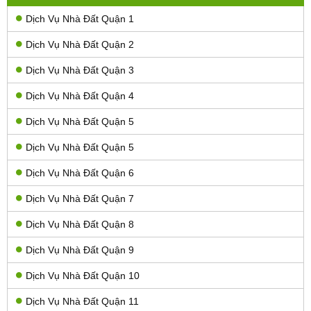
Dịch Vụ Nhà Đất Quận 1
Dịch Vụ Nhà Đất Quận 2
Dịch Vụ Nhà Đất Quận 3
Dịch Vụ Nhà Đất Quận 4
Dịch Vụ Nhà Đất Quận 5
Dịch Vụ Nhà Đất Quận 5
Dịch Vụ Nhà Đất Quận 6
Dịch Vụ Nhà Đất Quận 7
Dịch Vụ Nhà Đất Quận 8
Dịch Vụ Nhà Đất Quận 9
Dịch Vụ Nhà Đất Quận 10
Dịch Vụ Nhà Đất Quận 11